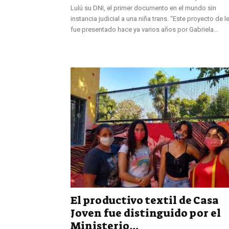
Lulú su DNI, el primer documento en el mundo sin
instancia judicial a una niña trans. “Este proyecto de l
fue presentado hace ya varios años por Gabriela...
El productivo textil de Casa
Joven fue distinguido por el
Ministerio...