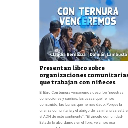
Presentan libro sobre
organizaciones comunitaria
que trabajan con niñeces
El libro Con ternura venceremos describe "nuestras
convicciones y sueños, las casas que hemos
construido, las luchas que hemos dado. Porque la
crianza comunitaria y el abrigo de las infancias está e
el ADN de este continente". "El vínculo comunidad-
Estado lo abordamos en el libro, veíamos esa