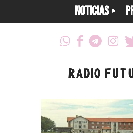
NOTICIAS
P
RADIO FUT