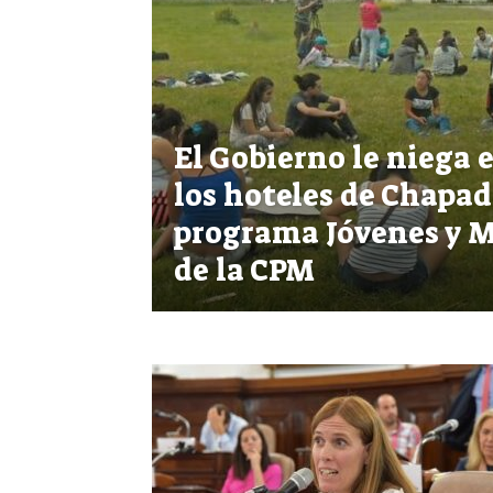
El Gobierno le niega e
los hoteles de Chapad
programa Jóvenes y 
de la CPM