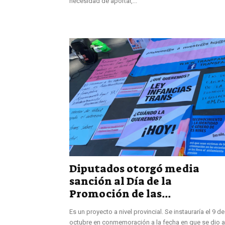
necesidad de aportar,...
Diputados otorgó media
sanción al Día de la
Promoción de las...
Es un proyecto a nivel provincial. Se instauraría el 9 de
octubre en conmemoración a la fecha en que se dio a