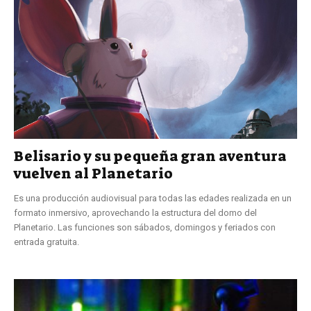
Belisario y su pequeña gran aventura
vuelven al Planetario
Es una producción audiovisual para todas las edades realizada en un
formato inmersivo, aprovechando la estructura del domo del
Planetario. Las funciones son sábados, domingos y feriados con
entrada gratuita.