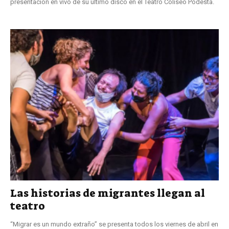
presentación en vivo de su último disco en el Teatro Coliseo Podestá.
Las historias de migrantes llegan al
teatro
“Migrar es un mundo extraño” se presenta todos los viernes de abril en