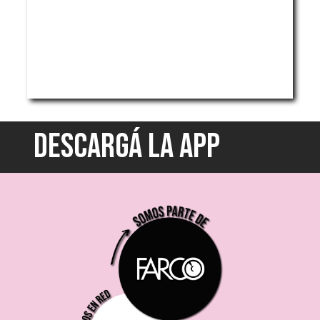
DESCARGÁ LA APP