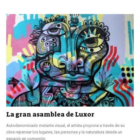
La gran asamblea de Luxor
Autodenominado mutante visual, el artista propone a través de su
obra repensar los lugares, las personas y la naturaleza desde un
espacio en comunión.