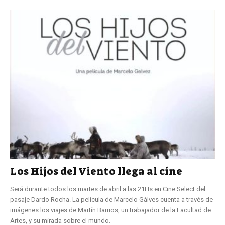
Los Hijos del Viento llega al cine
Será durante todos los martes de abril a las 21Hs en Cine Select del
pasaje Dardo Rocha. La película de Marcelo Gálves cuenta a través de
imágenes los viajes de Martín Barrios, un trabajador de la Facultad de
Artes, y su mirada sobre el mundo.