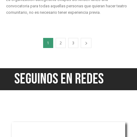
convocatoria para todas aquellas personas que quieran hacer teatro
comunitario, no es necesario tener experiencia previa.
1
2
3
SEGUINOS EN REDES