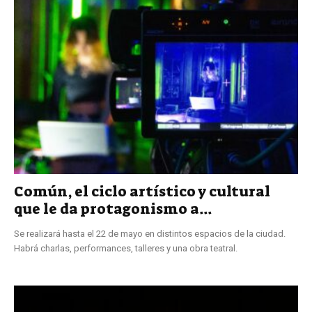
Común, el ciclo artístico y cultural
que le da protagonismo a...
Se realizará hasta el 22 de mayo en distintos espacios de la ciudad.
Habrá charlas, performances, talleres y una obra teatral.