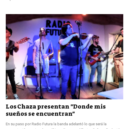
Los Chaza presentan "Donde mis
sueños se encuentran"
En su paso por Radio Futura la banda adelantó lo que será la