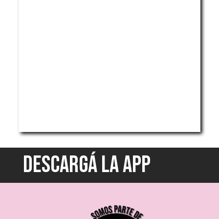
DESCARGÁ LA APP