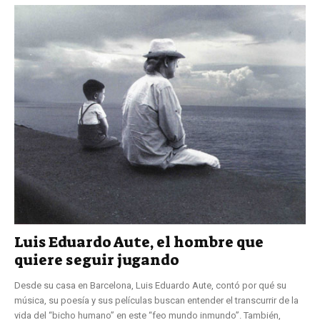
Luis Eduardo Aute, el hombre que
quiere seguir jugando
Desde su casa en Barcelona, Luis Eduardo Aute, contó por qué su
música, su poesía y sus películas buscan entender el transcurrir de la
vida del “bicho humano” en este “feo mundo inmundo”. También,