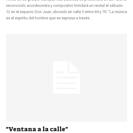
reconocido acordeonista y compositor brindará un recital el sábado
12 en el espacio Don Juan, ubicado en calle 5 entre 69 y 70. "La música
es el espíritu del hombre que se expresa a través...
"Ventana a la calle"