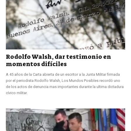
Rodolfo Walsh, dar testimonio en
momentos difíciles
A 45 años de la Carta abierta de un escritor a la Junta Militar firmada
por el periodista Rodolfo Walsh, Los Mundos Posibles recordó uno
de los actos de denuncia mas importantes durante la ultima dictadura
cívico militar.