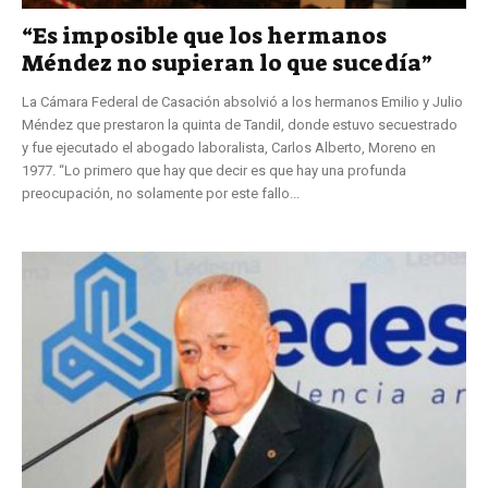
“Es imposible que los hermanos
Méndez no supieran lo que sucedía”
La Cámara Federal de Casación absolvió a los hermanos Emilio y Julio
Méndez que prestaron la quinta de Tandil, donde estuvo secuestrado
y fue ejecutado el abogado laboralista, Carlos Alberto, Moreno en
1977. “Lo primero que hay que decir es que hay una profunda
preocupación, no solamente por este fallo...