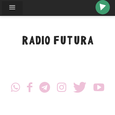
RADIO FUTURA