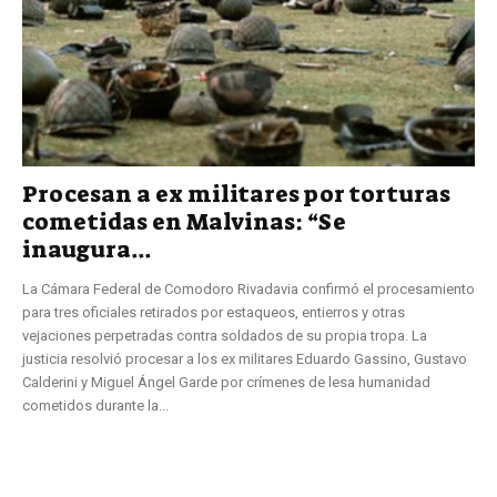
Procesan a ex militares por torturas
cometidas en Malvinas: “Se
inaugura...
La Cámara Federal de Comodoro Rivadavia confirmó el procesamiento
para tres oficiales retirados por estaqueos, entierros y otras
vejaciones perpetradas contra soldados de su propia tropa. La
justicia resolvió procesar a los ex militares Eduardo Gassino, Gustavo
Calderini y Miguel Ángel Garde por crímenes de lesa humanidad
cometidos durante la...