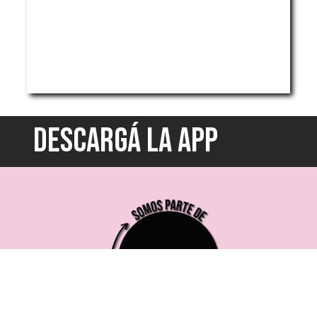
DESCARGÁ LA APP