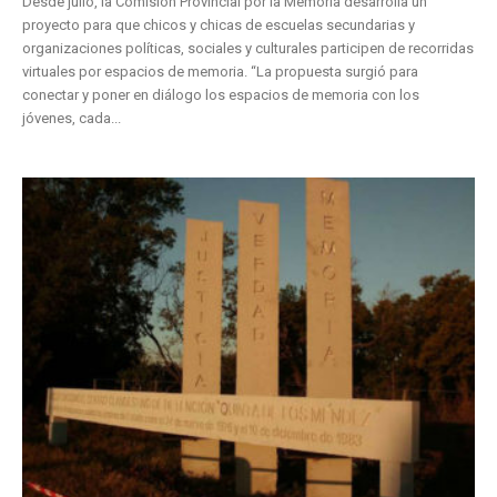
Desde julio, la Comisión Provincial por la Memoria desarrolla un
proyecto para que chicos y chicas de escuelas secundarias y
organizaciones políticas, sociales y culturales participen de recorridas
virtuales por espacios de memoria. “La propuesta surgió para
conectar y poner en diálogo los espacios de memoria con los
jóvenes, cada...