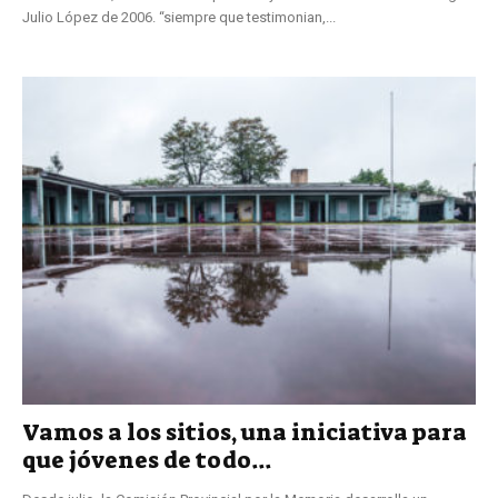
Julio López de 2006. “siempre que testimonian,...
Vamos a los sitios, una iniciativa para
que jóvenes de todo...