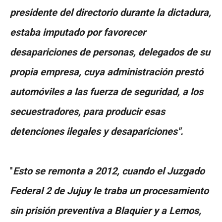
presidente del directorio durante la dictadura,
estaba imputado por favorecer
desapariciones de personas, delegados de su
propia empresa, cuya administración prestó
automóviles a las fuerza de seguridad, a los
secuestradores, para producir esas
detenciones ilegales y desapariciones".
"
Esto se remonta a 2012, cuando el Juzgado
Federal 2 de Jujuy le traba un procesamiento
sin prisión preventiva a Blaquier y a Lemos,