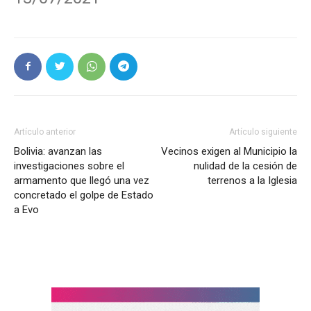
Artículo anterior
Artículo siguiente
Bolivia: avanzan las
Vecinos exigen al Municipio la
investigaciones sobre el
nulidad de la cesión de
armamento que llegó una vez
terrenos a la Iglesia
concretado el golpe de Estado
a Evo