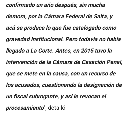
confirmado un año después, sin mucha
demora, por la Cámara Federal de Salta, y
acá se produce lo que fue catalogado como
gravedad institucional. Pero todavía no había
llegado a La Corte. Antes, en 2015 tuvo la
intervención de la Cámara de Casación Penal,
que se mete en la causa, con un recurso de
los
acusados, cuestionando la designación de
un fiscal subrogante, y así le revocan el
procesamiento
", detalló.