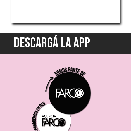
DESCARGÁ LA APP