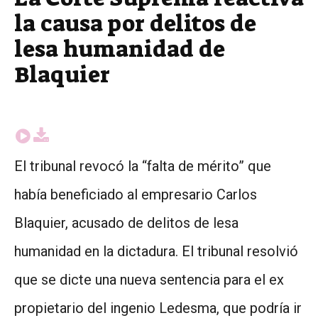
la causa por delitos de
lesa humanidad de
Blaquier
El tribunal revocó la “falta de mérito” que
había beneficiado al empresario Carlos
Blaquier, acusado de delitos de lesa
humanidad en la dictadura. El tribunal resolvió
que se dicte una nueva sentencia para el ex
propietario del ingenio Ledesma, que podría ir