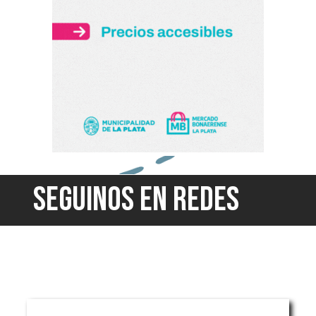
SEGUINOS EN REDES