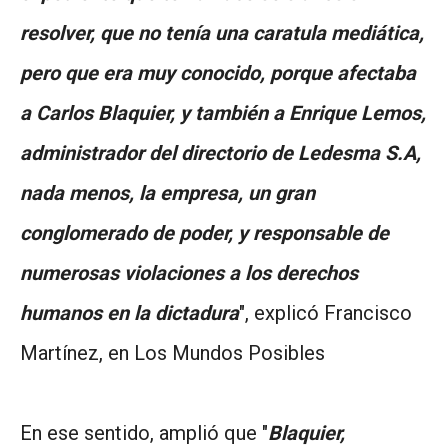
resolver, que no tenía una caratula mediática,
pero que era muy conocido, porque afectaba
a Carlos Blaquier, y también a Enrique Lemos,
administrador del directorio de Ledesma S.A,
nada menos, la empresa, un gran
conglomerado de poder, y responsable de
numerosas violaciones a los derechos
humanos en la dictadura
", explicó Francisco
Martínez, en Los Mundos Posibles
En ese sentido, amplió que "
Blaquier,