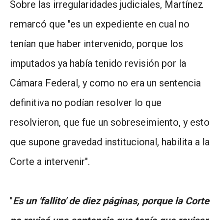
Sobre las irregularidades judiciales, Martínez
remarcó que "es un expediente en cual no
tenían que haber intervenido, porque los
imputados ya había tenido revisión por la
Cámara Federal, y como no era un sentencia
definitiva no podían resolver lo que
resolvieron, que fue un sobreseimiento, y esto
que supone gravedad institucional, habilita a la
Corte a intervenir".
"
Es un 'fallito' de diez páginas, porque la Corte