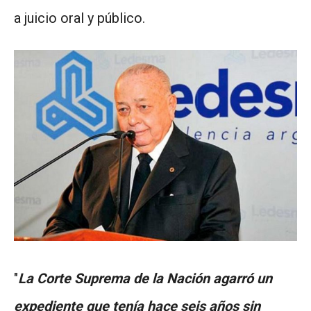
a juicio oral y público.
"
La Corte Suprema de la Nación agarró un
expediente que tenía hace seis años sin