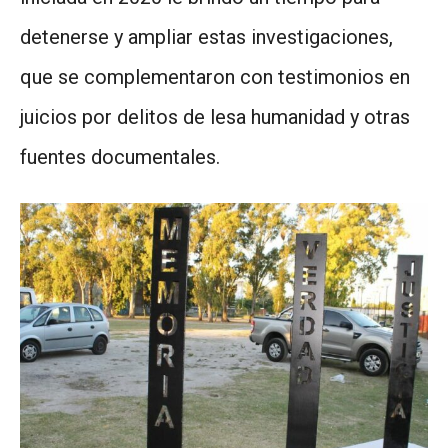
detenerse y ampliar estas investigaciones,
que se complementaron con testimonios en
juicios por delitos de lesa humanidad y otras
fuentes documentales.