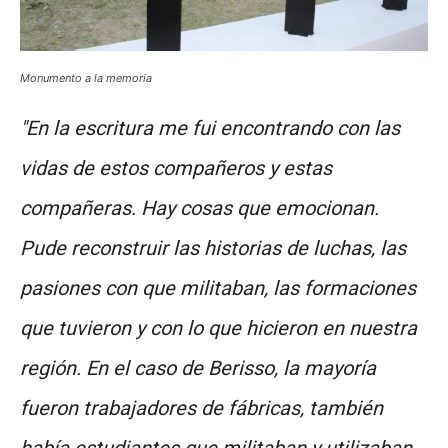
Monumento a la memoria
"En la escritura me fui encontrando con las
vidas de estos compañeros y estas
compañeras. Hay cosas que emocionan.
Pude reconstruir las historias de luchas, las
pasiones con que militaban, las formaciones
que tuvieron y con lo que hicieron en nuestra
región. En el caso de Berisso, la mayoría
fueron trabajadores de fábricas, también