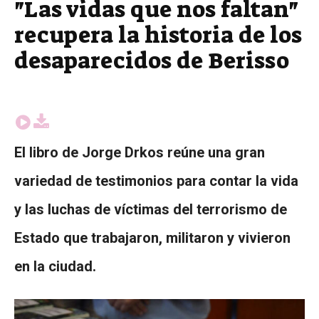
"Las vidas que nos faltan"
recupera la historia de los
desaparecidos de Berisso
El libro de Jorge Drkos reúne una gran
variedad de testimonios para contar la vida
y las luchas de víctimas del terrorismo de
Estado que trabajaron, militaron y vivieron
en la ciudad.