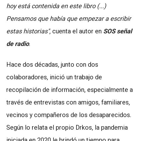
hoy está contenida en este libro (...)
Pensamos que había que empezar a escribir
estas historias"
, cuenta el autor en
SOS señal
de radio
.
Hace dos décadas, junto con dos
colaboradores, inició un trabajo de
recopilación de información, especialmente a
través de entrevistas con amigos, familiares,
vecinos y compañeros de los desaparecidos.
Según lo relata el propio Drkos, la pandemia
iniciada en 2020 le brindó un tiempo para