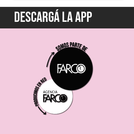
DESCARGÁ LA APP