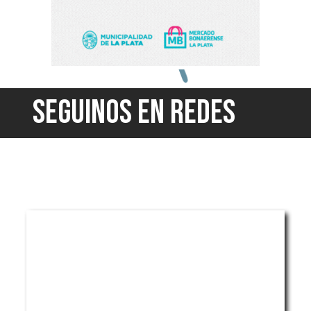
SEGUINOS EN REDES