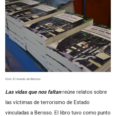
Foto: El mundo de Berisso
Las vidas que nos faltan
reúne relatos sobre
las víctimas de terrorismo de Estado
vinculadas a Berisso. El libro tuvo como punto