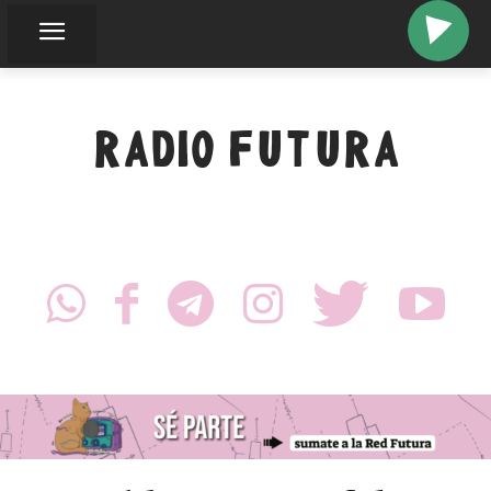
RADIO FUTURA