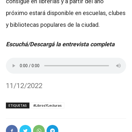
consigue en librerías y a partir del año
próximo estará disponible en escuelas, clubes
y bibliotecas populares de la ciudad.
Escuchá/Descargá la entrevista completa
11/12/2022
ETIQUETAS
#LibrosYLecturas