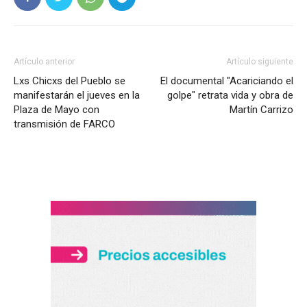
Artículo anterior
Artículo siguiente
Lxs Chicxs del Pueblo se
El documental "Acariciando el
manifestarán el jueves en la
golpe" retrata vida y obra de
Plaza de Mayo con
Martín Carrizo
transmisión de FARCO