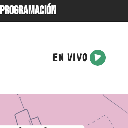
PROGRAMACIÓN
EN VIVO