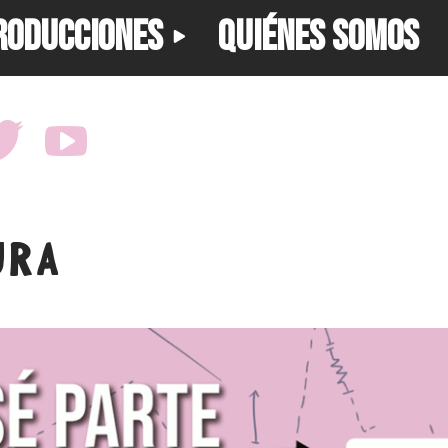
RODUCCIONES
QUIÉNES SOMOS
URA