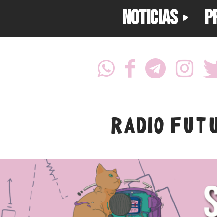
NOTICIAS
P
RADIO FUT