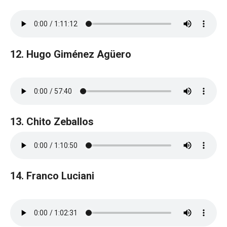
12. Hugo Giménez Agüero
13. Chito Zeballos
14. Franco Luciani