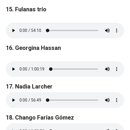
15. Fulanas trío
16. Georgina Hassan
17. Nadia Larcher
18. Chango Farías Gómez