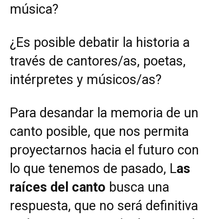
música?
¿Es posible debatir la historia a
través de cantores/as, poetas,
intérpretes y músicos/as?
Para desandar la memoria de un
canto posible, que nos permita
proyectarnos hacia el futuro con
lo que tenemos de pasado, L
as
raíces del canto
busca una
respuesta, que no será definitiva