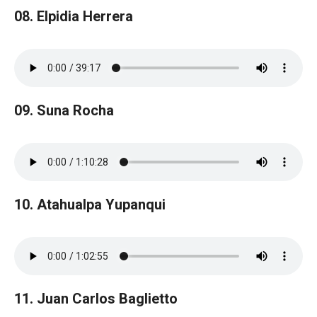
08. Elpidia Herrera
09. Suna Rocha
10. Atahualpa Yupanqui
11. Juan Carlos Baglietto