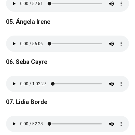
05. Ángela Irene
06. Seba Cayre
07. Lidia Borde