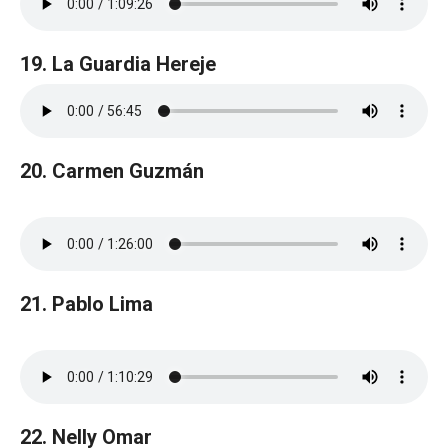
19. La Guardia Hereje
20. Carmen Guzmán
21. Pablo Lima
22. Nelly Omar