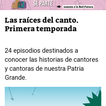
Las raíces del canto.
Primera temporada
24 episodios destinados a
conocer las historias de cantores
y cantoras de nuestra Patria
Grande.