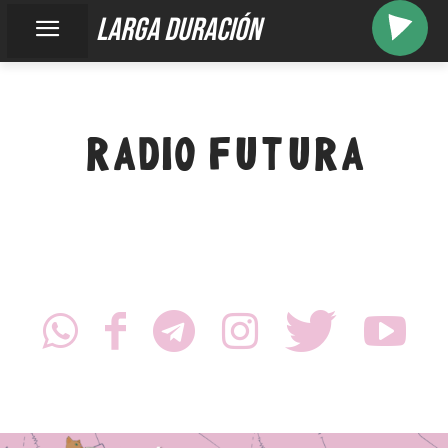
larga duración
RADIO FUTURA