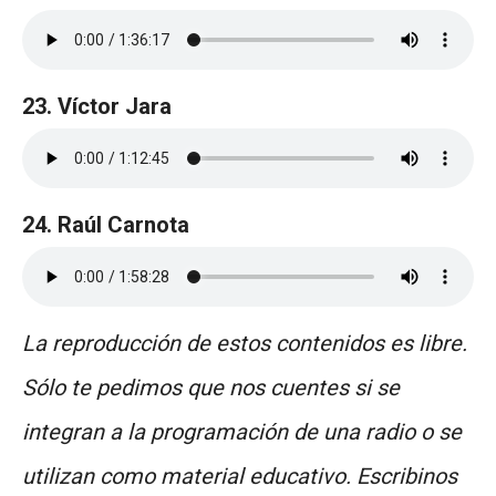
23. Víctor Jara
24. Raúl Carnota
La reproducción de estos contenidos es libre.
Sólo te pedimos que nos cuentes si se
integran a la programación de una radio o se
utilizan como material educativo. Escribinos