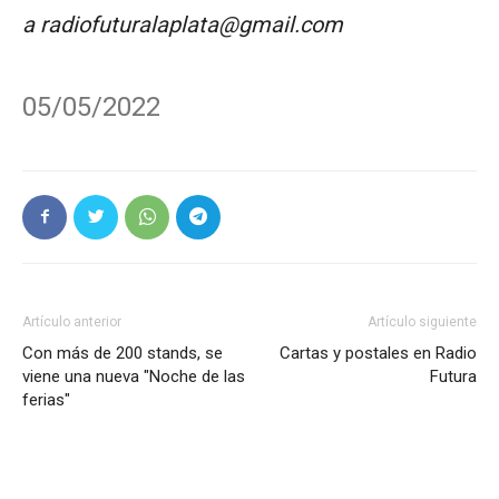
a radiofuturalaplata@gmail.com
05/05/2022
Artículo anterior
Artículo siguiente
Con más de 200 stands, se
Cartas y postales en Radio
viene una nueva "Noche de las
Futura
ferias"