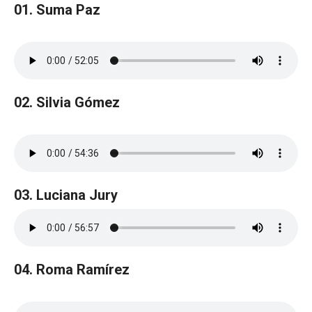
01. Suma Paz
02. Silvia Gómez
03. Luciana Jury
04. Roma Ramírez