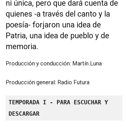
ni única, pero que dará cuenta de
quienes -a través del canto y la
poesía- forjaron una idea de
Patria, una idea de pueblo y de
memoria.
Producción y conducción: Martín Luna
Producción general: Radio Futura
TEMPORADA I - PARA ESCUCHAR Y 
DESCARGAR