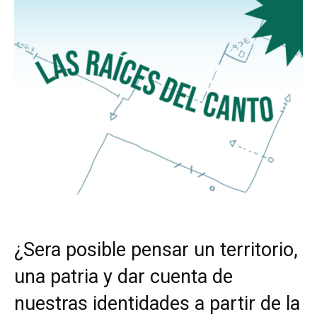
¿Sera posible pensar un territorio,
una patria y dar cuenta de
nuestras identidades a partir de la