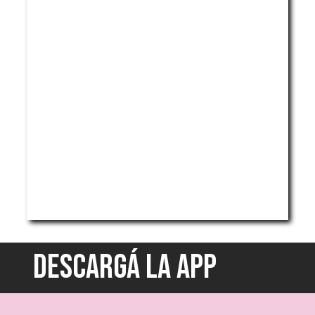
DESCARGÁ LA APP