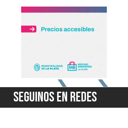
SEGUINOS EN REDES