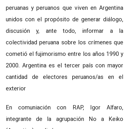
peruanas y peruanos que viven en Argentina
unidos con el propósito de generar diálogo,
discusión y, ante todo, informar a la
colectividad peruana sobre los crímenes que
cometió el fujimorismo entre los años 1990 y
2000. Argentina es el tercer país con mayor
cantidad de electores peruanos/as en el
exterior
En comuniación con RAP, Igor Alfaro,
integrante de la agrupación No a Keiko