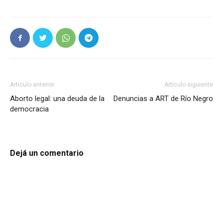
Artículo anterior
Artículo siguiente
Aborto legal: una deuda de la
Denuncias a ART de Río Negro
democracia
Dejá un comentario