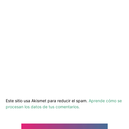
Este sitio usa Akismet para reducir el spam.
Aprende cómo se
procesan los datos de tus comentarios.