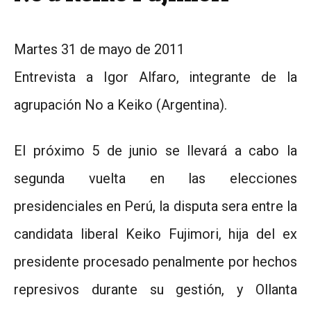
Martes 31 de mayo de 2011
Entrevista a Igor Alfaro, integrante de la
agrupación No a Keiko (Argentina).
El próximo 5 de junio se llevará a cabo la
segunda vuelta en las elecciones
presidenciales en Perú, la disputa sera entre la
candidata liberal Keiko Fujimori, hija del ex
presidente procesado penalmente por hechos
represivos durante su gestión, y Ollanta