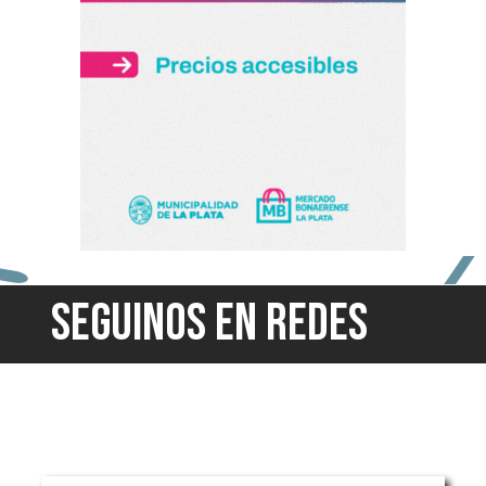
SEGUINOS EN REDES