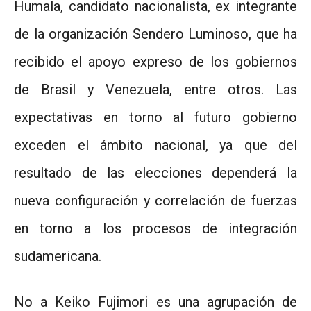
Humala, candidato nacionalista, ex integrante
de la organización Sendero Luminoso, que ha
recibido el apoyo expreso de los gobiernos
de Brasil y Venezuela, entre otros. Las
expectativas en torno al futuro gobierno
exceden el ámbito nacional, ya que del
resultado de las elecciones dependerá la
nueva configuración y correlación de fuerzas
en torno a los procesos de integración
sudamericana.
No a Keiko Fujimori es una agrupación de