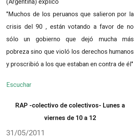
(Argentina) explicó
"Muchos de los peruanos que salieron por la
crisis del 90 , están votando a favor de no
sólo un gobierno que dejó mucha más
pobreza sino que violó los derechos humanos
y proscribió a los que estaban en contra de él"
Escuchar
RAP -colectivo de colectivos- Lunes a
viernes de 10 a 12
31/05/2011