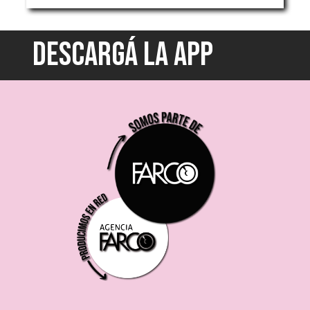
DESCARGÁ LA APP