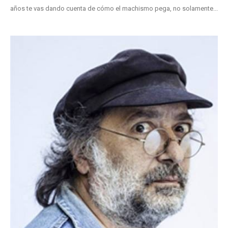
años te vas dando cuenta de cómo el machismo pega, no solamente...