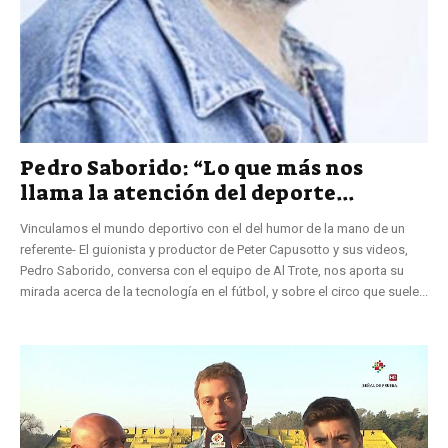
Pedro Saborido: “Lo que más nos
llama la atención del deporte...
Vinculamos el mundo deportivo con el del humor de la mano de un
referente- El guionista y productor de Peter Capusotto y sus videos,
Pedro Saborido, conversa con el equipo de Al Trote, nos aporta su
mirada acerca de la tecnología en el fútbol, y sobre el circo que suele...