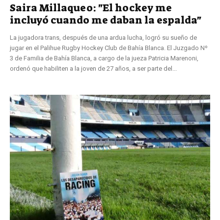
Saira Millaqueo: "El hockey me
incluyó cuando me daban la espalda"
La jugadora trans, después de una ardua lucha, logró su sueño de
jugar en el Palihue Rugby Hockey Club de Bahía Blanca. El Juzgado Nº
3 de Familia de Bahía Blanca, a cargo de la jueza Patricia Marenoni,
ordenó que habiliten a la joven de 27 años, a ser parte del...