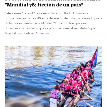
"Mundial 78: ficción de un país"
Este viernes 1 a las 17hs se escuchará por Radio Futura esta
producción realizada a 40 años del evento deportivo atravesado por la
dictadura en nuestro país. Mundial 78: ficción de un país es un
documental radiofónico que se propone correr el velo de la Copa
Mundial disputada en Argentina...