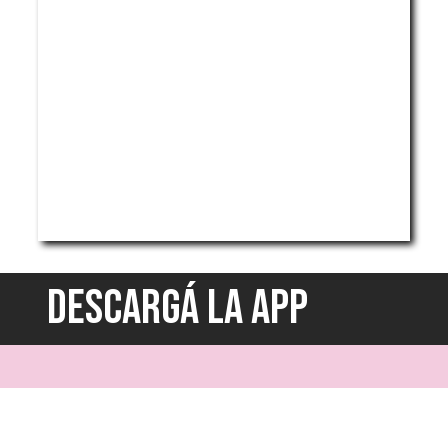
DESCARGÁ LA APP