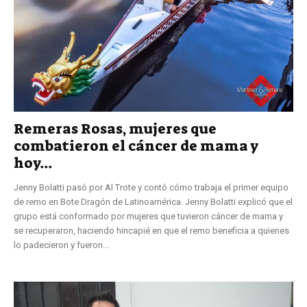
Remeras Rosas, mujeres que
combatieron el cáncer de mama y
hoy...
Jenny Bolatti pasó por Al Trote y contó cómo trabaja el primer equipo
de remo en Bote Dragón de Latinoamérica. Jenny Bolatti explicó que el
grupo está conformado por mujeres que tuvieron cáncer de mama y
se recuperaron, haciendo hincapié en que el remo beneficia a quienes
lo padecieron y fueron...