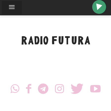
RADIO FUTURA