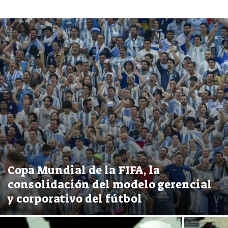
Copa Mundial de la FIFA, la
consolidación del modelo gerencial
y corporativo del fútbol