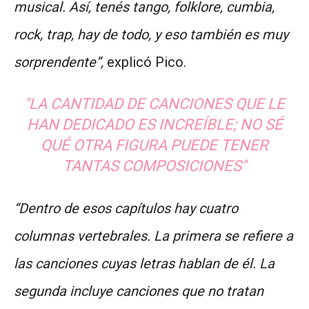
musical. Así, tenés tango, folklore, cumbia,
rock, trap, hay de todo, y eso también es muy
sorprendente”,
explicó Pico.
"LA CANTIDAD DE CANCIONES QUE LE
HAN DEDICADO ES INCREÍBLE; NO SÉ
QUÉ OTRA FIGURA PUEDE TENER
TANTAS COMPOSICIONES
"
“Dentro de esos capítulos hay cuatro
columnas vertebrales. La primera se refiere a
las canciones cuyas letras hablan de él. La
segunda incluye canciones que no tratan