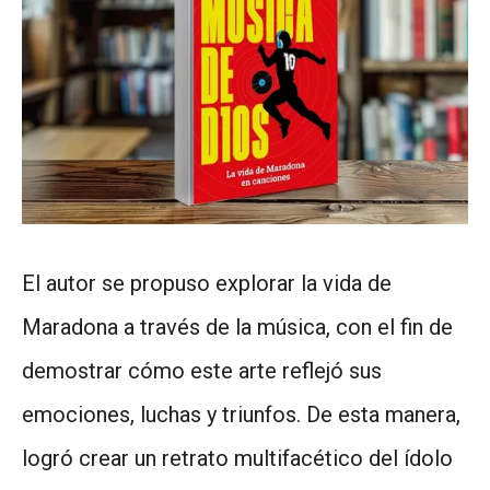
El autor se propuso explorar la vida de
Maradona a través de la música, con el fin de
demostrar cómo este arte reflejó sus
emociones, luchas y triunfos. De esta manera,
logró crear un retrato multifacético del ídolo