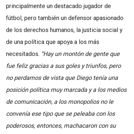
principalmente un destacado jugador de
fútbol, pero también un defensor apasionado
de los derechos humanos, la justicia social y
de una política que apoya a los más
necesitados.
“Hay un montón de gente que
fue feliz gracias a sus goles y triunfos, pero
no perdamos de vista que Diego tenía una
posición política muy marcada y a los medios
de comunicación, a los monopolios no le
convenía ese tipo que se peleaba con los
poderosos, entonces, machacaron con su