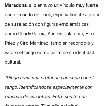
Maradona
, si bien tuvo un vínculo muy fuerte
con el mundo del rock, especialmente a partir
de su relación con figuras emblemáticas
como Charly García, Andrés Calamaro, Fito
Páez y Ciro Martínez, también reconoció y
valoró el tango como parte de su identidad
cultural.
“Diego tenía una profunda conexión con el
tango, identificándose especialmente con
muchas de sus letras. Entre sus temas
favoritos estaba ‘El sueño del pibe’,