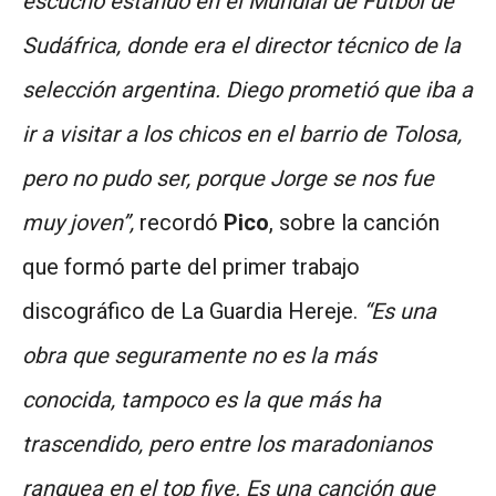
escuchó estando en el Mundial de Fútbol de
Sudáfrica, donde era el director técnico de la
selección argentina. Diego prometió que iba a
ir a visitar a los chicos en el barrio de Tolosa,
pero no pudo ser, porque Jorge se nos fue
muy joven”,
recordó
Pico
, sobre la canción
que formó parte del primer trabajo
discográfico de La Guardia Hereje.
“Es una
obra que seguramente no es la más
conocida, tampoco es la que más ha
trascendido, pero entre los maradonianos
ranquea en el top five. Es una canción que