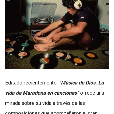
Editado recientemente,
“Música de Dios. La
vida de Maradona en canciones”
ofrece una
mirada sobre su vida a través de las
composiciones que acompañaron al gran