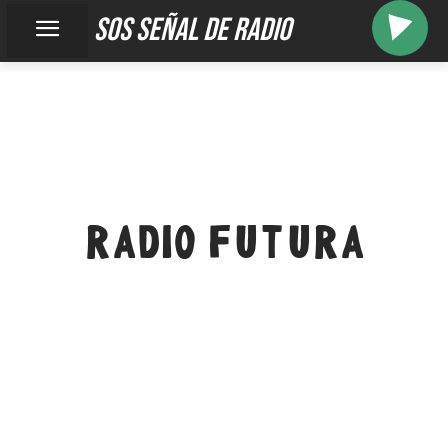
sos señal de radio
RADIO FUTURA