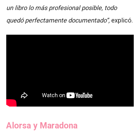
un libro lo más profesional posible, todo
quedó perfectamente documentado”,
explicó.
Alorsa y Maradona