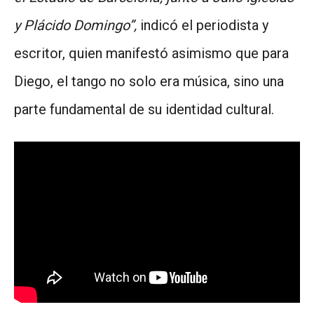
y Plácido Domingo”,
indicó el periodista y
escritor, quien manifestó asimismo que para
Diego, el tango no solo era música, sino una
parte fundamental de su identidad cultural.