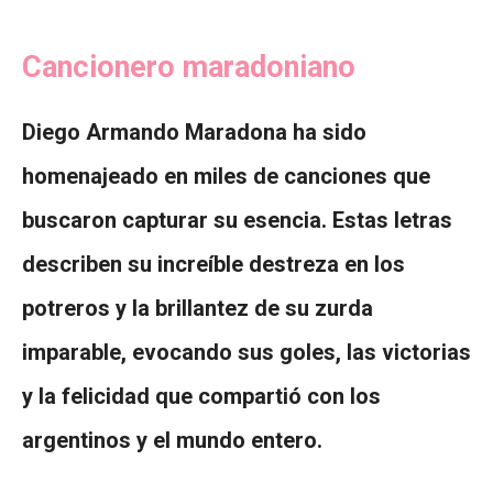
Cancionero maradoniano
Diego Armando Maradona ha sido
homenajeado en miles de canciones que
buscaron capturar su esencia. Estas letras
describen su increíble destreza en los
potreros y la brillantez de su zurda
imparable, evocando sus goles, las victorias
y la felicidad que compartió con los
argentinos y el mundo entero.