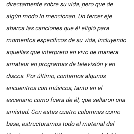
directamente sobre su vida, pero que de
algún modo lo mencionan. Un tercer eje
abarca las canciones que él eligió para
momentos específicos de su vida, incluyendo
aquellas que interpretó en vivo de manera
amateur en programas de televisión y en
discos. Por último, contamos algunos
encuentros con músicos, tanto en el
escenario como fuera de él, que sellaron una
amistad. Con estas cuatro columnas como
base, estructuramos todo el material del