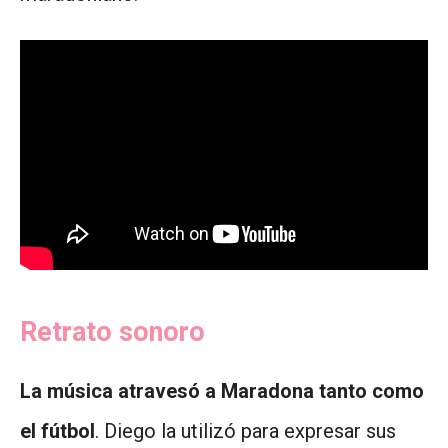
Retrato sonoro
La música atravesó a Maradona tanto como
el fútbol
. Diego la utilizó para expresar sus