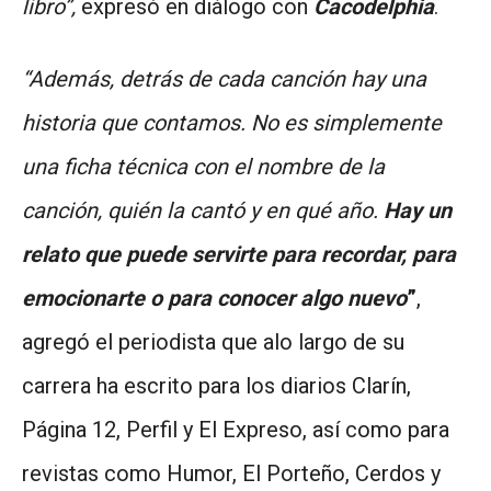
libro”,
expresó en diálogo con
Cacodelphia
.
“Además, detrás de cada canción hay una
historia que contamos. No es simplemente
una ficha técnica con el nombre de la
canción, quién la cantó y en qué año.
Hay un
relato que puede servirte para recordar, para
emocionarte o para conocer algo nuevo
”
,
agregó el periodista que alo largo de su
carrera ha escrito para los diarios Clarín,
Página 12, Perfil y El Expreso, así como para
revistas como Humor, El Porteño, Cerdos y