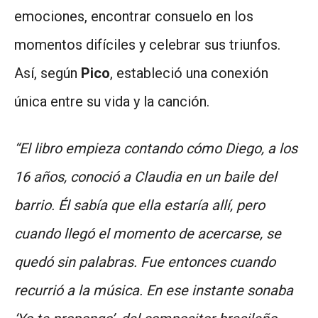
emociones, encontrar consuelo en los
momentos difíciles y celebrar sus triunfos.
Así, según
Pico
, estableció una conexión
única entre su vida y la canción.
“El libro empieza contando cómo Diego, a los
16 años, conoció a Claudia en un baile del
barrio. Él sabía que ella estaría allí, pero
cuando llegó el momento de acercarse, se
quedó sin palabras. Fue entonces cuando
recurrió a la música. En ese instante sonaba