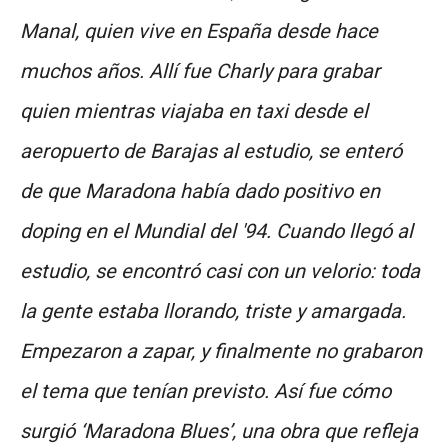
Manal, quien vive en España desde hace
muchos años. Allí fue Charly para grabar
quien mientras viajaba en taxi desde el
aeropuerto de Barajas al estudio, se enteró
de que Maradona había dado positivo en
doping en el Mundial del '94. Cuando llegó al
estudio, se encontró casi con un velorio: toda
la gente estaba llorando, triste y amargada.
Empezaron a zapar, y finalmente no grabaron
el tema que tenían previsto. Así fue cómo
surgió ‘Maradona Blues’, una obra que refleja