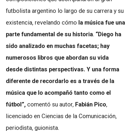
futbolista argentino lo largo de su carrera y su
existencia, revelando cómo
la música fue una
parte fundamental de su historia
.
“Diego ha
sido analizado en muchas facetas; hay
numerosos libros que abordan su vida
desde distintas perspectivas. Y una forma
diferente de recordarlo es a través de la
música que lo acompañó tanto como el
fútbol”,
comentó su autor,
Fabián Pico
,
licenciado en Ciencias de la Comunicación,
periodista, guionista.