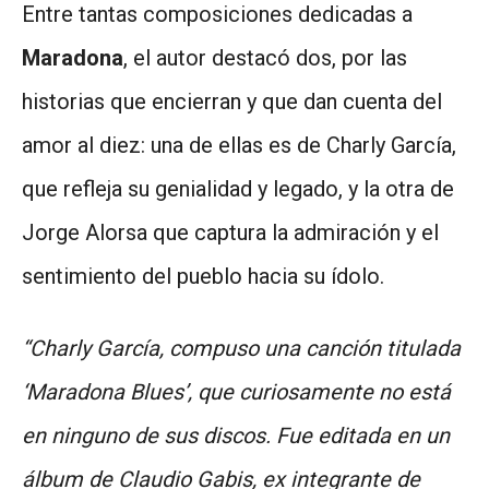
Entre tantas composiciones dedicadas a
Maradona
, el autor destacó dos, por las
historias que encierran y que dan cuenta del
amor al diez: una de ellas es de Charly García,
que refleja su genialidad y legado, y la otra de
Jorge Alorsa que captura la admiración y el
sentimiento del pueblo hacia su ídolo.
“Charly García, compuso una canción titulada
‘Maradona Blues’, que curiosamente no está
en ninguno de sus discos. Fue editada en un
álbum de Claudio Gabis, ex integrante de