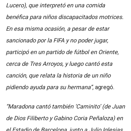
Lucero), que interpretó en una comida
benéfica para niños discapacitados motrices.
En esa misma ocasión, a pesar de estar
sancionado por la FIFA y no poder jugar,
participó en un partido de fútbol en Oriente,
cerca de Tres Arroyos, y luego cantó esta
canción, que relata la historia de un niño
pidiendo ayuda para su hermana”
, agregó.
“Maradona cantó también ‘Caminito’ (de Juan
de Dios Filiberto y Gabino Coria Peñaloza) en
el Estadio de Barcelona, junto a Julio Iglesias