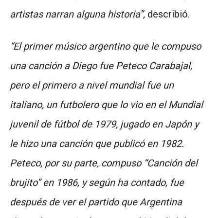
artistas narran alguna historia”,
describió.
“El primer músico argentino que le compuso
una canción a Diego fue Peteco Carabajal,
pero el primero a nivel mundial fue un
italiano, un futbolero que lo vio en el Mundial
juvenil de fútbol de 1979, jugado en Japón y
le hizo una canción que publicó en 1982.
Peteco, por su parte, compuso “Canción del
brujito” en 1986, y según ha contado, fue
después de ver el partido que Argentina