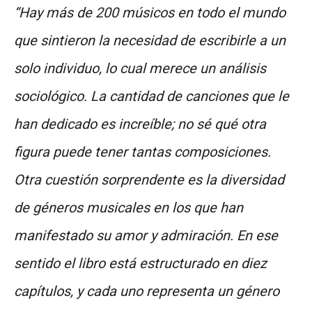
“Hay más de 200 músicos en todo el mundo
que sintieron la necesidad de escribirle a un
solo individuo, lo cual merece un análisis
sociológico. La cantidad de canciones que le
han dedicado es increíble; no sé qué otra
figura puede tener tantas composiciones.
Otra cuestión sorprendente es la diversidad
de géneros musicales en los que han
manifestado su amor y admiración. En ese
sentido el libro está estructurado en diez
capítulos, y cada uno representa un género