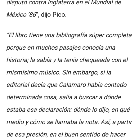
disputó contra Inglaterra en el Mundial de
México ’86
”, dijo Pico.
“El libro tiene una bibliografía súper completa
porque en muchos pasajes conocía una
historia; la sabía y la tenía chequeada con el
mismísimo músico. Sin embargo, si la
editorial decía que Calamaro había contado
determinada cosa, salía a buscar a dónde
estaba esa declaración: dónde lo dijo, en qué
medio y cómo se llamaba la nota. Así, a partir
de esa presión, en el buen sentido de hacer