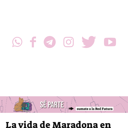
La vida de Maradona en