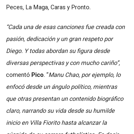
Peces, La Maga, Caras y Pronto.
“Cada una de esas canciones fue creada con
pasión, dedicación y un gran respeto por
Diego. Y todas abordan su figura desde
diversas perspectivas y con mucho cariño”,
comentó
Pico
. “
Manu Chao, por ejemplo, lo
enfocó desde un ángulo político, mientras
que otras presentan un contenido biográfico
claro, narrando su vida desde su humilde
inicio en Villa Fiorito hasta alcanzar la