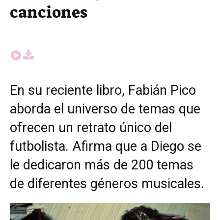
canciones
En su reciente libro, Fabián Pico
aborda el universo de temas que
ofrecen un retrato único del
futbolista. Afirma que a Diego se
le dedicaron más de 200 temas
de diferentes géneros musicales.