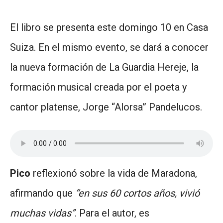
El libro se presenta este domingo 10 en Casa
Suiza. En el mismo evento, se dará a conocer
la nueva formación de La Guardia Hereje, la
formación musical creada por el poeta y
cantor platense, Jorge “Alorsa” Pandelucos.
Pico
reflexionó sobre la vida de Maradona,
afirmando que
“en sus 60 cortos años, vivió
muchas vidas”
. Para el autor, es