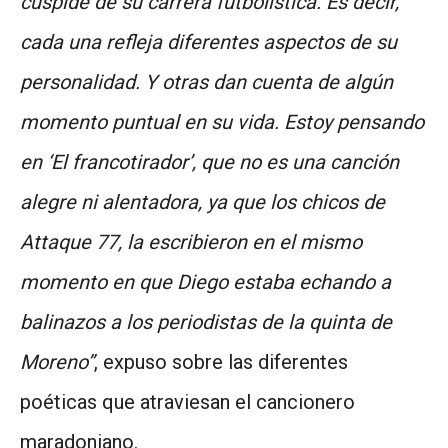
cúspide de su carrera futbolística. Es decir,
cada una refleja diferentes aspectos de su
personalidad. Y otras dan cuenta de algún
momento puntual en su vida. Estoy pensando
en ‘El francotirador’, que no es una canción
alegre ni alentadora, ya que los chicos de
Attaque 77, la escribieron en el mismo
momento en que Diego estaba echando a
balinazos a los periodistas de la quinta de
Moreno”
, expuso sobre las diferentes
poéticas que atraviesan el cancionero
maradoniano.