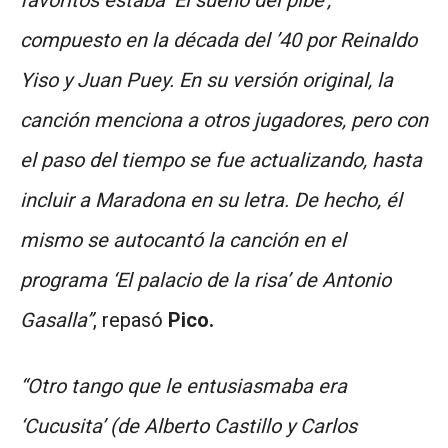
compuesto en la década del ’40 por Reinaldo
Yiso y Juan Puey. En su versión original, la
canción menciona a otros jugadores, pero con
el paso del tiempo se fue actualizando, hasta
incluir a Maradona en su letra. De hecho, él
mismo se autocantó la canción en el
programa ‘El palacio de la risa’ de Antonio
Gasalla”
, repasó
Pico.
“Otro tango que le entusiasmaba era
‘Cucusita’ (de Alberto Castillo y Carlos