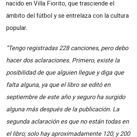
nacido en Villa Fiorito, que trasciende el
ámbito del fútbol y se entrelaza con la cultura
popular.
“Tengo registradas 228 canciones, pero debo
hacer dos aclaraciones. Primero, existe la
posibilidad de que alguien llegue y diga que
falta alguna, ya que el libro se editó en
septiembre de este año y seguro ha surgido
alguna más después de la publicación. La
segunda aclaración es que no están todas en
el libro; solo hay aproximadamente 120, y 200