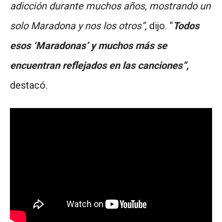
adicción durante muchos años, mostrando un
solo Maradona y nos los otros”,
dijo. “
Todos
esos ‘Maradonas’ y muchos más se
encuentran reflejados en las canciones”,
destacó.