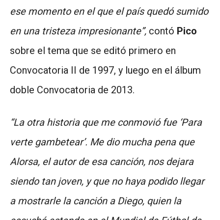
ese momento en el que el país quedó sumido
en una tristeza impresionante”,
contó
Pico
sobre el tema que se editó primero en
Convocatoria II de 1997, y luego en el álbum
doble Convocatoria de 2013.
“La otra historia que me conmovió fue ‘Para
verte gambetear’. Me dio mucha pena que
Alorsa, el autor de esa canción, nos dejara
siendo tan joven, y que no haya podido llegar
a mostrarle la canción a Diego, quien la