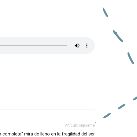
Artículo siguiente
a completa" mira de lleno en la fragilidad del ser