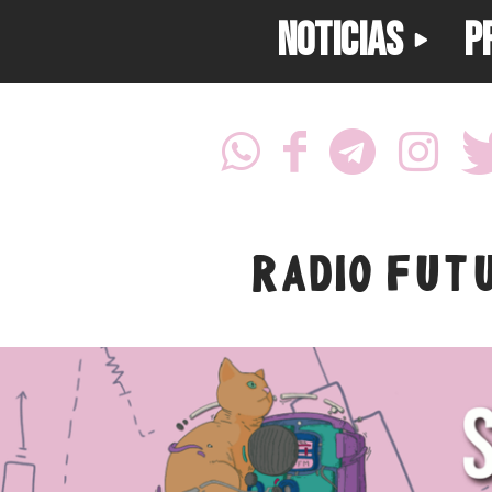
NOTICIAS
P
RADIO FUT