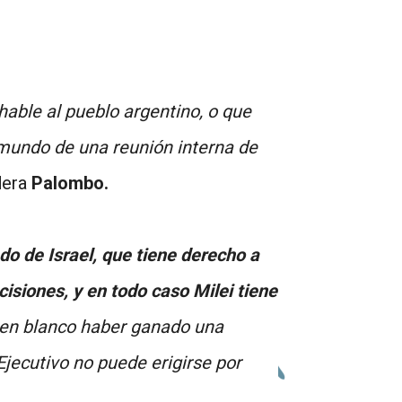
hable al pueblo argentino, o que
l mundo de una reunión interna de
dera
Palombo.
ado de Israel, que tiene derecho a
cisiones, y en todo caso Milei tiene
 en blanco haber ganado una
Ejecutivo no puede erigirse por