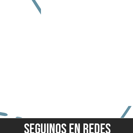
SEGUINOS EN REDES