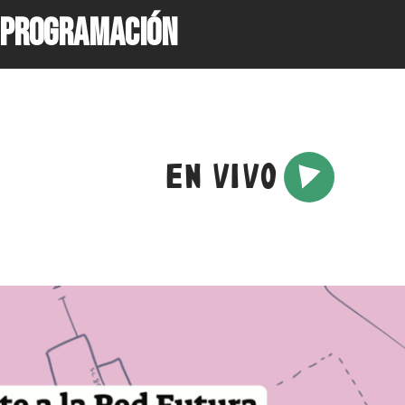
PROGRAMACIÓN
EN VIVO