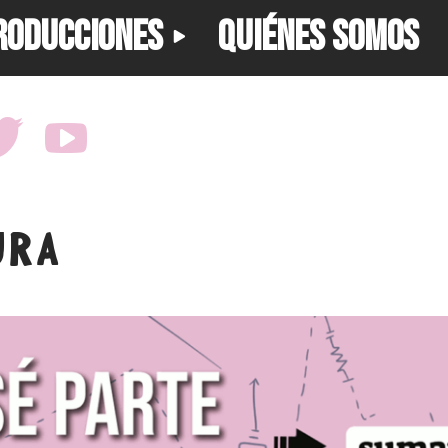
RODUCCIONES
QUIÉNES SOMOS
URA