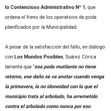
lo Contencioso Administrativo Nº 1
, que
ordena el freno de los operativos de poda
planificados por la Municipalidad.
A pesar de la satisfacción del fallo, en diálogo
con
Los Mundos Posibles
, Suárez Córica
lamenta que "
esa poda mutilante no tiene
retorno, ese daño se va anotar cuando venga
la primavera, la no idoneidad con la que el
municipio trata al arbolado, ha arremetido
contra el arbolado como nunca por eso