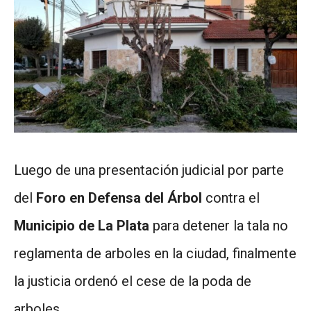
Luego de una presentación judicial por parte
del
Foro en Defensa del Árbol
contra el
Municipio de La Plata
para detener la tala no
reglamenta de arboles en la ciudad, finalmente
la justicia ordenó el cese de la poda de
arboles.