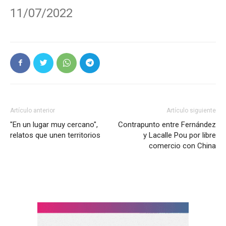
11/07/2022
Artículo anterior
Artículo siguiente
"En un lugar muy cercano",
Contrapunto entre Fernández
relatos que unen territorios
y Lacalle Pou por libre
comercio con China