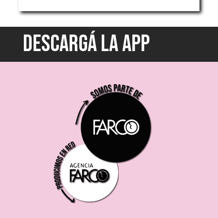
DESCARGÁ LA APP