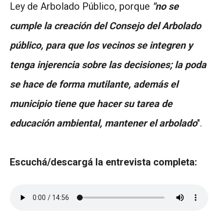
Ley de Arbolado Público, porque
"no se
cumple la creación del Consejo del Arbolado
público, para que los vecinos se integren y
tenga injerencia sobre las decisiones; la poda
se hace de forma mutilante, además el
municipio tiene que hacer su tarea de
educación ambiental, mantener el arbolado
".
Escuchá/descargá la entrevista completa: