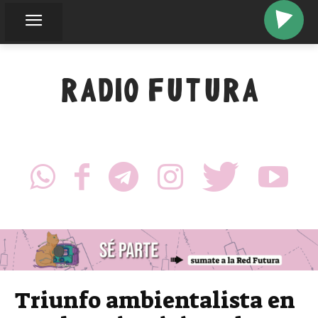
RADIO FUTURA
Triunfo ambientalista en