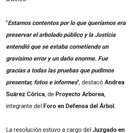
"
Estamos contentos por lo que queríamos era
preservar el arbolado público y la Justicia
entendió que se estaba cometiendo un
gravísimo error y un daño enorme. Fue
gracias a todas las pruebas que pudimos
presentar, fotos e informes
", destacó
Andrea
Suárez Córica
, de
Proyecto Arborea
,
integrante del
Foro en Defensa del Árbol
.
La resolución estuvo a cargo del
Juzgado en