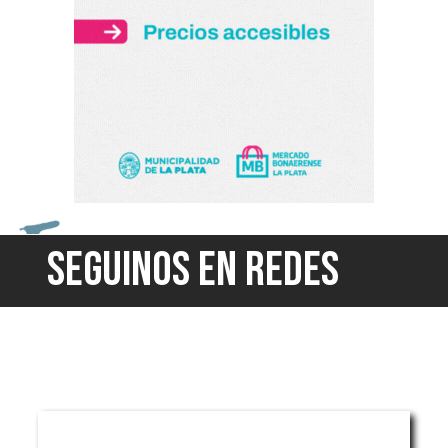
SEGUINOS EN REDES