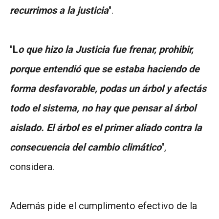
recurrimos a la justicia
".
"
L
o que hizo la Justicia fue frenar, prohibir,
porque entendió que se estaba haciendo de
forma desfavorable, podas un árbol y afectás
todo el sistema, no hay que pensar al árbol
aislado. El árbol es el primer aliado contra la
consecuencia del cambio climático
",
considera.
Además pide el cumplimento efectivo de la