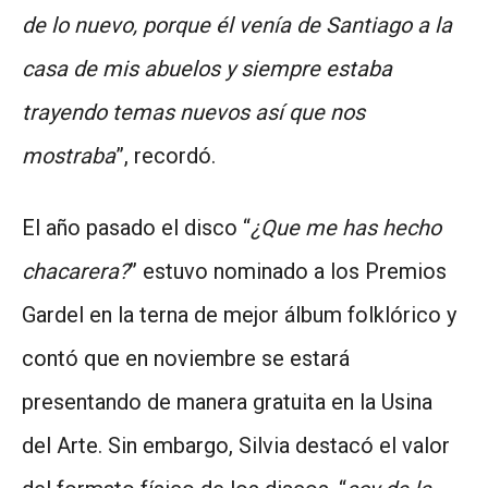
de lo nuevo, porque él venía de Santiago a la
casa de mis abuelos y siempre estaba
trayendo temas nuevos así que nos
mostraba
”, recordó.
El año pasado el disco “
¿Que me has hecho
chacarera?
” estuvo nominado a los Premios
Gardel en la terna de mejor álbum folklórico y
contó que en noviembre se estará
presentando de manera gratuita en la Usina
del Arte. Sin embargo, Silvia destacó el valor