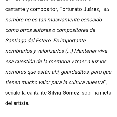
cantante y compositor, Fortunato Juárez, “
su
nombre no es tan masivamente conocido
como otros autores o compositores de
Santiago del Estero. Es importante
nombrarlos y valorizarlos (...) Mantener viva
esa cuestión de la memoria y traer a luz los
nombres que están ahí, guardaditos, pero que
tienen mucho valor para la cultura nuestra
”,
señaló la cantante
Silvia Gómez
, sobrina nieta
del artista.