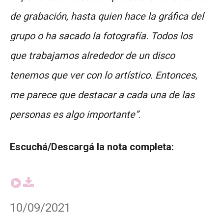
de grabación, hasta quien hace la gráfica del
grupo o ha sacado la fotografía. Todos los
que trabajamos alrededor de un disco
tenemos que ver con lo artístico. Entonces,
me parece que destacar a cada una de las
personas es algo importante”
.
Escuchá/Descargá la nota completa:
10/09/2021