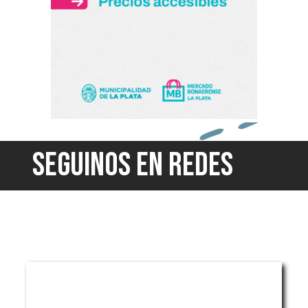
SEGUINOS EN REDES