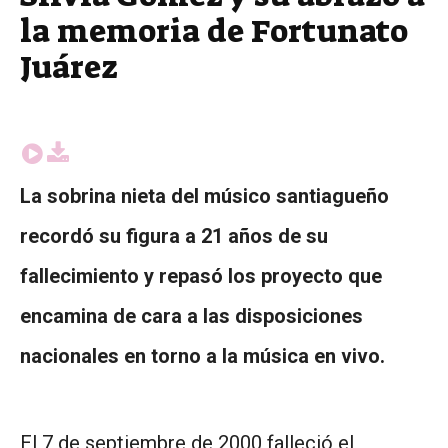
la memoria de Fortunato
Juárez
La sobrina nieta del músico santiagueño
recordó su figura a 21 años de su
fallecimiento y repasó los proyecto que
encamina de cara a las disposiciones
nacionales en torno a la música en vivo.
El 7 de septiembre de 2000 falleció el