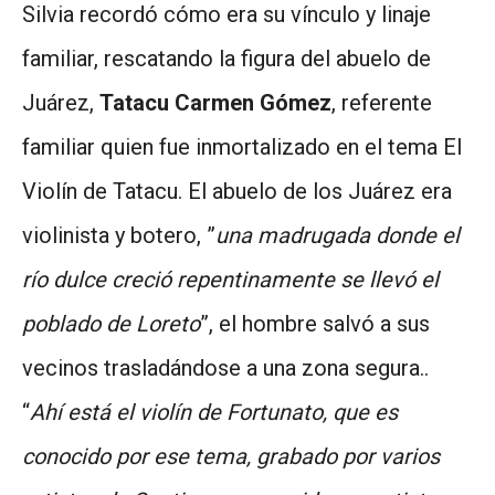
Silvia recordó cómo era su vínculo y linaje
familiar, rescatando la figura del abuelo de
Juárez,
Tatacu Carmen Gómez
, referente
familiar quien fue inmortalizado en el tema El
Violín de Tatacu. El abuelo de los Juárez era
violinista y botero, ”
una madrugada donde el
río dulce creció repentinamente se llevó el
poblado de Loreto
”, el hombre salvó a sus
vecinos trasladándose a una zona segura..
“
Ahí está el violín de Fortunato, que es
conocido por ese tema, grabado por varios