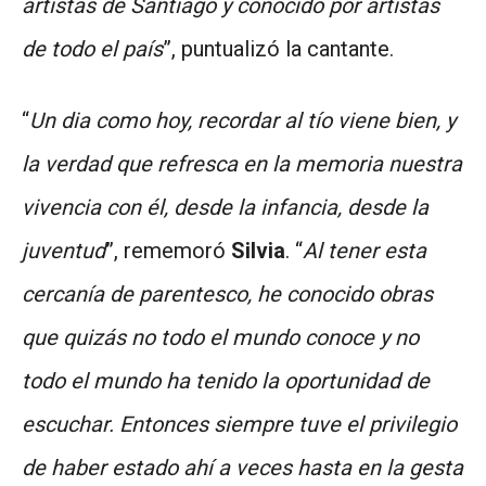
artistas de Santiago y conocido por artistas
de todo el país
”, puntualizó la cantante.
“
Un dia como hoy, recordar al tío viene bien, y
la verdad que refresca en la memoria nuestra
vivencia con él, desde la infancia, desde la
juventud
”, rememoró
Silvia
. “
Al tener esta
cercanía de parentesco, he conocido obras
que quizás no todo el mundo conoce y no
todo el mundo ha tenido la oportunidad de
escuchar. Entonces siempre tuve el privilegio
de haber estado ahí a veces hasta en la gesta