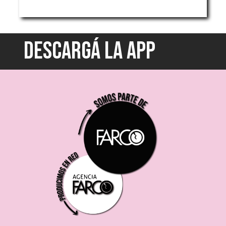
DESCARGÁ LA APP