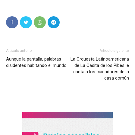
Artículo anterior
Artículo siguiente
Aunque la pantalla, palabras
La Orquesta Latinoamericana
disidentes habitando el mundo
de La Casita de los Pibes le
canta a los cuidadores de la
casa común