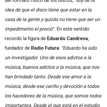
del formato físico de los discos, “
soy de la
idea de que el disco tiene que estar en la
casa de la gente y quizás no tiene que ser un
impedimento el precio
”. En este sentido
recordó la figura de
Eduardo Candreva
,
fundador de
Radio Futura
:
“Eduardo ha sido
un investigador. Uno de esos adictos a la
música, buenos adictos a la música, que nos
han brindado tanto. Desde ese amor a la
música, desde ese cariño y devoción a todos
los hacedores de la música, que somos todos
importantes. Desde el que está en el estudio