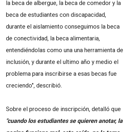
la beca de albergue, la beca de comedor y la
beca de estudiantes con discapacidad,
durante el aislamiento conseguimos la beca
de conectividad, la beca alimentaria,
entendiéndolas como una una herramienta de
inclusión, y durante el ultimo año y medio el
problema para inscribirse a esas becas fue
creciendo", describió.
Sobre el proceso de inscripción, detalló que
"cuando los estudiantes se quieren anotar, la