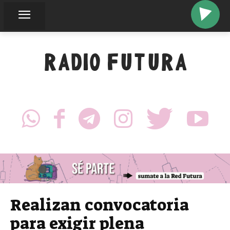
RADIO FUTURA
Realizan convocatoria
para exigir plena