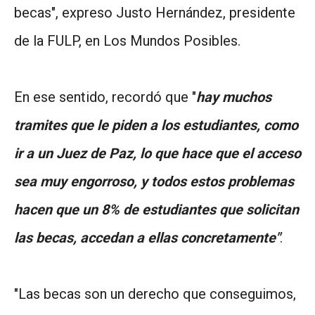
becas", expreso Justo Hernández, presidente
de la FULP, en Los Mundos Posibles.
En ese sentido, recordó que "
hay muchos
tramites que le piden a los estudiantes, como
ir a un Juez de Paz, lo que hace que el acceso
sea muy engorroso, y todos estos problemas
hacen que un 8% de estudiantes que solicitan
las becas, accedan a ellas concretamente"
.
"Las becas son un derecho que conseguimos,