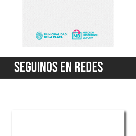
SEGUINOS EN REDES