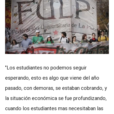
"Los estudiantes no podemos seguir
esperando, esto es algo que viene del año
pasado, con demoras, se estaban cobrando, y
la situación económica se fue profundizando,
cuando los estudiantes mas necesitaban las