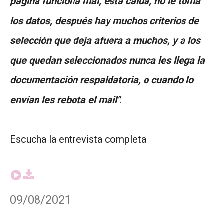
pagina funciona mal, esta caída, no le toma
los datos, después hay muchos criterios de
selección que deja afuera a muchos, y a los
que quedan seleccionados nunca les llega la
documentación respaldatoria, o cuando lo
envían les rebota el mail"
.
Escucha la entrevista completa:
09/08/2021