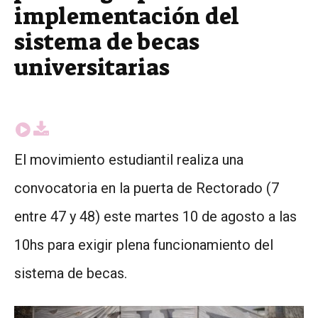
implementación del
sistema de becas
universitarias
El movimiento estudiantil realiza una
convocatoria en la puerta de Rectorado (7
entre 47 y 48) este martes 10 de agosto a las
10hs para exigir plena funcionamiento del
sistema de becas.