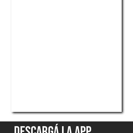
DESCARGÁ LA APP