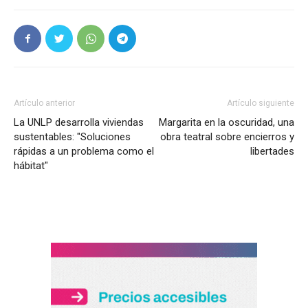
Artículo anterior
Artículo siguiente
La UNLP desarrolla viviendas
Margarita en la oscuridad, una
sustentables: "Soluciones
obra teatral sobre encierros y
rápidas a un problema como el
libertades
hábitat"