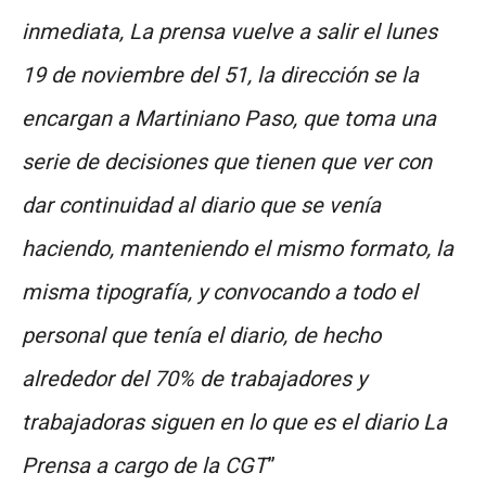
inmediata, La prensa vuelve a salir el lunes
19 de noviembre del 51, la dirección se la
encargan a Martiniano Paso, que toma una
serie de decisiones que tienen que ver con
dar continuidad al diario que se venía
haciendo, manteniendo el mismo formato, la
misma tipografía, y convocando a todo el
personal que tenía el diario, de hecho
alrededor del 70% de trabajadores y
trabajadoras siguen en lo que es el diario La
Prensa a cargo de la CGT
”