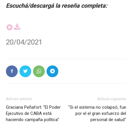
Escuchá/descargá la reseña completa:
20/04/2021
Artículo anterior
Artículo siguiente
Graciana Peñafort: “El Poder
"Si el sistema no colapsó, fue
Ejecutivo de CABA está
por el el gran esfuerzo del
haciendo campaña política”
personal de salud"