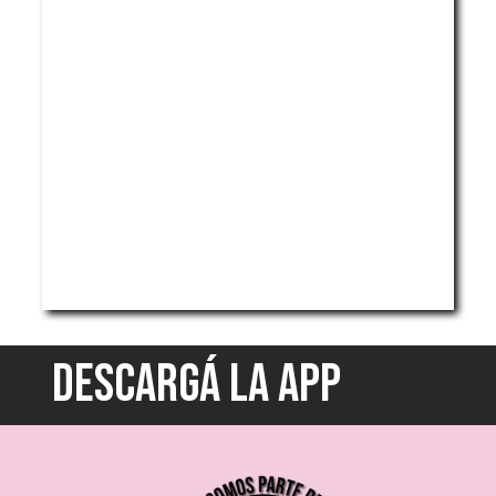
DESCARGÁ LA APP