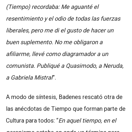
(Tiempo) recordaba: Me aguanté el
resentimiento y el odio de todas las fuerzas
liberales, pero me di el gusto de hacer un
buen suplemento. No me obligaron a
afiliarme, llevé como diagramador a un
comunista. Publiqué a Quasimodo, a Neruda,
a Gabriela Mistral
”.
A modo de síntesis, Badenes rescató otra de
las anécdotas de Tiempo que forman parte de
Cultura para todos: “
En aquel tiempo, en el