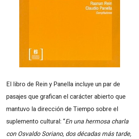
El libro de Rein y Panella incluye un par de
pasajes que grafican el carácter abierto que
mantuvo la dirección de Tiempo sobre el
suplemento cultural: “
En una hermosa charla
con Osvaldo Soriano, dos décadas más tarde,