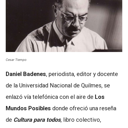
Cesar Tiempo
Daniel Badenes
, periodista, editor y docente
de la Universidad Nacional de Quilmes, se
enlazó vía telefónica con el aire de
Los
Mundos Posibles
donde ofreció una reseña
de
Cultura para todos
, libro colectivo,