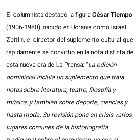
El columnista destacó la figura
César Tiempo
(1906-1980), nacido en Ucrania como Israel
Zeitlin, el director del suplemento cultural que
rápidamente se convirtió en la nota distinta de
esta nueva era de La Prensa: “
La edición
dominicial incluía un suplemento que traía
notas sobre literatura, teatro, filosofía y
música, y también sobre deporte, ciencias y
hasta moda. Su revisión pone en crisis varios
lugares comunes de la historiografía
tradicional sobre el peronismo, ya sea el