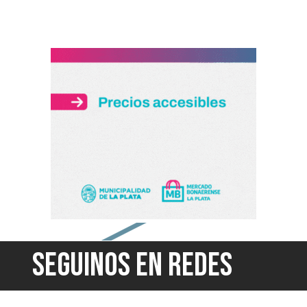
SEGUINOS EN REDES