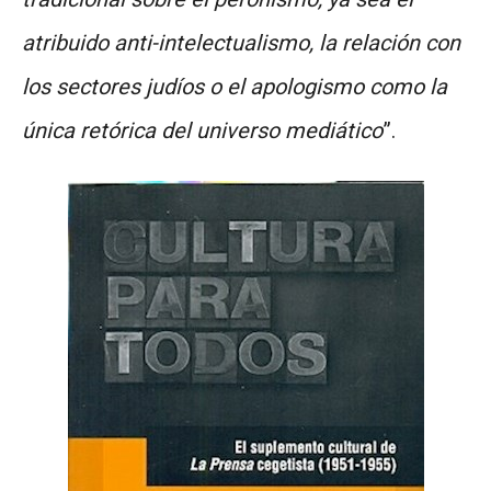
atribuido anti-intelectualismo, la relación con
los sectores judíos o el apologismo como la
única retórica del universo mediático
”.