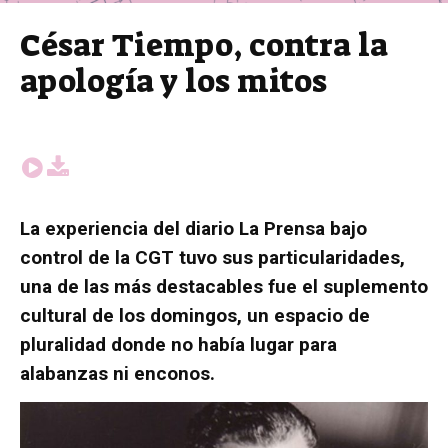
César Tiempo, contra la
apología y los mitos
La experiencia del diario La Prensa bajo
control de la CGT tuvo sus particularidades,
una de las más destacables fue el suplemento
cultural de los domingos, un espacio de
pluralidad donde no había lugar para
alabanzas ni enconos.