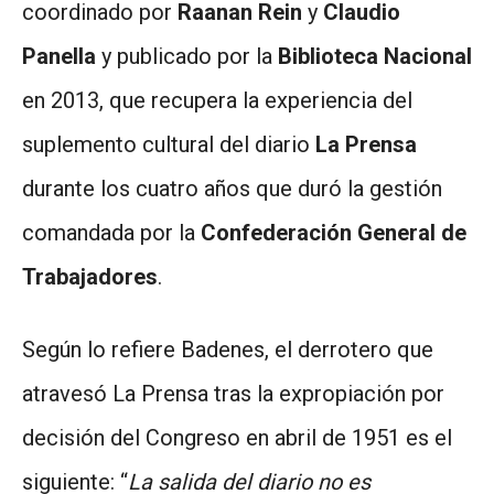
coordinado por
Raanan Rein
y
Claudio
Panella
y publicado por la
Biblioteca Nacional
en 2013, que recupera la experiencia del
suplemento cultural del diario
La Prensa
durante los cuatro años que duró la gestión
comandada por la
Confederación General de
Trabajadores
.
Según lo refiere Badenes, el derrotero que
atravesó La Prensa tras la expropiación por
decisión del Congreso en abril de 1951 es el
siguiente: “
La salida del diario no es