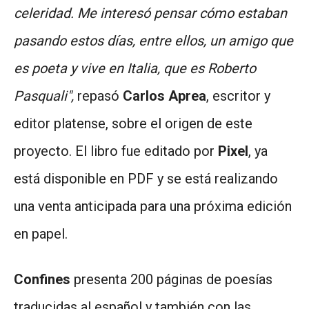
celeridad. Me interesó pensar cómo estaban
pasando estos días, entre ellos, un amigo que
es poeta y vive en Italia, que es Roberto
Pasquali",
repasó
Carlos Aprea
, escritor y
editor platense, sobre el origen de este
proyecto. El libro fue editado por
Pixel
, ya
está disponible en PDF y se está realizando
una venta anticipada para una próxima edición
en papel.
Confines
presenta 200 páginas de poesías
traducidas al español y también con las