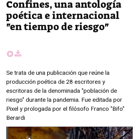
Confines, una antología
poética e internacional
"en tiempo de riesgo"
Se trata de una publicación que reúne la
producción poética de 28 escritores y
escritoras de la denominada "población de
riesgo" durante la pandemia. Fue editada por
Pixel y prologada por el filósofo Franco "Bifo"
Berardi