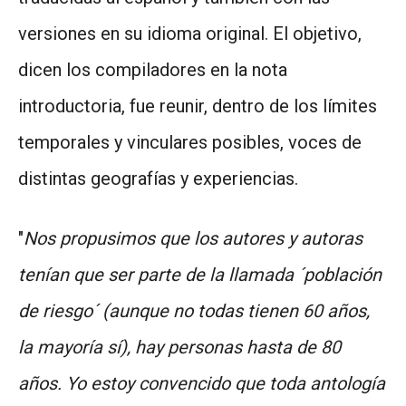
versiones en su idioma original. El objetivo,
dicen los compiladores en la nota
introductoria, fue reunir, dentro de los límites
temporales y vinculares posibles, voces de
distintas geografías y experiencias.
"
Nos propusimos que los autores y autoras
tenían que ser parte de la llamada ´población
de riesgo´ (aunque no todas tienen 60 años,
la mayoría sí), hay personas hasta de 80
años. Yo estoy convencido que toda antología