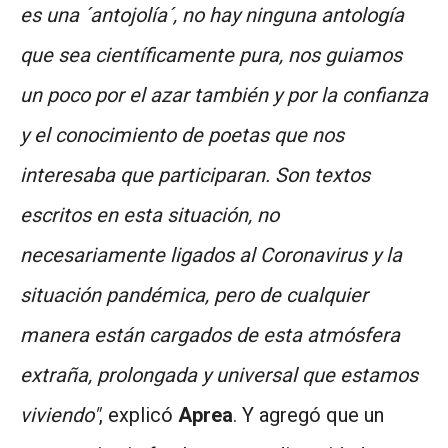
es una ´antojolía´, no hay ninguna antología
que sea científicamente pura, nos guiamos
un poco por el azar también y por la confianza
y el conocimiento de poetas que nos
interesaba que participaran. Son textos
escritos en esta situación, no
necesariamente ligados al Coronavirus y la
situación pandémica, pero de cualquier
manera están cargados de esta atmósfera
extraña, prolongada y universal que estamos
viviendo"
, explicó
Aprea
. Y agregó que un