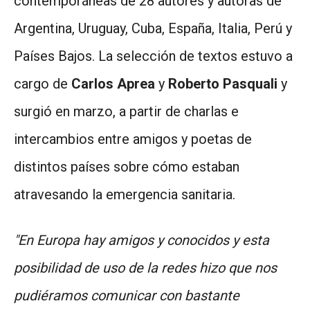
contemporáneas de 28 autores y autoras de
Argentina, Uruguay, Cuba, España, Italia, Perú y
Países Bajos. La selección de textos estuvo a
cargo de
Carlos Aprea
y
Roberto Pasquali
y
surgió en marzo, a partir de charlas e
intercambios entre amigos y poetas de
distintos países sobre cómo estaban
atravesando la emergencia sanitaria.
"En Europa hay amigos y conocidos y esta
posibilidad de uso de la redes hizo que nos
pudiéramos comunicar con bastante