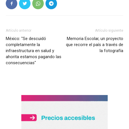
Artículo anterior
Artículo siguiente
México: "Se descuidó
Memoria Escolar, un proyecto
completamente la
que recorre el país a través de
infraestructura en salud y
la fotografía
ahorita estamos pagando las
consecuencias"