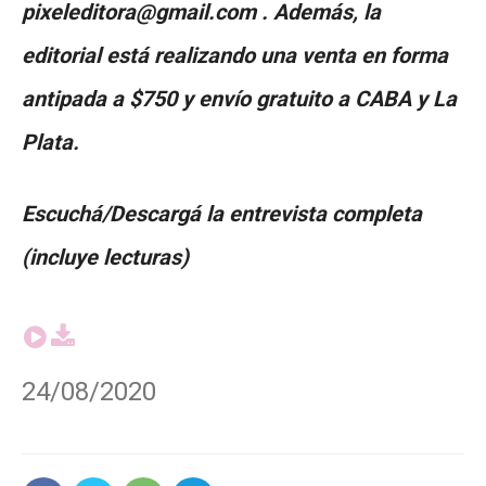
pixeleditora@gmail.com . Además, la
editorial está realizando una venta en forma
antipada a $750 y envío gratuito a CABA y La
Plata.
Escuchá/Descargá la entrevista completa
(incluye lecturas)
24/08/2020