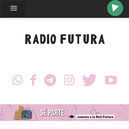
RADIO FUTURA