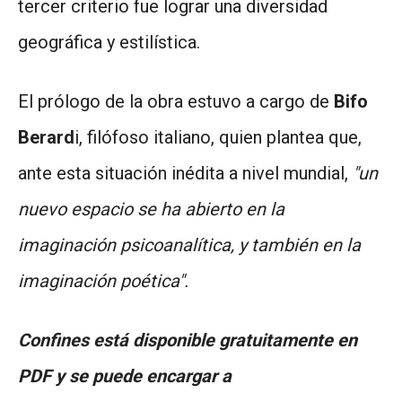
tercer criterio fue lograr una diversidad
geográfica y estilística.
El prólogo de la obra estuvo a cargo de
Bifo
Berard
i, filófoso italiano, quien plantea que,
ante esta situación inédita a nivel mundial,
"un
nuevo espacio se ha abierto en la
imaginación psicoanalítica, y también en la
imaginación poética".
Confines está disponible gratuitamente en
PDF y se puede encargar a