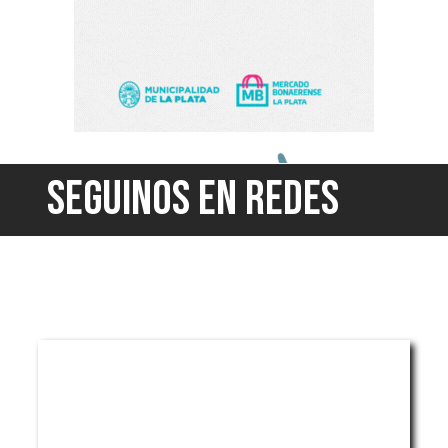
SEGUINOS EN REDES