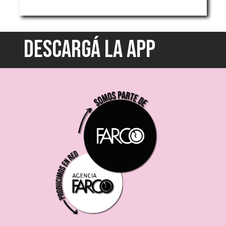
DESCARGÁ LA APP