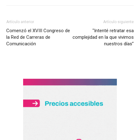
Artículo anterior
Artículo siguiente
Comenzó el XVIII Congreso de
"Intenté retratar esa
la Red de Carreras de
complejidad en la que vivimos
Comunicación
nuestros días”