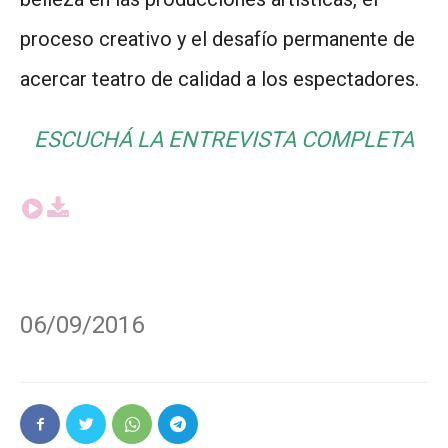
proceso creativo y el desafío permanente de
acercar teatro de calidad a los espectadores.
ESCUCHÁ LA ENTREVISTA COMPLETA
06/09/2016