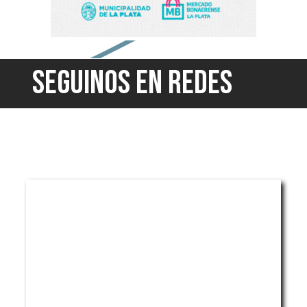
SEGUINOS EN REDES