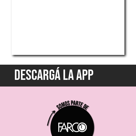
DESCARGÁ LA APP