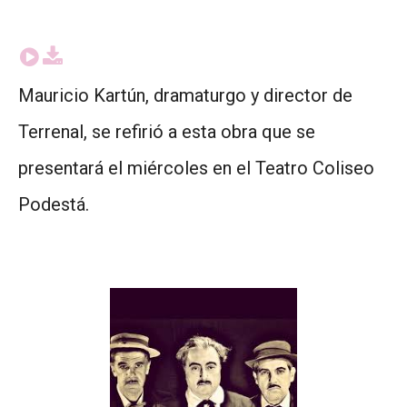
Mauricio Kartún, dramaturgo y director de
Terrenal, se refirió a esta obra que se
presentará el miércoles en el Teatro Coliseo
Podestá.