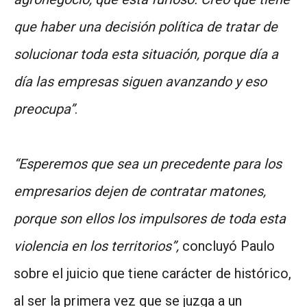
que haber una decisión política de tratar de
solucionar toda esta situación, porque día a
día las empresas siguen avanzando y eso
preocupa”
.
“Esperemos que sea un precedente para los
empresarios dejen de contratar matones,
porque son ellos los impulsores de toda esta
violencia en los territorios”,
concluyó Paulo
sobre el juicio que tiene carácter de histórico,
al ser la primera vez que se juzga a un