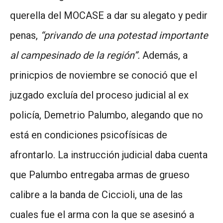
querella del MOCASE a dar su alegato y pedir
penas,
“privando de una potestad importante
al campesinado de la región”.
Además, a
prinicpios de noviembre se conoció que el
juzgado excluía del proceso judicial al ex
policía, Demetrio Palumbo, alegando que no
está en condiciones psicofísicas de
afrontarlo. La instrucción judicial daba cuenta
que Palumbo entregaba armas de grueso
calibre a la banda de Ciccioli, una de las
cuales fue el arma con la que se asesinó a