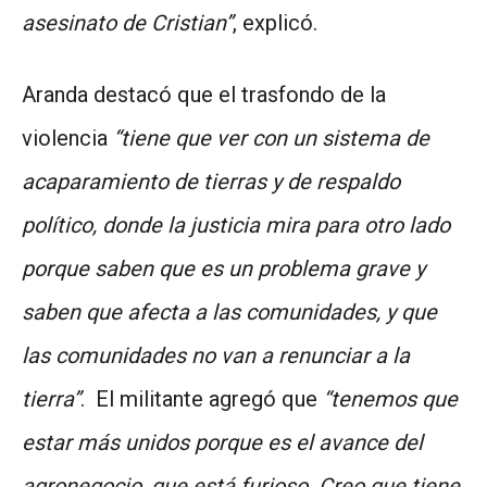
asesinato de Cristian”
, explicó.
Aranda destacó que el trasfondo de la
violencia
“tiene que ver con un sistema de
acaparamiento de tierras y de respaldo
político, donde la justicia mira para otro lado
porque saben que es un problema grave y
saben que afecta a las comunidades, y que
las comunidades no van a renunciar a la
tierra”
. El militante agregó que
“tenemos que
estar más unidos porque es el avance del
agronegocio, que está furioso. Creo que tiene