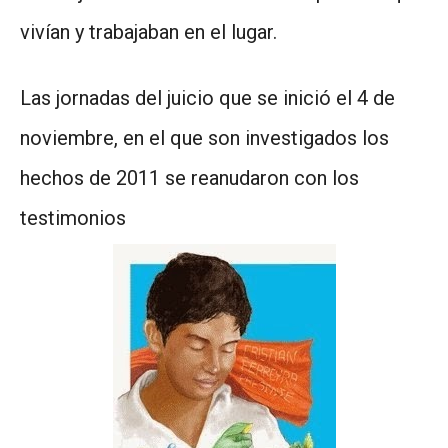
vivían y trabajaban en el lugar.
Las jornadas del juicio que se inició el 4 de
noviembre, en el que son investigados los
hechos de 2011 se reanudaron con los
testimonios