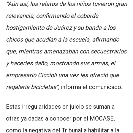
“Aún así, los relatos de los niños tuvieron gran
relevancia, confirmando el cobarde
hostigamiento de Juárez y su banda a los
chicos que acudían a la escuela, afirmando
que, mientras amenazaban con secuestrarlos
y hacerles daño, mostrando sus armas, el
empresario Ciccioli una vez les ofreció que
regalaría bicicletas”,
informa el comunicado.
Estas irregularidades en juicio se suman a
otras ya dadas a conocer por el MOCASE,
como la negativa del Tribunal a habilitar a la