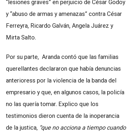
“lesiones graves” en perjuicio de César Godoy
y “abuso de armas y amenazas” contra César
Ferreyra, Ricardo Galván, Angela Juárez y
Mirta Salto.
Por su parte, Aranda contó que las familias
querellantes declararon que había denuncias
anterioress por la violencia de la banda del
empresario y que, en algunos casos, la policía
no las quería tomar. Explico que los
testimonios dieron cuenta de la inoperancia
de la justica,
“que no acciona a tiempo cuando