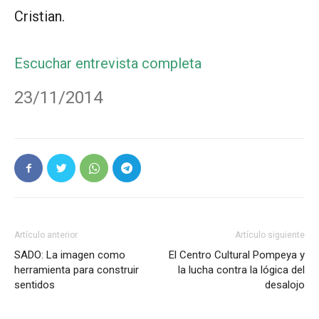
Cristian.
Escuchar entrevista completa
23/11/2014
Artículo anterior
Artículo siguiente
SADO: La imagen como
El Centro Cultural Pompeya y
herramienta para construir
la lucha contra la lógica del
sentidos
desalojo