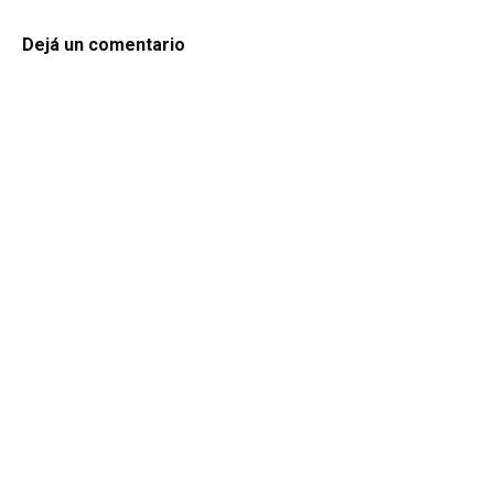
Dejá un comentario