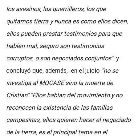
los asesinos, los guerrilleros, los que
quitamos tierra y nunca es como ellos dicen,
ellos pueden prestar testimonios para que
hablen mal, seguro son testimonios
corruptos, o son negociados conjuntos
”
, y
concluyó que, además, en el juicio
“no se
investiga al MOCASE sino la muerte de
Cristian”.“Ellos hablan del movimiento y no
reconocen la existencia de las familias
campesinas, ellos quieren hacer el negociado
de la tierra, es el principal tema en el