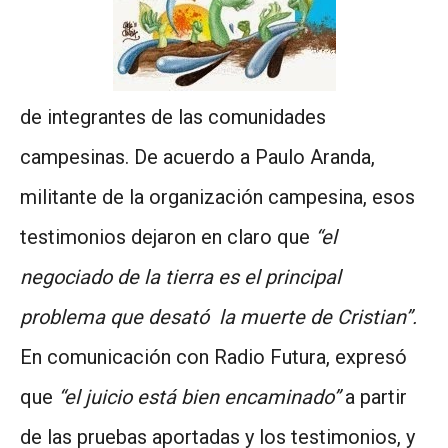
de integrantes de las comunidades
campesinas. De acuerdo a Paulo Aranda,
militante de la organización campesina, esos
testimonios dejaron en claro que
“el
negociado de la tierra es el principal
problema que desató la muerte de Cristian”.
En comunicación con Radio Futura, expresó
que
“el juicio está bien encaminado”
a partir
de las pruebas aportadas y los testimonios, y