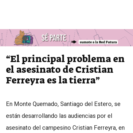
“El principal problema en
el asesinato de Cristian
Ferreyra es la tierra”
En Monte Quemado, Santiago del Estero, se
están desarrollando las audiencias por el
asesinato del campesino Cristian Ferreyra, en