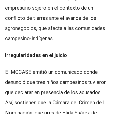
empresario sojero en el contexto de un
conflicto de tierras ante el avance de los
agronegocios, que afecta a las comunidades
campesino-indígenas.
Irregularidades en el juicio
El MOCASE emitió un comunicado donde
denunció que tres niños campesinos tuvieron
que declarar en presencia de los acusados.
Así, sostienen que la Cámara del Crimen de I
Nominación, que preside Elida Suárez de