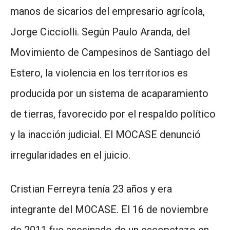
manos de sicarios del empresario agrícola,
Jorge Cicciolli. Según Paulo Aranda, del
Movimiento de Campesinos de Santiago del
Estero, la violencia en los territorios es
producida por un sistema de acaparamiento
de tierras, favorecido por el respaldo político
y la inacción judicial. El MOCASE denunció
irregularidades en el juicio.
Cristian Ferreyra tenía 23 años y era
integrante del MOCASE. El 16 de noviembre