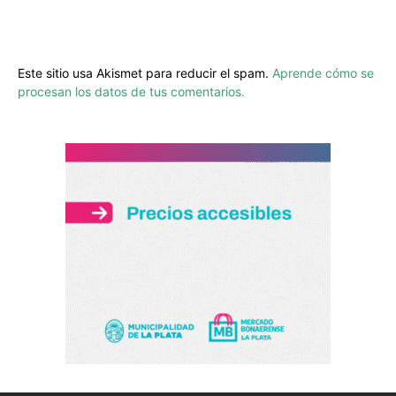
Este sitio usa Akismet para reducir el spam.
Aprende cómo se
procesan los datos de tus comentarios.