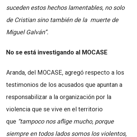
suceden estos hechos lamentables, no solo
de Cristian sino también de la muerte de
Miguel Galván”.
No se está investigando al MOCASE
Aranda, del MOCASE, agregó respecto a los
testimonios de los acusados que apuntan a
responsabilizar a la organización por la
violencia que se vive en el territorio
que
“
tampoco nos aflige mucho, porque
siempre en todos lados somos los violentos,