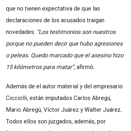
que no tienen expectativa de que las
declaraciones de los acusados traigan
novedades.
“Los testimonios son nuestros
porque no pueden decir que hubo agresiones
o peleas. Quedo marcado que el asesino hizo
15 kilómetros para matar”
, afirmó.
Además de el autor material y del empresario
Cicciolli, están imputados Carlos Abregú,
Mario Abregú, Víctor Juárez y Walter Juárez.
Todos ellos son juzgados, además, por