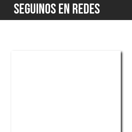
SEGUINOS EN REDES