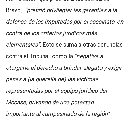
Bravo,
“prefirió privilegiar las garantías a la
defensa de los imputados por el asesinato, en
contra de los criterios jurídicos más
elementales”.
Esto se suma a otras denuncias
contra el Tribunal, como la
“negativa a
otorgarle el derecho a brindar alegato y exigir
penas a (la querella de) las víctimas
representadas por el equipo jurídico del
Mocase, privando de una potestad
importante al campesinado de la región”
.