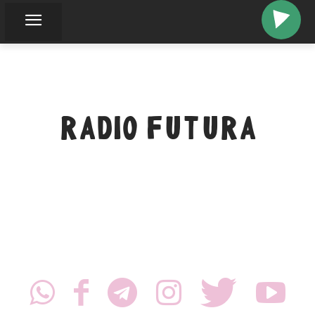
RADIO FUTURA