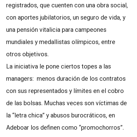
registrados, que cuenten con una obra social,
con aportes jubilatorios, un seguro de vida, y
una pensión vitalicia para campeones
mundiales y medallistas olímpicos, entre
otros objetivos.
La iniciativa le pone ciertos topes a las
managers: menos duración de los contratos
con sus representados y límites en el cobro
de las bolsas. Muchas veces son víctimas de
la “letra chica” y abusos burocráticos, en
Adeboar los definen como “promochorros”.