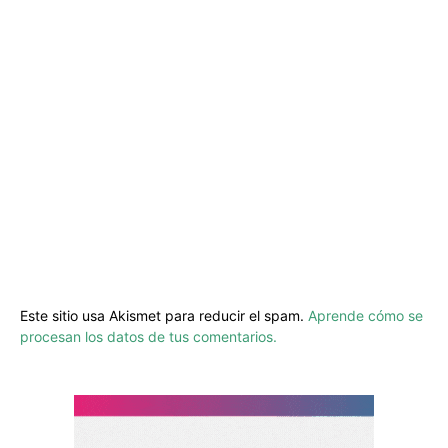
Este sitio usa Akismet para reducir el spam.
Aprende cómo se
procesan los datos de tus comentarios.