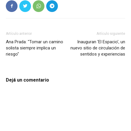
Artículo anterior
Artículo siguiente
Ana Prada: "Tomar un camino
Inauguran 'El Espacio', un
solista siempre implica un
nuevo sitio de circulación de
riesgo"
sentidos y experiencias
Dejá un comentario