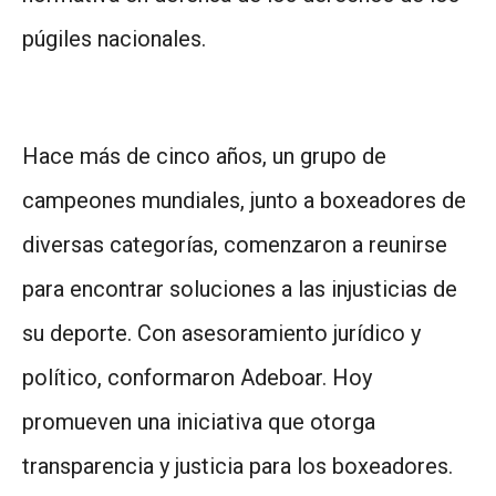
púgiles nacionales.
Hace más de cinco años, un grupo de
campeones mundiales, junto a boxeadores de
diversas categorías, comenzaron a reunirse
para encontrar soluciones a las injusticias de
su deporte. Con asesoramiento jurídico y
político, conformaron Adeboar. Hoy
promueven una iniciativa que otorga
transparencia y justicia para los boxeadores.