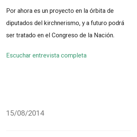
Por ahora es un proyecto en la órbita de
diputados del kirchnerismo, y a futuro podrá
ser tratado en el Congreso de la Nación.
Escuchar entrevista completa
15/08/2014