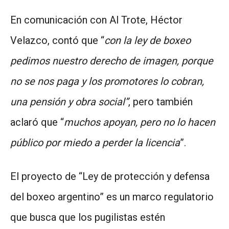
En comunicación con Al Trote, Héctor
Velazco, contó que “
con la ley de boxeo
pedimos nuestro derecho de imagen, porque
no se nos paga y los promotores lo cobran,
una pensión y obra social”
, pero también
aclaró que “
muchos apoyan, pero no lo hacen
público por miedo a perder la licencia
”.
El proyecto de “Ley de protección y defensa
del boxeo argentino” es un marco regulatorio
que busca que los pugilistas estén