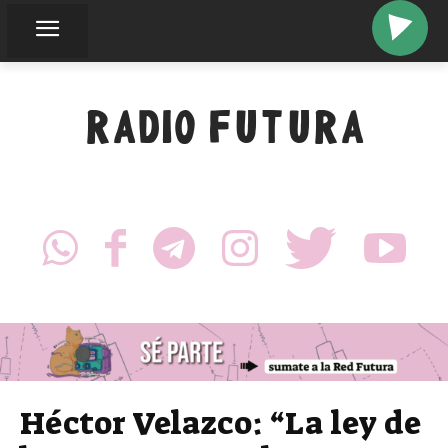
RADIO FUTURA
Héctor Velazco: “La ley de