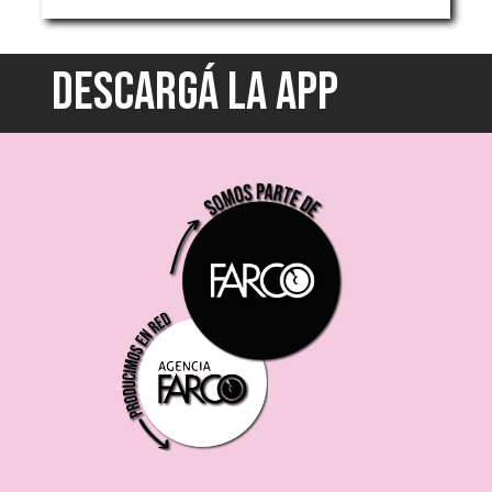
DESCARGÁ LA APP