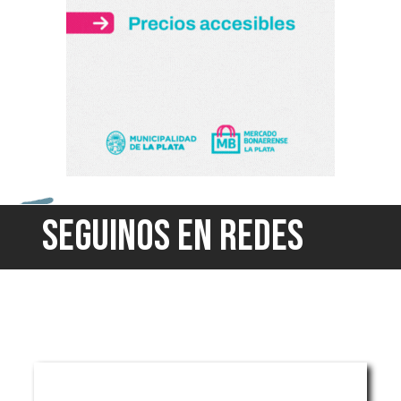
SEGUINOS EN REDES