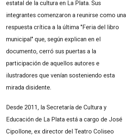
estatal de la cultura en La Plata. Sus
integrantes comenzaron a reunirse como una
respuesta crítica a la última "Feria del libro
municipal" que, según explican en el
documento, cerró sus puertas a la
participación de aquellos autores e
ilustradores que venían sosteniendo esta
mirada disidente.
Desde 2011, la Secretaría de Cultura y
Educación de La Plata está a cargo de José
Cipollone, ex director del Teatro Coliseo