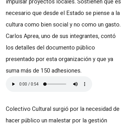
impulsar proyectos locales. Sostienen que es
necesario que desde el Estado se piense a la
cultura como bien social y no como un gasto.
Carlos Aprea, uno de sus integrantes, contó
los detalles del documento público
presentado por esta organización y que ya
suma más de 150 adhesiones.
Colectivo Cultural surgió por la necesidad de
hacer público un malestar por la gestión