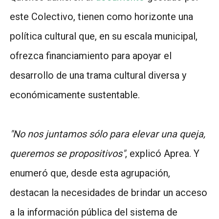
este Colectivo, tienen como horizonte una
política cultural que, en su escala municipal,
ofrezca financiamiento para apoyar el
desarrollo de una trama cultural diversa y
económicamente sustentable.
"No nos juntamos sólo para elevar una queja,
queremos se propositivos"
, explicó Aprea. Y
enumeró que, desde esta agrupación,
destacan la necesidades de brindar un acceso
a la información pública del sistema de