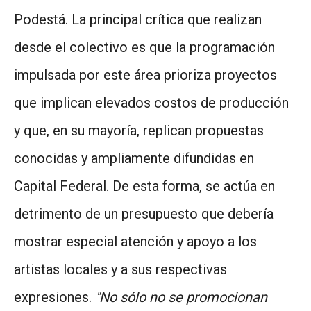
Podestá. La principal crítica que realizan
desde el colectivo es que la programación
impulsada por este área prioriza proyectos
que implican elevados costos de producción
y que, en su mayoría, replican propuestas
conocidas y ampliamente difundidas en
Capital Federal. De esta forma, se actúa en
detrimento de un presupuesto que debería
mostrar especial atención y apoyo a los
artistas locales y a sus respectivas
expresiones.
"No sólo no se promocionan