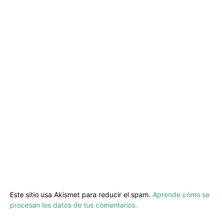
Este sitio usa Akismet para reducir el spam.
Aprende cómo se
procesan los datos de tus comentarios.