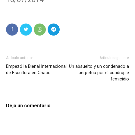
Artículo anterior
Artículo siguiente
Empezó la Bienal Internacional
Un absuelto y un condenado a
de Escultura en Chaco
perpetua por el cuádruple
femicidio
Dejá un comentario