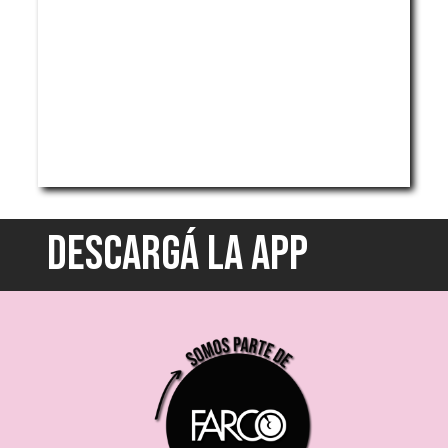
DESCARGÁ LA APP