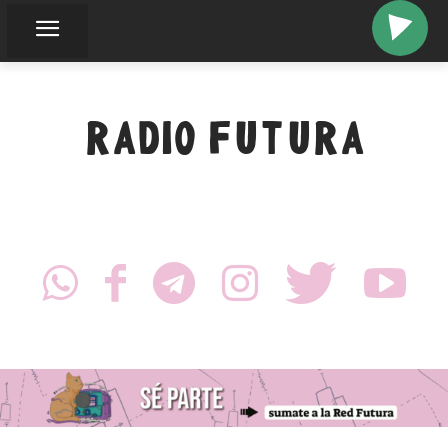
RADIO FUTURA