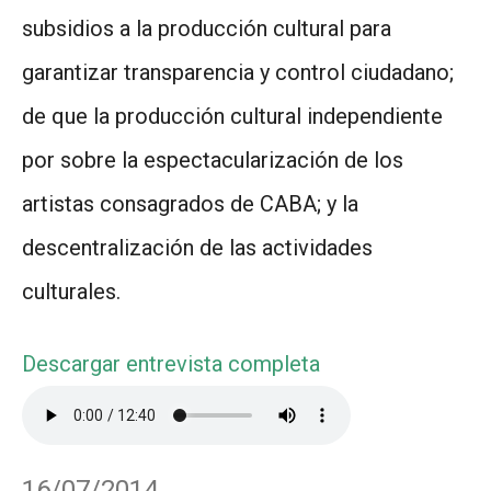
subsidios a la producción cultural para
garantizar transparencia y control ciudadano;
de que la producción cultural independiente
por sobre la espectacularización de los
artistas consagrados de CABA; y la
descentralización de las actividades
culturales.
Descargar entrevista completa
16/07/2014