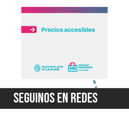
SEGUINOS EN REDES