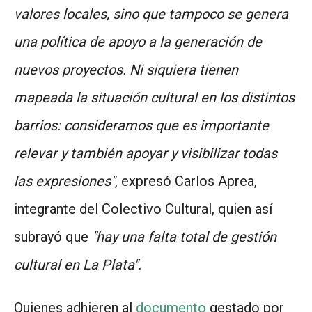
valores locales, sino que tampoco se genera
una política de apoyo a la generación de
nuevos proyectos. Ni siquiera tienen
mapeada la situación cultural en los distintos
barrios: consideramos que es importante
relevar y también apoyar y visibilizar todas
las expresiones"
, expresó Carlos Aprea,
integrante del Colectivo Cultural, quien así
subrayó que
"h
ay una falta total de gestión
cultural en La Plata".
Quienes adhieren al
documento
gestado por