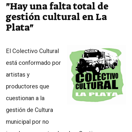
"Hay una falta total de
gestión cultural en La
Plata"
El Colectivo Cultural
está conformado por
artistas y
productores que
cuestionan a la
gestión de Cultura
municipal por no