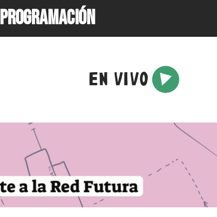
PROGRAMACIÓN
EN VIVO