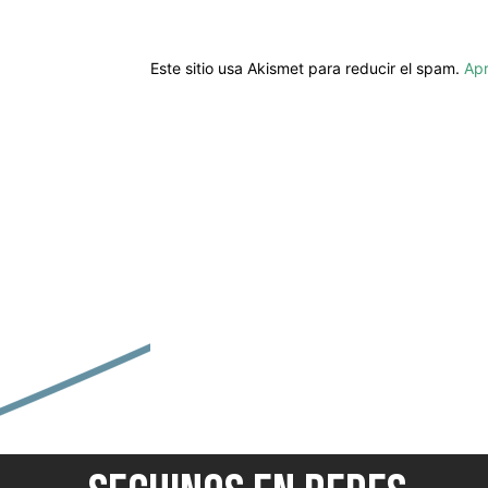
Este sitio usa Akismet para reducir el spam.
Apr