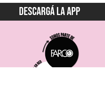
DESCARGÁ LA APP