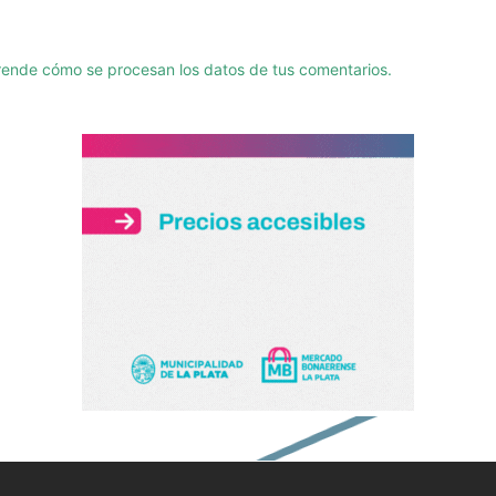
ende cómo se procesan los datos de tus comentarios.