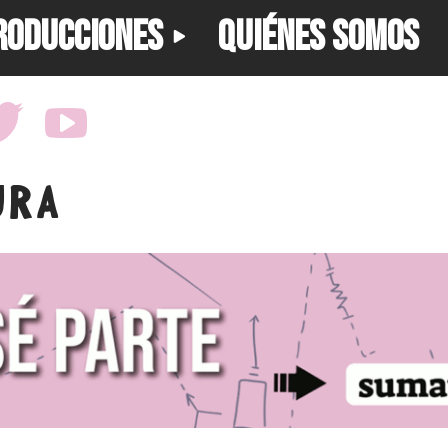
RODUCCIONES
QUIÉNES SOMOS
URA