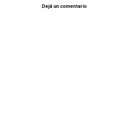
Dejá un comentario