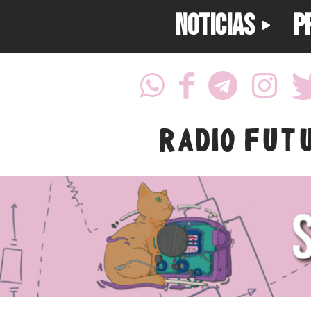
NOTICIAS
P
RADIO FUT