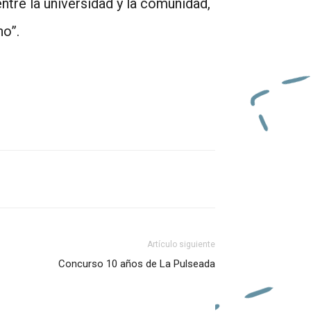
tre la universidad y la comunidad,
no”.
Artículo siguiente
Concurso 10 años de La Pulseada