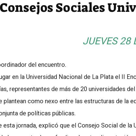
 Consejos Sociales Univ
JUEVES 28 
ordinador del encuentro.
 lugar en la Universidad Nacional de La Plata el II 
ías, representantes de más de 20 universidades del
e plantean como nexo entre las estructuras de la e
njunta de políticas públicas.
esta jornada, explicó que el Consejo Social de la