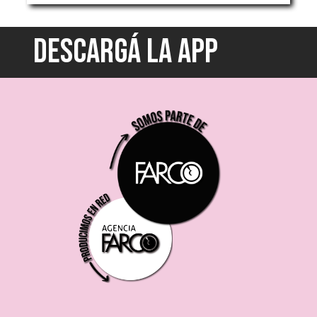
DESCARGÁ LA APP