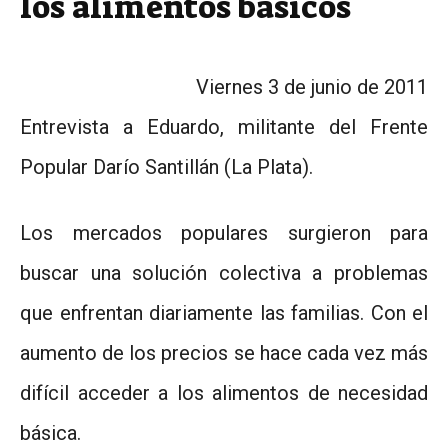
los alimentos básicos
Viernes 3 de junio de 2011
Entrevista a Eduardo, militante del Frente
Popular Darío Santillán (La Plata).
Los mercados populares surgieron para
buscar una solución colectiva a problemas
que enfrentan diariamente las familias. Con el
aumento de los precios se hace cada vez más
difícil acceder a los alimentos de necesidad
básica.