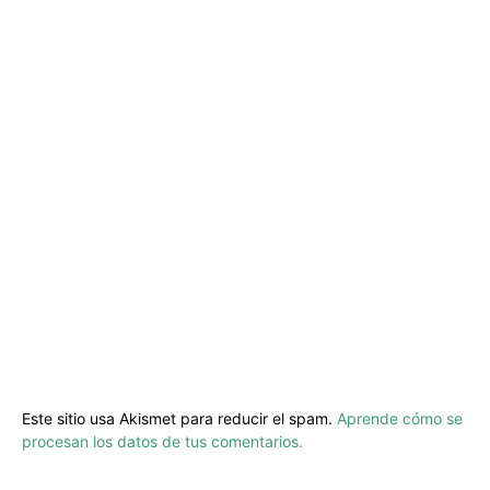
Este sitio usa Akismet para reducir el spam.
Aprende cómo se
procesan los datos de tus comentarios.