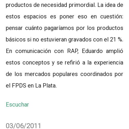
productos de necesidad primordial. La idea de
estos espacios es poner eso en cuestión:
pensar cuánto pagaríamos por los productos
básicos si no estuvieran gravados con el 21 %.
En comunicación con RAP, Eduardo amplió
estos conceptos y se refirió a la experiencia
de los mercados populares coordinados por
el FPDS en La Plata.
Escuchar
03/06/2011