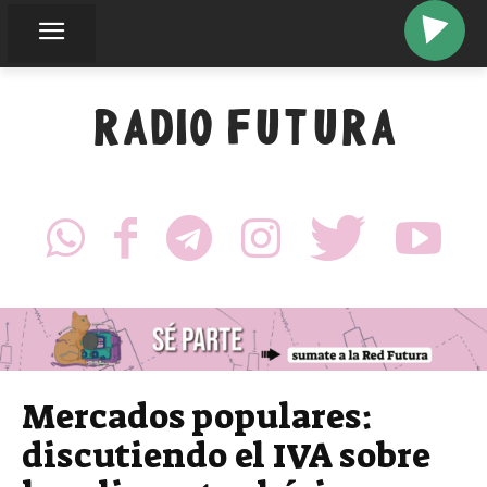
RADIO FUTURA
Mercados populares:
discutiendo el IVA sobre