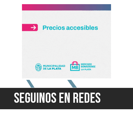
SEGUINOS EN REDES