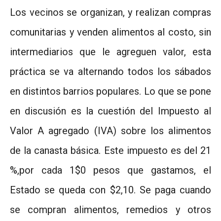
Los vecinos se organizan, y realizan compras
comunitarias y venden alimentos al costo, sin
intermediarios que le agreguen valor, esta
práctica se va alternando todos los sábados
en distintos barrios populares. Lo que se pone
en discusión es la cuestión del Impuesto al
Valor A agregado (IVA) sobre los alimentos
de la canasta básica. Este impuesto es del 21
%,por cada 1$0 pesos que gastamos, el
Estado se queda con $2,10. Se paga cuando
se compran alimentos, remedios y otros