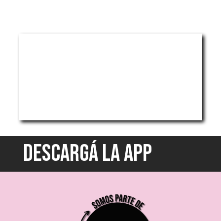
DESCARGÁ LA APP