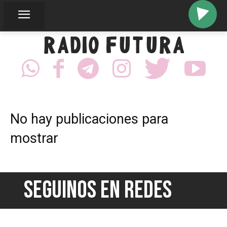
RADIO FUTURA
No hay publicaciones para
mostrar
SEGUINOS EN REDES