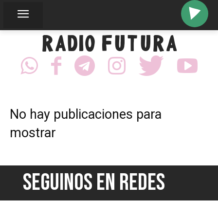
RADIO FUTURA
No hay publicaciones para
mostrar
SEGUINOS EN REDES