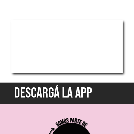
DESCARGÁ LA APP