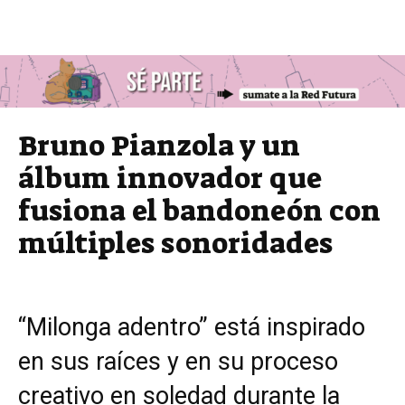
Bruno Pianzola y un
álbum innovador que
fusiona el bandoneón con
múltiples sonoridades
“Milonga adentro” está inspirado
en sus raíces y en su proceso
creativo en soledad durante la