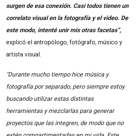
surgen de esa conexión. Casi todos tienen un
correlato visual en la fotografía y el video. De
este modo, intenté unir mis otras facetas”,
explicó el antropólogo, fotógrafo, músico y
artista visual.
"Durante mucho tiempo hice música y
fotografía por separado, pero siempre estoy
buscando utilizar estas distintas
herramientas y mezclarlas para generar
proyectos que las integren, de modo que no
estén compartimentadas en mi vida. Este