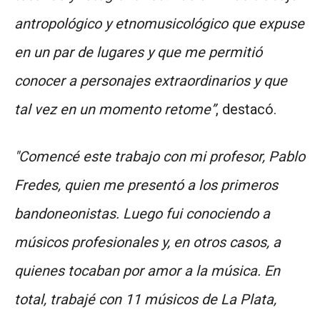
antropológico y etnomusicológico que expuse
en un par de lugares y que me permitió
conocer a personajes extraordinarios y que
tal vez en un momento retome”
, destacó.
"Comencé este trabajo con mi profesor, Pablo
Fredes, quien me presentó a los primeros
bandoneonistas. Luego fui conociendo a
músicos profesionales y, en otros casos, a
quienes tocaban por amor a la música. En
total, trabajé con 11 músicos de La Plata,