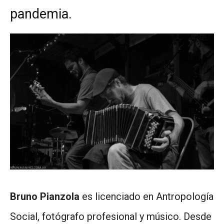
pandemia.
Bruno Pianzola
es licenciado en Antropología
Social, fotógrafo profesional y músico. Desde