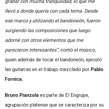
grabar con mucha tranquilidad, lo que me
llevó a donde quería con cada tema. Desde
ese marco y utilizando el bandoneón, fueron
surgiendo las composiciones que luego
adorné con otros elementos que me
parecieron interesantes”,
contó el músico,
quien además de tocar el bandoneón, ejecutó
las guitarras en el trabajo mezclado por
Pablo
Fornica.
Bruno Pianzola
es parte de El Engrupe,
agrupación platense que se caracteriza por su