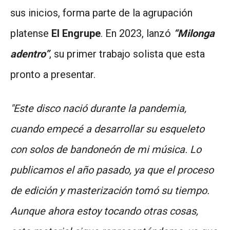
sus inicios, forma parte de la agrupación
platense
El Engrupe
. En 2023, lanzó
“Milonga
adentro”
, su primer trabajo solista que esta
pronto a presentar.
"Este disco nació durante la pandemia,
cuando empecé a desarrollar su esqueleto
con solos de bandoneón de mi música. Lo
publicamos el año pasado, ya que el proceso
de edición y masterización tomó su tiempo.
Aunque ahora estoy tocando otras cosas,