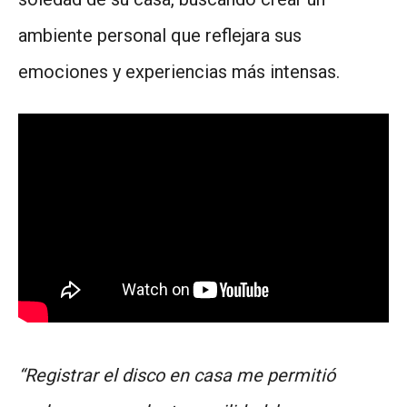
ambiente personal que reflejara sus
emociones y experiencias más intensas.
“Registrar el disco en casa me permitió