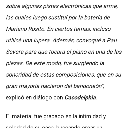
sobre algunas pistas electrónicas que armé,
las cuales luego sustituí por la batería de
Mariano Rosito. En ciertos temas, incluso
utilicé una lupera. Además, convoqué a Pau
Severa para que tocara el piano en una de las
piezas. De este modo, fue surgiendo la
sonoridad de estas composiciones, que en su
gran mayoría nacieron del bandoneón",
explicó en diálogo con
Cacodelphia
.
El material fue grabado en la intimidad y
soledad de su casa, buscando crear un