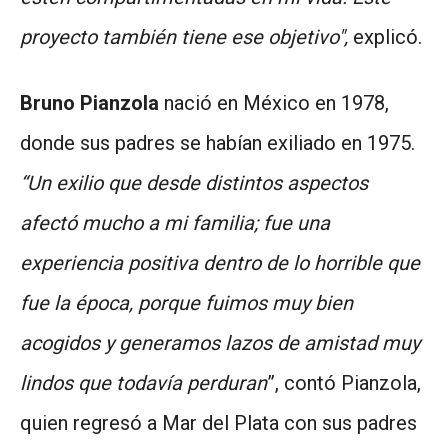
proyecto también tiene ese objetivo",
explicó.
Bruno Pianzola
nació en México en 1978,
donde sus padres se habían exiliado en 1975.
“Un exilio que desde distintos aspectos
afectó mucho a mi familia; fue una
experiencia positiva dentro de lo horrible que
fue la época, porque fuimos muy bien
acogidos y generamos lazos de amistad muy
lindos que todavía perduran
”, contó Pianzola,
quien regresó a Mar del Plata con sus padres