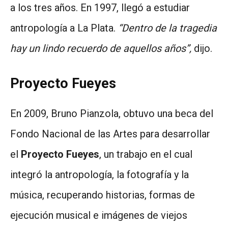
a los tres años. En 1997, llegó a estudiar
antropología a La Plata.
“Dentro de la tragedia
hay un lindo recuerdo de aquellos años”,
dijo.
Proyecto Fueyes
En 2009, Bruno Pianzola, obtuvo una beca del
Fondo Nacional de las Artes para desarrollar
el
Proyecto Fueyes
, un trabajo en el cual
integró la antropología, la fotografía y la
música, recuperando historias, formas de
ejecución musical e imágenes de viejos