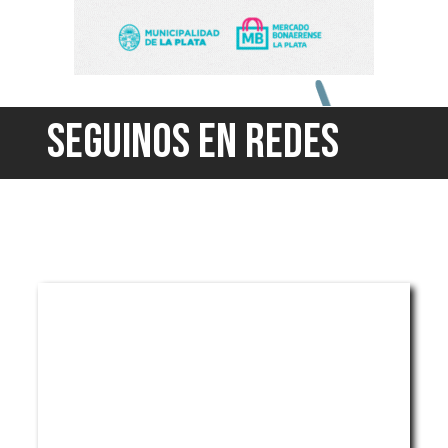
SEGUINOS EN REDES