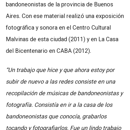
bandoneonistas de la provincia de Buenos
Aires. Con ese material realizó una exposición
fotográfica y sonora en el Centro Cultural
Malvinas de esta ciudad (2011) y en La Casa
del Bicentenario en CABA (2012).
“Un trabajo que hice y que ahora estoy por
subir de nuevo a las redes consiste en una
recopilación de músicas de bandoneonistas y
fotografía. Consistía en ir a la casa de los
bandoneonistas que conocía, grabarlos
tocando y fotografiarlos. Fue un lindo trabajo