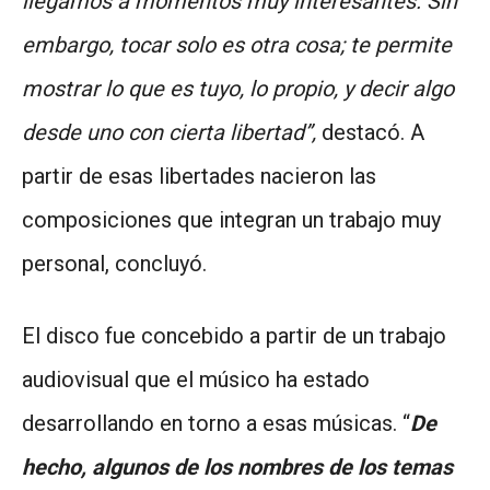
llegamos a momentos muy interesantes. Sin
embargo, tocar solo es otra cosa; te permite
mostrar lo que es tuyo, lo propio, y decir algo
desde uno con cierta libertad”,
destacó. A
partir de esas libertades nacieron las
composiciones que integran un trabajo muy
personal, concluyó.
El disco fue concebido a partir de un trabajo
audiovisual que el músico ha estado
desarrollando en torno a esas músicas. “
De
hecho, algunos de los nombres de los temas