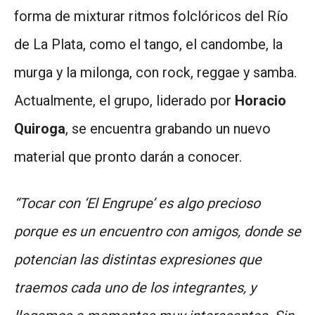
forma de mixturar ritmos folclóricos del Río
de La Plata, como el tango, el candombe, la
murga y la milonga, con rock, reggae y samba.
Actualmente, el grupo, liderado por
Horacio
Quiroga
, se encuentra grabando un nuevo
material que pronto darán a conocer.
“Tocar con ‘El Engrupe’ es algo precioso
porque es un encuentro con amigos, donde se
potencian las distintas expresiones que
traemos cada uno de los integrantes, y