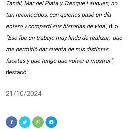
Tandil, Mar del Plata y Trenque Lauquen, no
tan reconocidos, con quienes pasé un día
entero y compartí sus historias de vida"
, dijo.
“Ese fue un trabajo muy lindo de realizar, que
me permitió dar cuenta de mis distintas
facetas y que tengo que volver a mostrar”
,
destacó.
21/10/2024