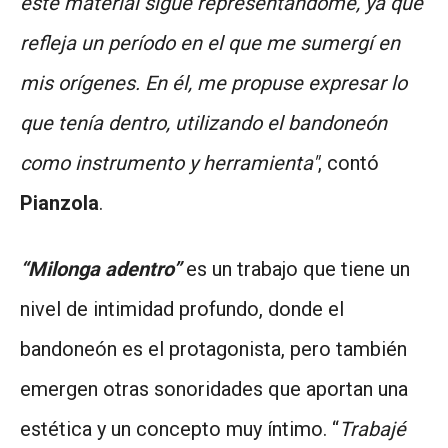
este material sigue representándome, ya que
refleja un período en el que me sumergí en
mis orígenes. En él, me propuse expresar lo
que tenía dentro, utilizando el bandoneón
como instrumento y herramienta"
, contó
Pianzola
.
“Milonga adentro”
es un trabajo que tiene un
nivel de intimidad profundo, donde el
bandoneón es el protagonista, pero también
emergen otras sonoridades que aportan una
estética y un concepto muy íntimo. “
Trabajé