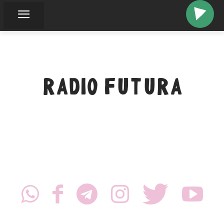
RADIO FUTURA