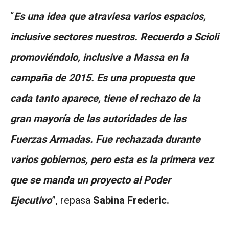
“
Es una idea que atraviesa varios espacios,
inclusive sectores nuestros. Recuerdo a Scioli
promoviéndolo, inclusive a Massa en la
campaña de 2015. Es una propuesta que
cada tanto aparece, tiene el rechazo de la
gran mayoría de las autoridades de las
Fuerzas Armadas. Fue rechazada durante
varios gobiernos, pero esta es la primera vez
que se manda un proyecto al Poder
Ejecutivo
”, repasa
Sabina Frederic.