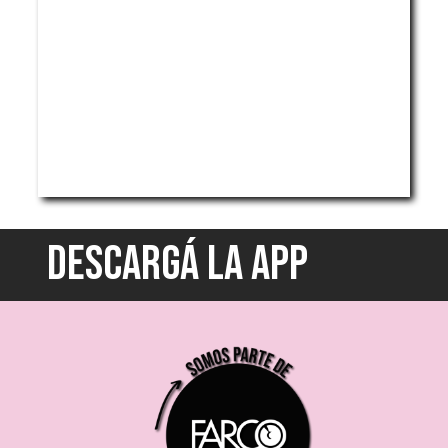
DESCARGÁ LA APP