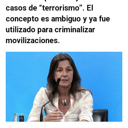
casos de “terrorismo”. El
concepto es ambiguo y ya fue
utilizado para criminalizar
movilizaciones.