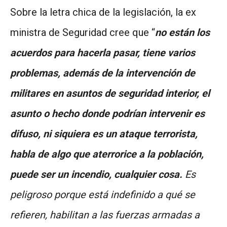
Sobre la letra chica de la legislación, la ex
ministra de Seguridad cree que “
no están los
acuerdos para hacerla pasar, tiene varios
problemas, además de la intervención de
militares en asuntos de seguridad interior, el
asunto o hecho donde podrían intervenir es
difuso, ni siquiera es un ataque terrorista,
habla de algo que aterrorice a la población,
puede ser un incendio, cualquier cosa.
Es
peligroso porque está indefinido a qué se
refieren, habilitan a las fuerzas armadas a