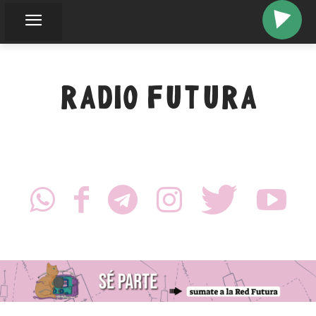
RADIO FUTURA