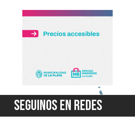
SEGUINOS EN REDES