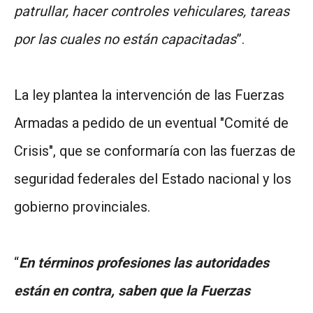
patrullar, hacer controles vehiculares, tareas
por las cuales no están capacitadas
”.
La ley plantea la intervención de las Fuerzas
Armadas a pedido de un eventual "Comité de
Crisis", que se conformaría con las fuerzas de
seguridad federales del Estado nacional y los
gobierno provinciales.
“
En términos profesiones las autoridades
están en contra, saben que la Fuerzas