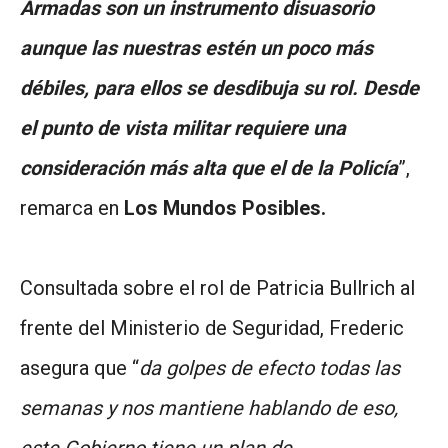
Armadas son un instrumento disuasorio
aunque las nuestras estén un poco más
débiles, para ellos se desdibuja su rol. Desde
el punto de vista militar requiere una
consideración más alta que el de la Policía
”,
remarca en
Los Mundos Posibles.
Consultada sobre el rol de Patricia Bullrich al
frente del Ministerio de Seguridad, Frederic
asegura que “
da golpes de efecto todas las
semanas y nos mantiene hablando de eso,