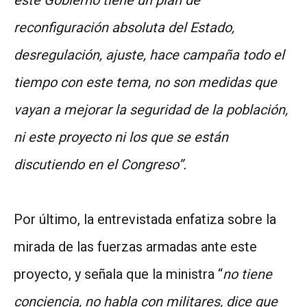
este Gobierno tiene un plan de
reconfiguración absoluta del Estado,
desregulación, ajuste, hace campaña todo el
tiempo con este tema, no son medidas que
vayan a mejorar la seguridad de la población,
ni este proyecto ni los que se están
discutiendo en el Congreso”.
Por último, la entrevistada enfatiza sobre la
mirada de las fuerzas armadas ante este
proyecto, y señala que la ministra “
no tiene
conciencia, no habla con militares, dice que