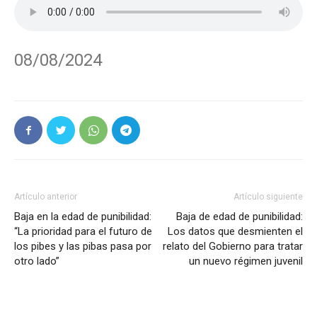
08/08/2024
Artículo anterior
Artículo siguiente
Baja en la edad de punibilidad:
Baja de edad de punibilidad:
“La prioridad para el futuro de
Los datos que desmienten el
los pibes y las pibas pasa por
relato del Gobierno para tratar
otro lado”
un nuevo régimen juvenil