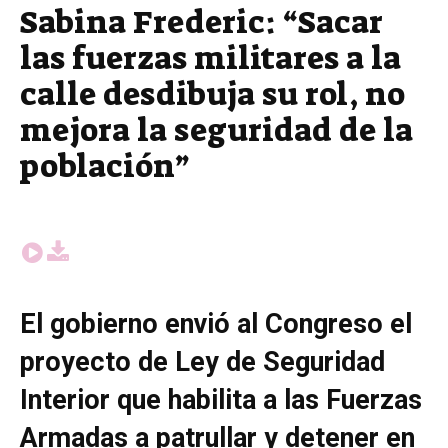
Sabina Frederic: “Sacar
las fuerzas militares a la
calle desdibuja su rol, no
mejora la seguridad de la
población”
El gobierno envió al Congreso el
proyecto de Ley de Seguridad
Interior que habilita a las Fuerzas
Armadas a patrullar y detener en