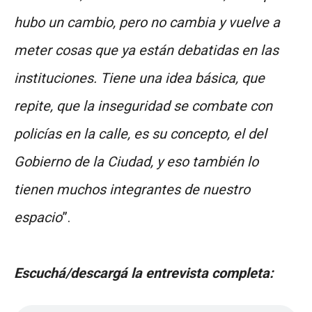
hubo un cambio, pero no cambia y vuelve a
meter cosas que ya están debatidas en las
instituciones. Tiene una idea básica, que
repite, que la inseguridad se combate con
policías en la calle, es su concepto, el del
Gobierno de la Ciudad, y eso también lo
tienen muchos integrantes de nuestro
espacio
”.
Escuchá/descargá la entrevista completa: