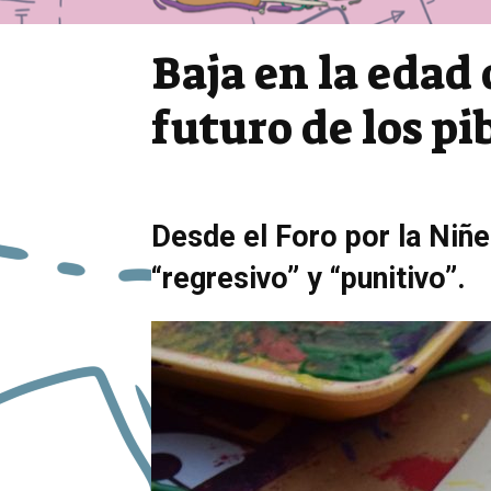
Baja en la edad 
futuro de los pi
Desde el Foro por la Niñe
“regresivo” y “punitivo”.