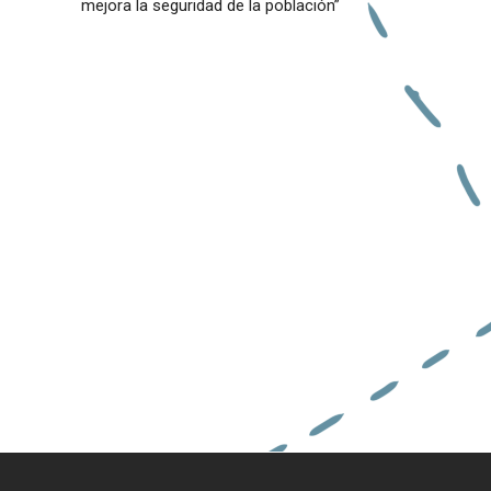
mejora la seguridad de la población”