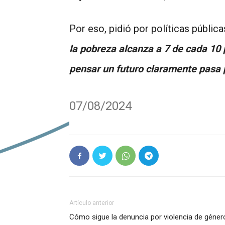
Por eso, pidió por políticas públic
la pobreza alcanza a 7 de cada 10 
pensar un futuro claramente pasa p
07/08/2024
Artículo anterior
Cómo sigue la denuncia por violencia de géner