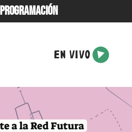
PROGRAMACIÓN
onrisa
EN VIVO