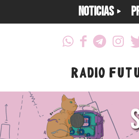
NOTICIAS
P
RADIO FUT