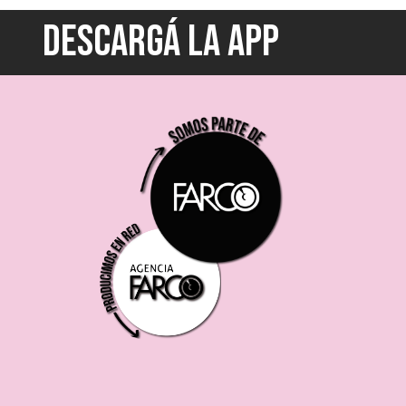
DESCARGÁ LA APP