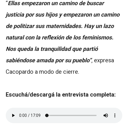
“
Ellas empezaron un camino de buscar
justicia por sus hijos y empezaron un camino
de politizar sus maternidades. Hay un lazo
natural con la reflexión de los feminismos.
Nos queda la tranquilidad que partió
sabiéndose amada por su pueblo”
, expresa
Cacopardo a modo de cierre.
Escuchá/descargá la entrevista completa: