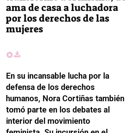
ama de casa a luchadora
por los derechos de las
mujeres
En su incansable lucha por la
defensa de los derechos
humanos, Nora Cortiñas también
tomó parte en los debates al
interior del movimiento
feminista. Su incursión en el