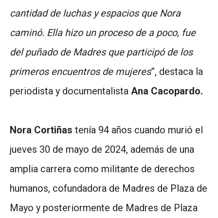
cantidad de luchas y espacios que Nora
caminó. Ella hizo un proceso de a poco, fue
del puñado de Madres que participó de los
primeros encuentros de mujeres
”, destaca la
periodista y documentalista
Ana Cacopardo.
Nora Cortiñas
tenía 94 años cuando murió el
jueves 30 de mayo de 2024, además de una
amplia carrera como militante de derechos
humanos, cofundadora de Madres de Plaza de
Mayo y posteriormente de Madres de Plaza