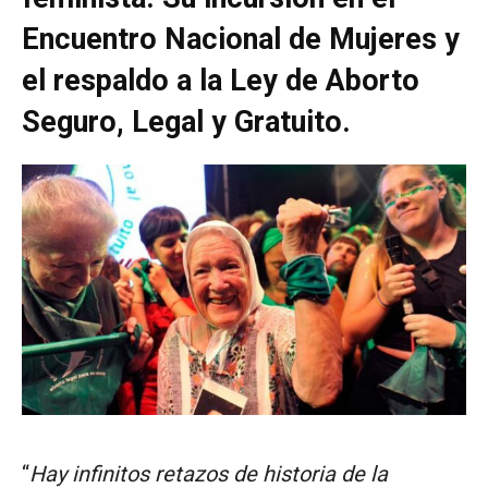
Encuentro Nacional de Mujeres y
el respaldo a la Ley de Aborto
Seguro, Legal y Gratuito.
“
Hay infinitos retazos de historia de la