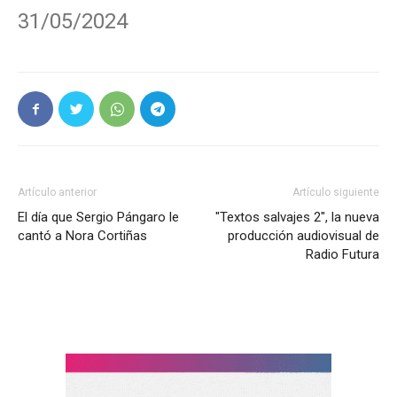
31/05/2024
Artículo anterior
Artículo siguiente
El día que Sergio Pángaro le
"Textos salvajes 2", la nueva
cantó a Nora Cortiñas
producción audiovisual de
Radio Futura