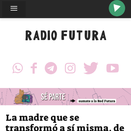
RADIO FUTURA
La madre que se
transformó a sí misma, de