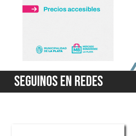
SEGUINOS EN REDES