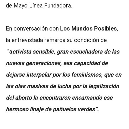
de Mayo Línea Fundadora.
En conversación con
Los Mundos Posibles
,
la entrevistada remarca su condición de
“
a
ctivista sensible, gran escuchadora de las
nuevas generaciones, esa capacidad de
dejarse interpelar por los feminismos, que en
las olas masivas de lucha por la legalización
del aborto la encontraron encarnando ese
hermoso linaje de pañuelos verdes”.