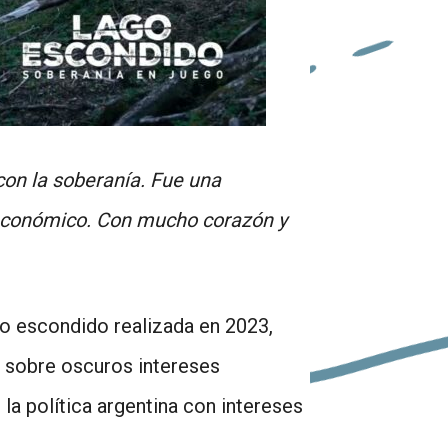
con la soberanía. Fue una
económico. Con mucho corazón y
o escondido realizada en 2023,
 sobre oscuros intereses
la política argentina con intereses