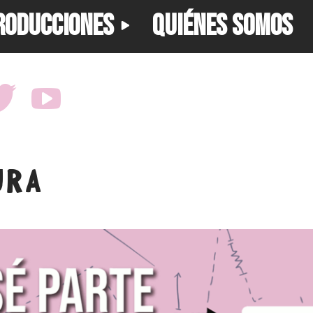
RODUCCIONES
QUIÉNES SOMOS
URA