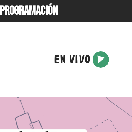
PROGRAMACIÓN
EN VIVO