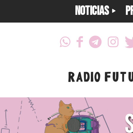
NOTICIAS
P
RADIO FUT