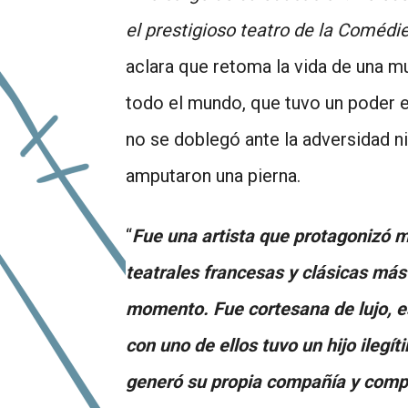
el prestigioso teatro de la Comédie
aclara que retoma la vida de una mu
todo el mundo, que tuvo un poder e
no se doblegó ante la adversidad n
amputaron una pierna.
“
Fue una artista que protagonizó 
teatrales francesas y clásicas más
momento. Fue cortesana de lujo, e
con uno de ellos tuvo un hijo ilegí
generó su propia compañía y compró