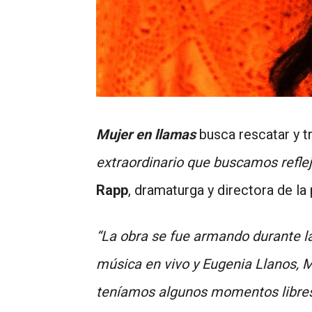
Mujer en llamas
busca rescatar y tr
extraordinario que buscamos reflej
Rapp
, dramaturga y directora de la
“La obra se fue armando durante l
música en vivo y Eugenia Llanos, 
teníamos algunos momentos libres