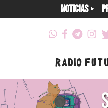
NOTICIAS
P
RADIO FUT