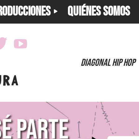
RODUCCIONES
QUIÉNES SOMOS
diagonal hip hop
URA