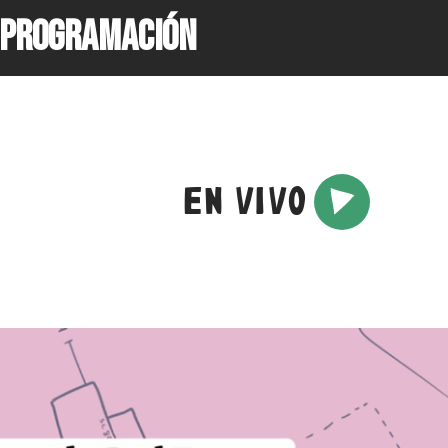
PROGRAMACIÓN
EN VIVO