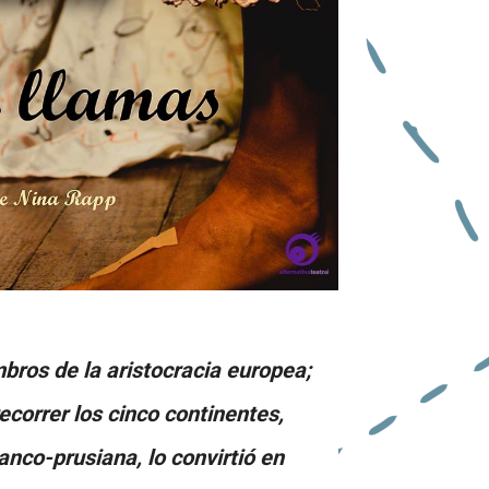
ros de la aristocracia europea;
ecorrer los cinco continentes,
anco-prusiana, lo convirtió en