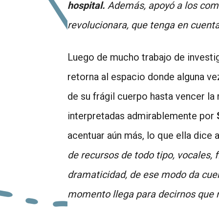
hospital.
Además, apoyó a los comun
revolucionara, que tenga en cuenta
Luego de mucho trabajo de investiga
retorna al espacio donde alguna vez
de su frágil cuerpo hasta vencer la
interpretadas admirablemente por
acentuar aún más, lo que ella dice 
de recursos de todo tipo, vocales, f
dramaticidad, de ese modo da cuenta
momento llega para decirnos que 