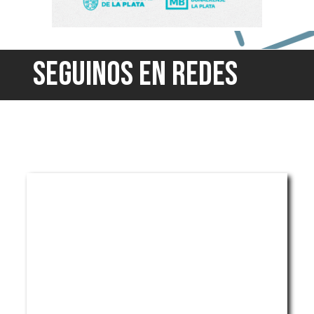
SEGUINOS EN REDES