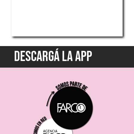
DESCARGÁ LA APP