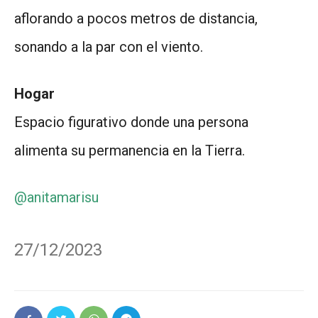
aflorando a pocos metros de distancia,
sonando a la par con el viento.
Hogar
Espacio figurativo donde una persona
alimenta su permanencia en la Tierra.
@anitamarisu
27/12/2023