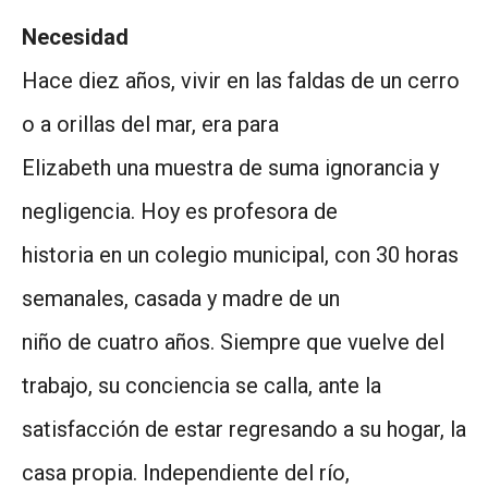
Necesidad
Hace diez años, vivir en las faldas de un cerro
o a orillas del mar, era para
Elizabeth una muestra de suma ignorancia y
negligencia. Hoy es profesora de
historia en un colegio municipal, con 30 horas
semanales, casada y madre de un
niño de cuatro años. Siempre que vuelve del
trabajo, su conciencia se calla, ante la
satisfacción de estar regresando a su hogar, la
casa propia. Independiente del río,