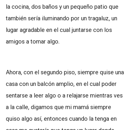
la cocina, dos baños y un pequeño patio que
también sería iluminando por un tragaluz, un
lugar agradable en el cual juntarse con los
amigos a tomar algo.
Ahora, con el segundo piso, siempre quise una
casa con un balcón amplio, en el cual poder
sentarse a leer algo o a relajarse mientras ves
a la calle, digamos que mi mamá siempre
quiso algo así, entonces cuando la tenga en