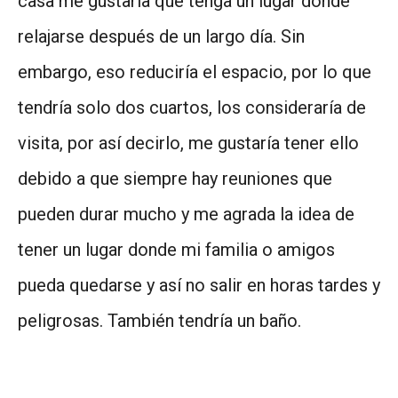
casa me gustaría que tenga un lugar donde
relajarse después de un largo día. Sin
embargo, eso reduciría el espacio, por lo que
tendría solo dos cuartos, los consideraría de
visita, por así decirlo, me gustaría tener ello
debido a que siempre hay reuniones que
pueden durar mucho y me agrada la idea de
tener un lugar donde mi familia o amigos
pueda quedarse y así no salir en horas tardes y
peligrosas. También tendría un baño.