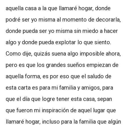
aquella casa a la que llamaré hogar, donde
podré ser yo misma al momento de decorarla,
donde pueda ser yo misma sin miedo a hacer
algo y donde pueda explotar lo que siento.
Como dije, quizás suena algo imposible ahora,
pero es que los grandes sueños empiezan de
aquella forma, es por eso que el saludo de
esta carta es para mi familia y amigos, para
que el día que logre tener esta casa, sepan
que fueron mi inspiración de aquel lugar que
llamaré hogar, incluso para la familia que algún