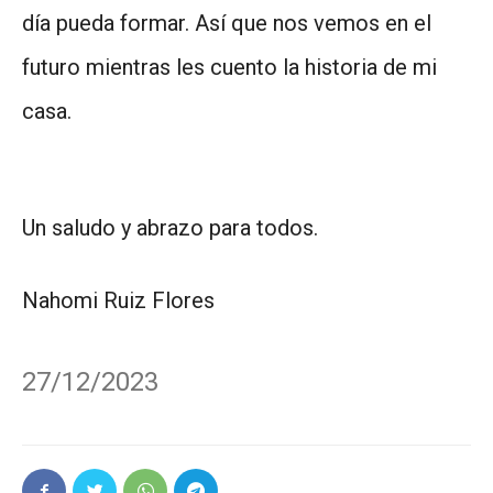
día pueda formar. Así que nos vemos en el
futuro mientras les cuento la historia de mi
casa.
Un saludo y abrazo para todos.
Nahomi Ruiz Flores
27/12/2023