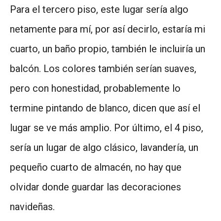
Para el tercero piso, este lugar sería algo
netamente para mí, por así decirlo, estaría mi
cuarto, un baño propio, también le incluiría un
balcón. Los colores también serían suaves,
pero con honestidad, probablemente lo
termine pintando de blanco, dicen que así el
lugar se ve más amplio. Por último, el 4 piso,
sería un lugar de algo clásico, lavandería, un
pequeño cuarto de almacén, no hay que
olvidar donde guardar las decoraciones
navideñas.