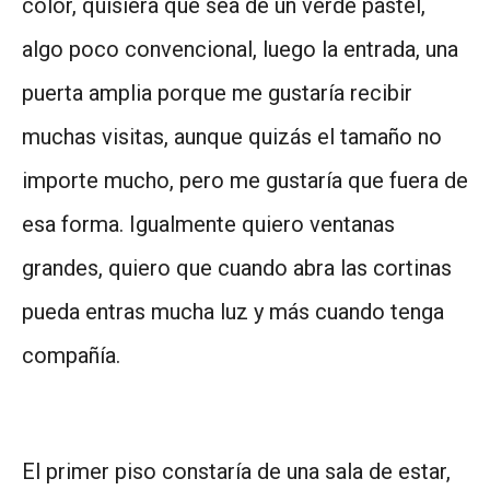
color, quisiera que sea de un verde pastel,
algo poco convencional, luego la entrada, una
puerta amplia porque me gustaría recibir
muchas visitas, aunque quizás el tamaño no
importe mucho, pero me gustaría que fuera de
esa forma. Igualmente quiero ventanas
grandes, quiero que cuando abra las cortinas
pueda entras mucha luz y más cuando tenga
compañía.
El primer piso constaría de una sala de estar,