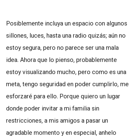
Posiblemente incluya un espacio con algunos
sillones, luces, hasta una radio quizás; aún no
estoy segura, pero no parece ser una mala
idea. Ahora que lo pienso, probablemente
estoy visualizando mucho, pero como es una
meta, tengo seguridad en poder cumplirlo, me
esforzaré para ello. Porque quiero un lugar
donde poder invitar a mi familia sin
restricciones, a mis amigos a pasar un
agradable momento y en especial, anhelo