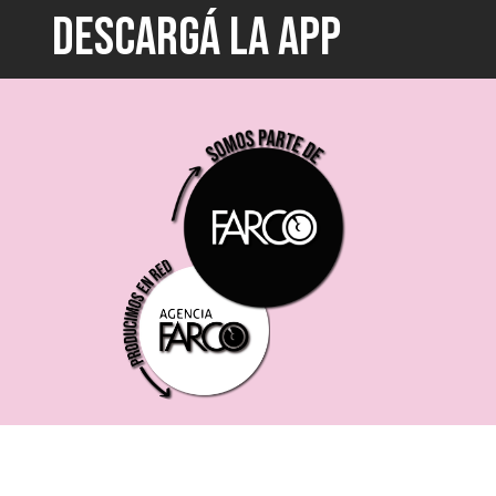
DESCARGÁ LA APP