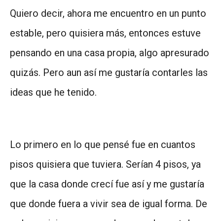
Quiero decir, ahora me encuentro en un punto
estable, pero quisiera más, entonces estuve
pensando en una casa propia, algo apresurado
quizás. Pero aun así me gustaría contarles las
ideas que he tenido.
Lo primero en lo que pensé fue en cuantos
pisos quisiera que tuviera. Serían 4 pisos, ya
que la casa donde crecí fue así y me gustaría
que donde fuera a vivir sea de igual forma. De