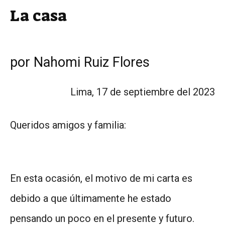
La casa
por Nahomi Ruiz Flores
Lima, 17 de septiembre del 2023
Queridos amigos y familia:
En esta ocasión, el motivo de mi carta es
debido a que últimamente he estado
pensando un poco en el presente y futuro.