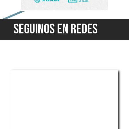
SEGUINOS EN REDES