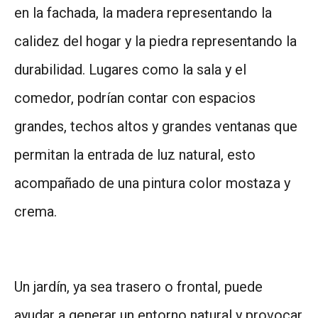
en la fachada, la madera representando la
calidez del hogar y la piedra representando la
durabilidad. Lugares como la sala y el
comedor, podrían contar con espacios
grandes, techos altos y grandes ventanas que
permitan la entrada de luz natural, esto
acompañado de una pintura color mostaza y
crema.
Un jardín, ya sea trasero o frontal, puede
ayudar a generar un entorno natural y provocar