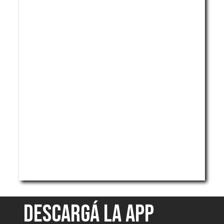
DESCARGÁ LA APP