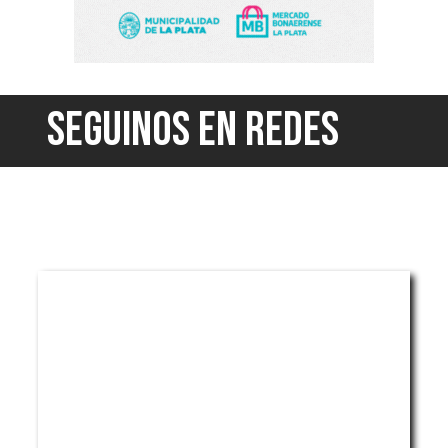
SEGUINOS EN REDES