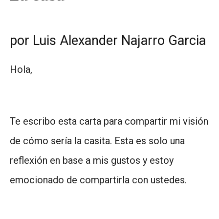
por Luis Alexander Najarro Garcia
Hola,
Te escribo esta carta para compartir mi visión
de cómo sería la casita. Esta es solo una
reflexión en base a mis gustos y estoy
emocionado de compartirla con ustedes.