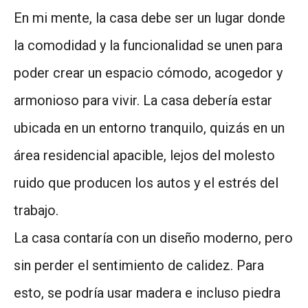
En mi mente, la casa debe ser un lugar donde
la comodidad y la funcionalidad se unen para
poder crear un espacio cómodo, acogedor y
armonioso para vivir. La casa debería estar
ubicada en un entorno tranquilo, quizás en un
área residencial apacible, lejos del molesto
ruido que producen los autos y el estrés del
trabajo.
La casa contaría con un diseño moderno, pero
sin perder el sentimiento de calidez. Para
esto, se podría usar madera e incluso piedra