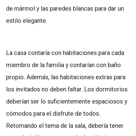
de mármol y las paredes blancas para dar un
estilo elegante.
La casa contaría con habitaciones para cada
miembro de la familia y contarían con baño
propio. Además, las habitaciones extras para
los invitados no deben faltar. Los dormitorios
deberían ser lo suficientemente espaciosos y
cómodos para el disfrute de todos.
Retomando el tema de la sala, debería tener