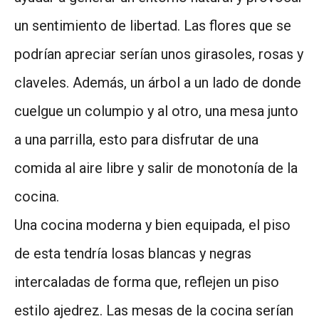
un sentimiento de libertad. Las flores que se
podrían apreciar serían unos girasoles, rosas y
claveles. Además, un árbol a un lado de donde
cuelgue un columpio y al otro, una mesa junto
a una parrilla, esto para disfrutar de una
comida al aire libre y salir de monotonía de la
cocina.
Una cocina moderna y bien equipada, el piso
de esta tendría losas blancas y negras
intercaladas de forma que, reflejen un piso
estilo ajedrez. Las mesas de la cocina serían