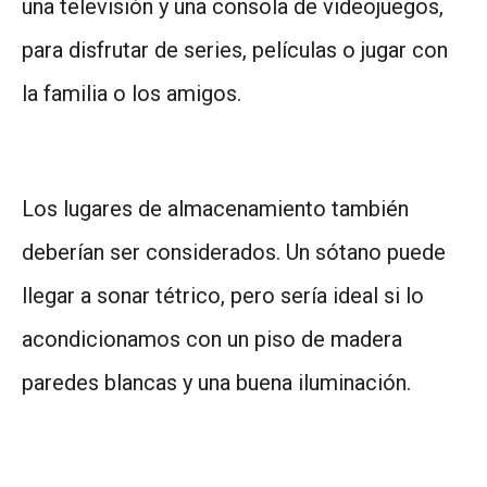
una televisión y una consola de videojuegos,
para disfrutar de series, películas o jugar con
la familia o los amigos.
Los lugares de almacenamiento también
deberían ser considerados. Un sótano puede
llegar a sonar tétrico, pero sería ideal si lo
acondicionamos con un piso de madera
paredes blancas y una buena iluminación.