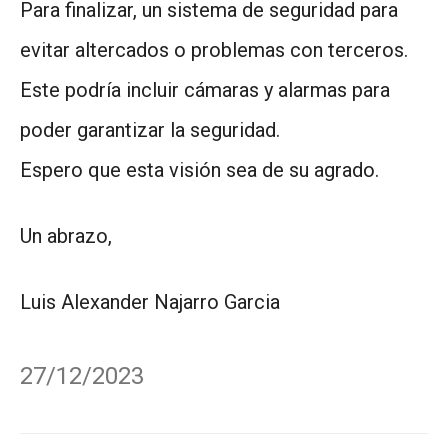
Para finalizar, un sistema de seguridad para
evitar altercados o problemas con terceros.
Este podría incluir cámaras y alarmas para
poder garantizar la seguridad.
Espero que esta visión sea de su agrado.
Un abrazo,
Luis Alexander Najarro Garcia
27/12/2023