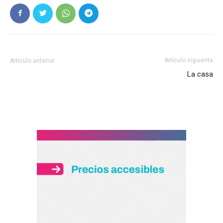
Artículo siguiente
Artículo anterior
La casa