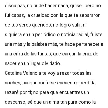
disculpas, no pude hacer nada, quise…pero no
fui capaz, la crueldad con la que te separaron
de tus seres queridos, no logro salir, ni
siquiera en un periódico o noticia radial, fuiste
una más y la palabra más, te hace pertenecer a
una cifra de las tantas, que cargan la cruz de
nacer en un lugar olvidado.
Catalina Valencia te voy a rezar todas las
noches, aunque mi fe se encuentre perdida,
rezaré por ti; no para que encuentres un
descanso, sé que un alma tan pura como la