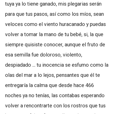
tuya ya lo tiene ganado, mis plegarias serán
para que tus pasos, así como los míos, sean
veloces como el viento huracanado y puedas
volver a tomar la mano de tu bebé, si, la que
siempre quisiste conocer, aunque el fruto de
esa semilla fue doloroso, violento,
despiadado … tu inocencia se esfumo como la
olas del mar a lo lejos, pensantes que él te
entregaría la calma que desde hace 466
noches ya no tenías, las contabas esperando
volver a rencontrarte con los rostros que tus