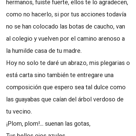
hermanos, fuiste fuerte, ellos te lo agradecen,
como no hacerlo, si por tus acciones todavía
no se han colocado las botas de caucho, van
al colegio y vuelven por el camino arenoso a
la humilde casa de tu madre.
Hoy no solo te daré un abrazo, mis plegarias o
está carta sino también te entregare una
composición que espero sea tal dulce como
las guayabas que caían del árbol verdoso de
tu vecino.
¡Plom, plom!… suenan las gotas,
Tus bellos ojos azules