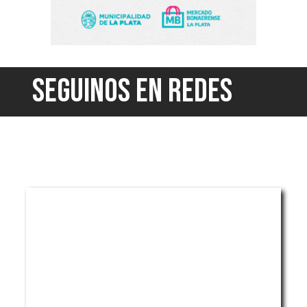
SEGUINOS EN REDES