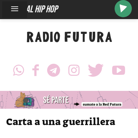
diagonal hip hop
RADIO FUTURA
Carta a una guerrillera