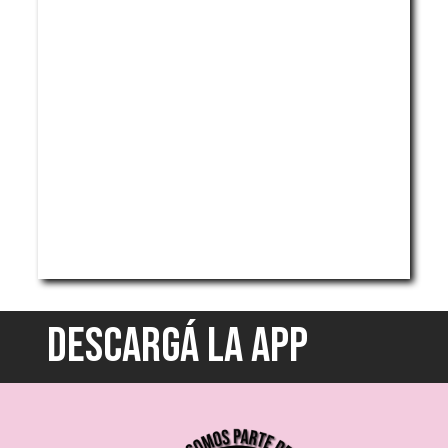
DESCARGÁ LA APP