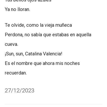
Ya no lloran.
Te olvide, como la vieja muñeca
Perdona, no sabía que estabas en aquella
cueva.
¡Sun, sun, Catalina Valencia!
Es el nombre que ahora mis noches
recuerdan.
27/12/2023