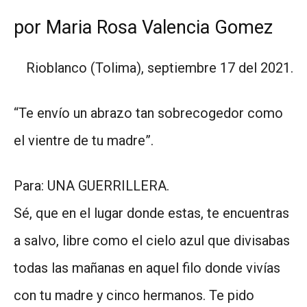
por Maria Rosa Valencia Gomez
Rioblanco (Tolima), septiembre 17 del 2021.
“Te envío un abrazo tan sobrecogedor como
el vientre de tu madre”.
Para: UNA GUERRILLERA.
Sé, que en el lugar donde estas, te encuentras
a salvo, libre como el cielo azul que divisabas
todas las mañanas en aquel filo donde vivías
con tu madre y cinco hermanos. Te pido