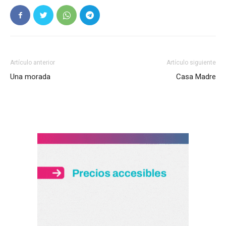
Artículo anterior
Artículo siguiente
Una morada
Casa Madre