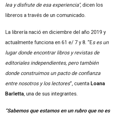
lea y disfrute de esa experiencia",
dicen los
libreros a través de un comunicado.
La librería nació en diciembre del año 2019 y
actualmente funciona en 61 e/ 7 y 8. “E
s es un
lugar donde encontrar libros y revistas de
editoriales independientes, pero también
donde construimos un pacto de confianza
entre nosotros y los lectores
”, cuenta
Loana
Barletta
, una de sus integrantes.
“Sabemos que estamos en un rubro que no es