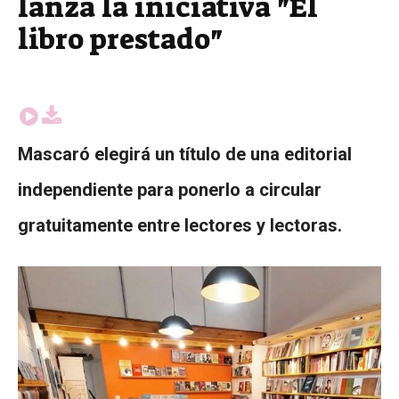
lanza la iniciativa "El
libro prestado"
Mascaró elegirá un título de una editorial
independiente para ponerlo a circular
gratuitamente entre lectores y lectoras.