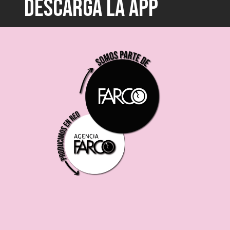
DESCARGÁ LA APP