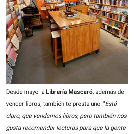
Desde mayo la
Librería Mascaró
, además de
vender libros, también te presta uno. "
Está
claro, que vendemos libros, pero también nos
gusta recomendar lecturas para que la gente