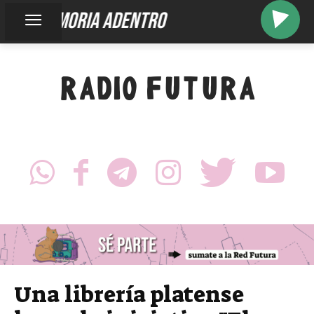
memoria adentro
RADIO FUTURA
Una librería platense