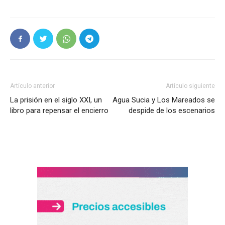
Artículo anterior
Artículo siguiente
La prisión en el siglo XXI, un
Agua Sucia y Los Mareados se
libro para repensar el encierro
despide de los escenarios