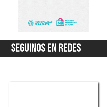
SEGUINOS EN REDES