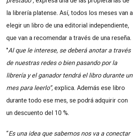
prestado”,
expresa una de las propietarias de
la librería platense. Así, todos los meses van a
elegir un libro de una editorial independiente,
que van a recomendar a través de una reseña.
"
Al que le interese, se deberá anotar a través
de nuestras redes o bien pasando por la
librería y el ganador tendrá el libro durante un
mes para leerlo”,
explica. Además ese libro
durante todo ese mes, se podrá adquirir con
un descuento del 10 %.
“
Es una idea que sabemos nos va a conectar