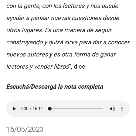
con la gente, con los lectores y nos puede
ayudar a pensar nuevas cuestiones desde
otros lugares. Es una manera de seguir
construyendo y quizá sirva para dar a conocer
nuevos autores y es otra forma de ganar
lectores y vender libros
”, dice.
Escuchá/Descargá la nota completa
16/05/2023