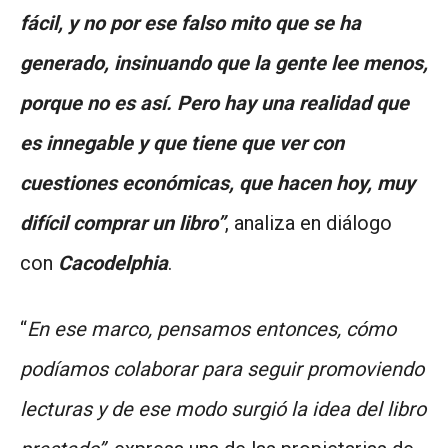
fácil, y no por ese falso mito que se ha
generado, insinuando que la gente lee menos,
porque no es así. Pero hay una realidad que
es innegable y que tiene que ver con
cuestiones económicas, que hacen hoy, muy
difícil comprar un libro”
, analiza en diálogo
con
Cacodelphia
.
“
En ese marco, pensamos entonces, cómo
podíamos colaborar para seguir promoviendo
lecturas y de ese modo surgió la idea del libro