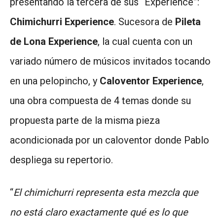
presentando la tercera de sus “Experience”:
Chimichurri Experience
. Sucesora de
Pileta
de Lona Experience
, la cual cuenta con un
variado número de músicos invitados tocando
en una pelopincho, y
Caloventor Experience
,
una obra compuesta de 4 temas donde su
propuesta parte de la misma pieza
acondicionada por un caloventor donde Pablo
despliega su repertorio.
“
El chimichurri representa esta mezcla que
no está claro exactamente qué es lo que