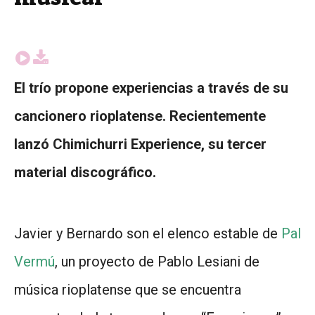
El trío propone experiencias a través de su
cancionero rioplatense. Recientemente
lanzó Chimichurri Experience, su tercer
material discográfico.
Javier y Bernardo son el elenco estable de
Pal
Vermú
, un proyecto de Pablo Lesiani de
música rioplatense que se encuentra