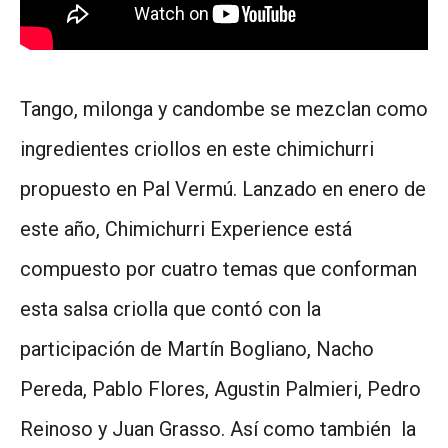
Tango, milonga y candombe se mezclan como
ingredientes criollos en este chimichurri
propuesto en Pal Vermú. Lanzado en enero de
este año, Chimichurri Experience está
compuesto por cuatro temas que conforman
esta salsa criolla que contó con la
participación de Martín Bogliano, Nacho
Pereda, Pablo Flores, Agustin Palmieri, Pedro
Reinoso y Juan Grasso. Así como también la