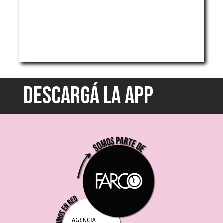
DESCARGÁ LA APP