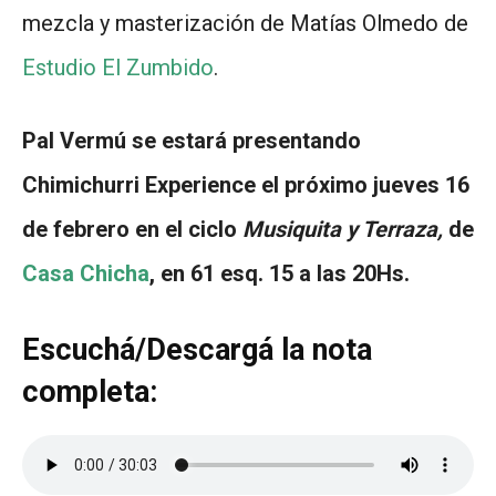
mezcla y masterización de Matías Olmedo de
Estudio El Zumbido
.
Pal Vermú se estará presentando
Chimichurri Experience el próximo jueves 16
de febrero en el ciclo
Musiquita y Terraza,
de
Casa Chicha
, en 61 esq. 15 a las 20Hs.
Escuchá/Descargá la nota
completa: