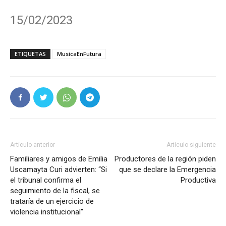
15/02/2023
ETIQUETAS
MusicaEnFutura
Artículo anterior
Artículo siguiente
Familiares y amigos de Emilia
Productores de la región piden
Uscamayta Curi advierten: “Si
que se declare la Emergencia
el tribunal confirma el
Productiva
seguimiento de la fiscal, se
trataría de un ejercicio de
violencia institucional”