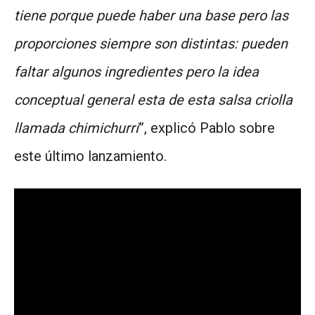
tiene porque puede haber una base pero las
proporciones siempre son distintas: pueden
faltar algunos ingredientes pero la idea
conceptual general esta de esta salsa criolla
llamada chimichurri
”, explicó Pablo sobre
este último lanzamiento.