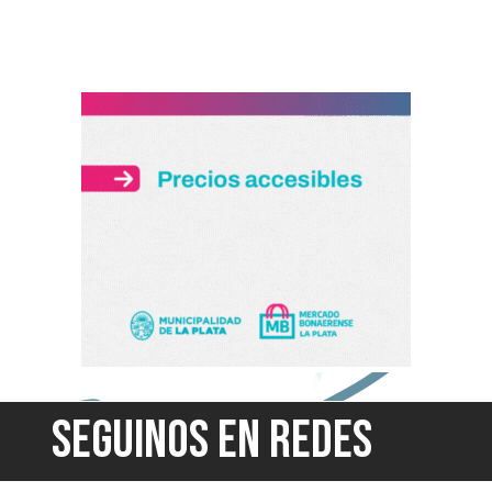
SEGUINOS EN REDES