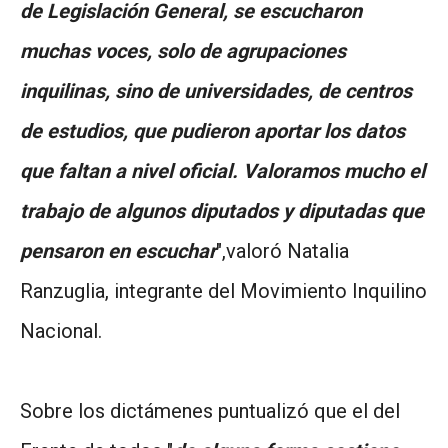
de Legislación General, se escucharon
muchas voces, solo de agrupaciones
inquilinas, sino de universidades, de centros
de estudios, que pudieron aportar los datos
que faltan a nivel oficial. Valoramos mucho el
trabajo de algunos diputados y diputadas que
pensaron en escuchar
",valoró Natalia
Ranzuglia, integrante del Movimiento Inquilino
Nacional.
Sobre los dictámenes puntualizó que el del