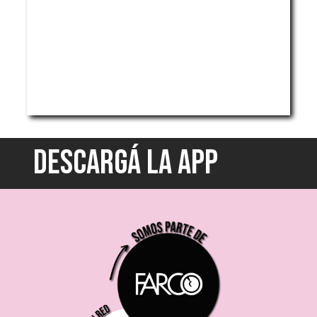
DESCARGÁ LA APP