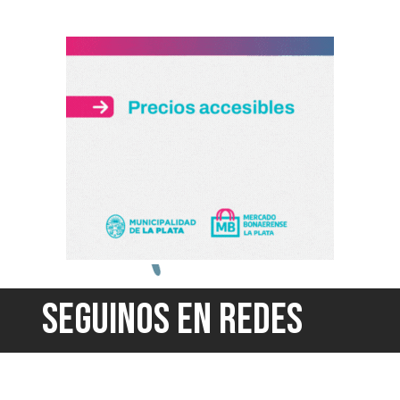
SEGUINOS EN REDES