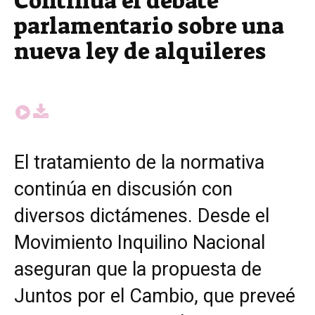
Continúa el debate
parlamentario sobre una
nueva ley de alquileres
El tratamiento de la normativa
continúa en discusión con
diversos dictámenes. Desde el
Movimiento Inquilino Nacional
aseguran que la propuesta de
Juntos por el Cambio, que preveé