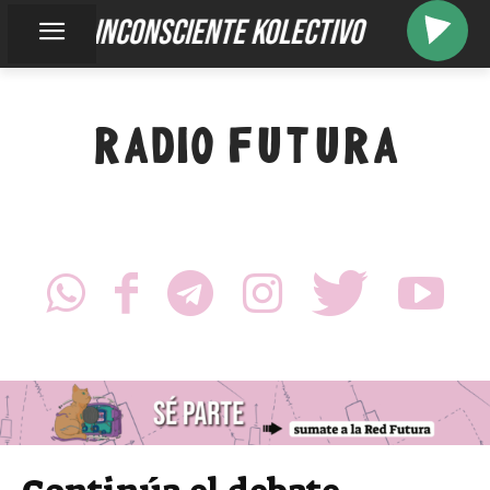
inconsciente kolectivo
RADIO FUTURA