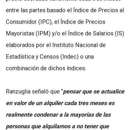
entre las partes basado el Índice de Precios al
Consumidor (IPC), el Índice de Precios
Mayoristas (IPM) y/o el Índice de Salarios (IS)
elaborados por el Instituto Nacional de
Estadística y Censos (Indec) o una
combinación de dichos índices.
Ranzuglia señaló que "
pensar que se actualice
en valor de un alquiler cada tres meses es
realmente condenar a la mayorías de las
personas que alquilamos a no tener que