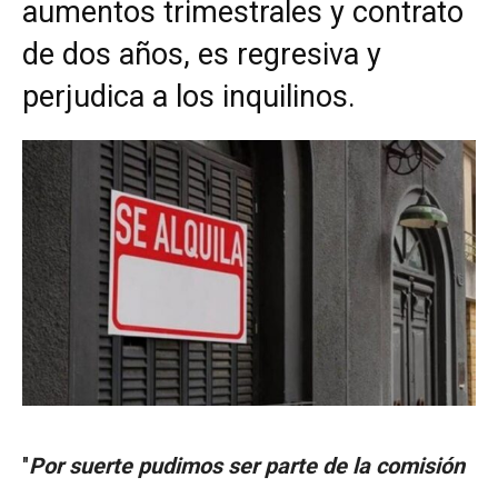
aumentos trimestrales y contrato
de dos años, es regresiva y
perjudica a los inquilinos.
"
Por suerte pudimos ser parte de la comisión