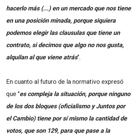
hacerlo más (...) en un mercado que nos tiene
en una posición minada, porque siquiera
podemos elegir las clausulas que tiene un
contrato, si decimos que algo no nos gusta,
alquilan al que viene atrás
".
En cuanto al futuro de la normativo expresó
que "
es compleja la situación, porque ninguno
de los dos bloques (oficialismo y Juntos por
el Cambio) tiene por sí mismo la cantidad de
votos, que son 129, para que pase a la