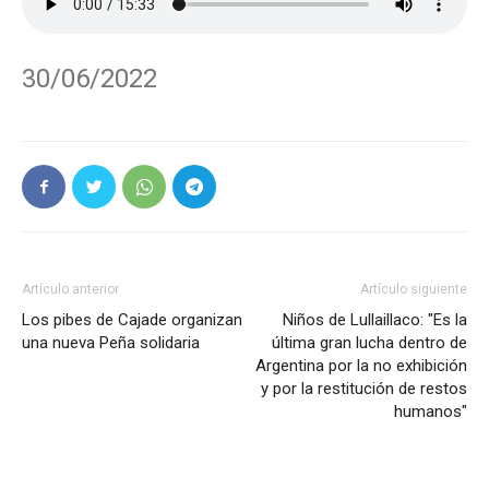
30/06/2022
Artículo anterior
Artículo siguiente
Los pibes de Cajade organizan
Niños de Lullaillaco: "Es la
una nueva Peña solidaria
última gran lucha dentro de
Argentina por la no exhibición
y por la restitución de restos
humanos"