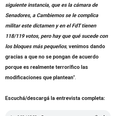
siguiente instancia, que es la cámara de
Senadores, a Cambiemos se le complica
militar este dictamen y en el FdT tienen
118/119 votos, pero hay que qué sucede con
los bloques más pequeños
,
venimos dando
gracias a que no se pongan de acuerdo
porque es realmente terrorífico las
modificaciones que plantean
".
Escuchá/descargá la entrevista completa: