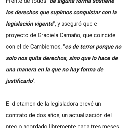
Frente de todos "
de alguna forma sostiene
los derechos que supimos conquistar con la
legislación vigente
", y aseguró que el
proyecto de Graciela Camaño, que coincide
con el de Cambiemos, "
es de terror porque no
solo nos quita derechos, sino que lo hace de
una manera en la que no hay forma de
justificarlo
".
El dictamen de la legisladora prevé un
contrato de dos años, un actualización del
precio acordado libremente cada tres meses