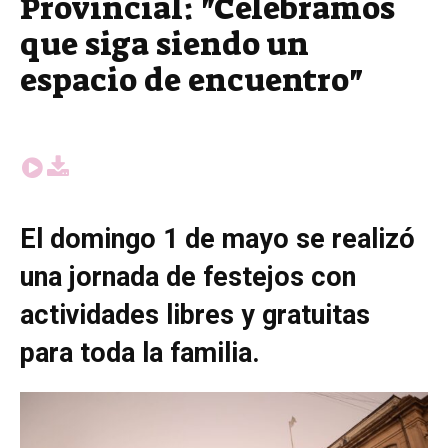
Provincial: "Celebramos
que siga siendo un
espacio de encuentro"
El domingo 1 de mayo se realizó
una jornada de festejos con
actividades libres y gratuitas
para toda la familia.