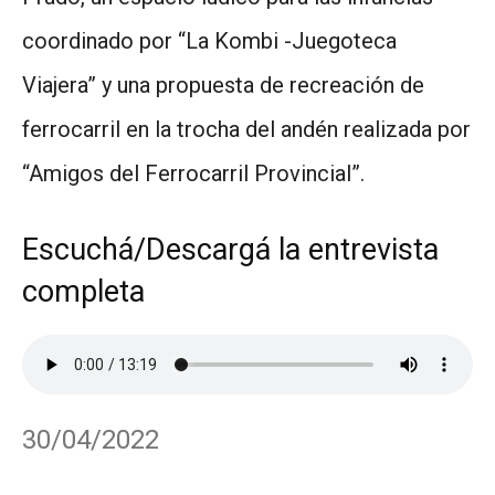
coordinado por “La Kombi -Juegoteca
Viajera” y una propuesta de recreación de
ferrocarril en la trocha del andén realizada por
“Amigos del Ferrocarril Provincial”.
Escuchá/Descargá la entrevista
completa
30/04/2022