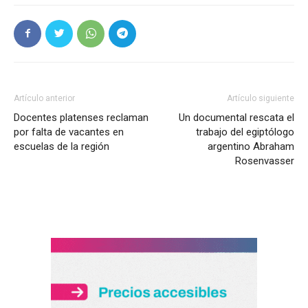
Artículo anterior
Artículo siguiente
Docentes platenses reclaman
Un documental rescata el
por falta de vacantes en
trabajo del egiptólogo
escuelas de la región
argentino Abraham
Rosenvasser