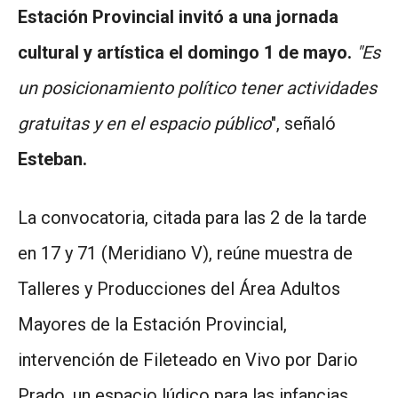
Estación Provincial invitó a una jornada
cultural y artística el domingo 1 de mayo.
"Es
un posicionamiento político tener actividades
gratuitas y en el espacio público
", señaló
Esteban.
La convocatoria, citada para las 2 de la tarde
en 17 y 71 (Meridiano V), reúne muestra de
Talleres y Producciones del Área Adultos
Mayores de la Estación Provincial,
intervención de Fileteado en Vivo por Dario
Prado, un espacio lúdico para las infancias