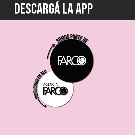
DESCARGÁ LA APP