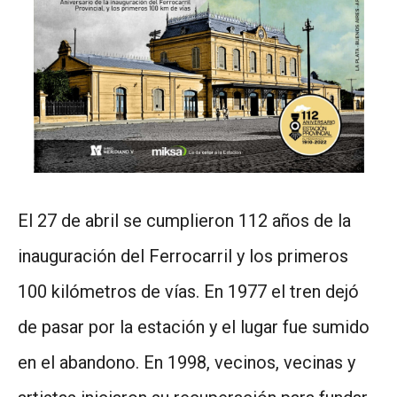
El 27 de abril se cumplieron 112 años de la
inauguración del Ferrocarril y los primeros
100 kilómetros de vías. En 1977 el tren dejó
de pasar por la estación y el lugar fue sumido
en el abandono. En 1998, vecinos, vecinas y