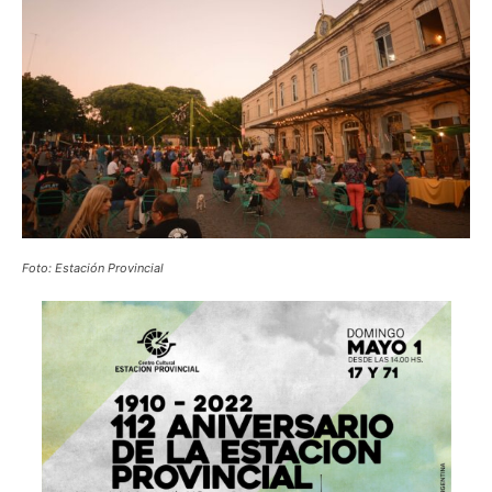
Foto: Estación Provincial