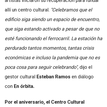
artistas iniciaron su recuperación para fundar
allí un centro cultural.
"Celebramos que el
edificio siga siendo un espacio de encuentro,
que siga estando activado a pesar de que no
esté funcionando el ferrocarril. La estación ha
perdurado tantos momentos, tantas crisis
económicas e incluso la pandemia que no es
poca cosa para seguir celebrando"
, dijo el
gestor cultural
Esteban Ramos
en diálogo
con
En órbita.
Por el aniversario, el Centro Cultural