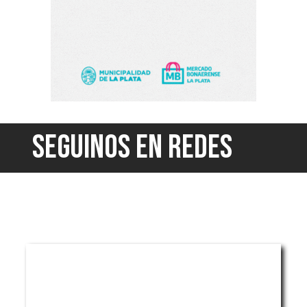
SEGUINOS EN REDES