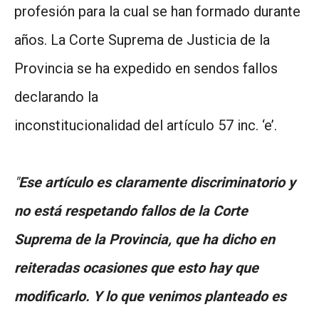
profesión para la cual se han formado durante
años. La Corte Suprema de Justicia de la
Provincia se ha expedido en sendos fallos
declarando la
inconstitucionalidad del artículo 57 inc. ‘e’.
"
Ese artículo es claramente discriminatorio y
no está respetando fallos de la Corte
Suprema de la Provincia, que ha dicho en
reiteradas ocasiones que esto hay que
modificarlo. Y lo que venimos
planteado es