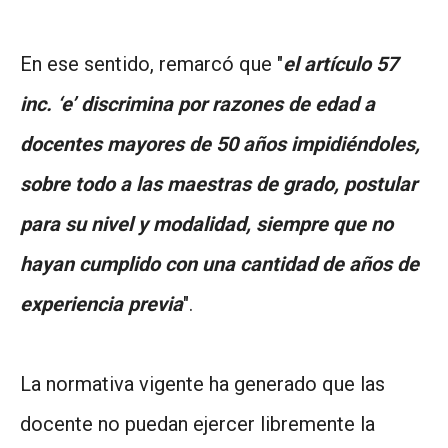
En ese sentido, remarcó que "
el artículo 57
inc. ‘e’
discrimina por razones de edad a
docentes mayores de 50 años impidiéndoles,
sobre todo a las maestras de grado, postular
para su nivel y modalidad, siempre que no
hayan cumplido con una cantidad de años de
experiencia previa
".
La normativa vigente ha generado que las
docente no puedan ejercer libremente la