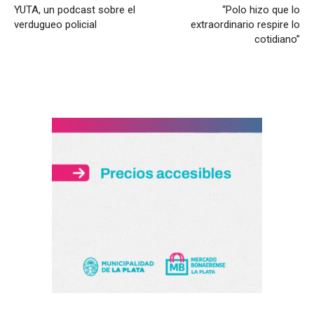
YUTA, un podcast sobre el
“Polo hizo que lo
verdugueo policial
extraordinario respire lo
cotidiano”