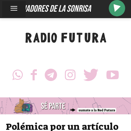
gladiadores de la sonrisa
RADIO FUTURA
Polémica por un artículo