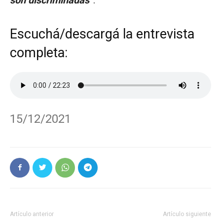
Escuchá/descargá la entrevista
completa:
15/12/2021
Artículo anterior
Artículo siguiente