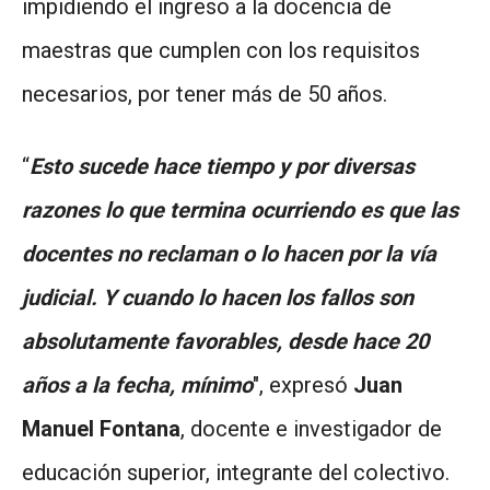
impidiendo el ingreso a la docencia de
maestras que cumplen con los requisitos
necesarios, por tener más de 50 años.
“
Esto sucede hace tiempo y por diversas
razones lo que termina ocurriendo es que las
docentes no reclaman o lo hacen por la vía
judicial. Y cuando lo hacen los fallos son
absolutamente favorables, desde hace 20
años a la fecha, mínimo
", expresó
Juan
Manuel Fontana
, docente e investigador de
educación superior, integrante del colectivo.