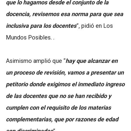
que lo hagamos desde el conjunto de la
docencia, revisemos esa norma para que sea
inclusiva para los docentes
”, pidió en Los
Mundos Posibles. .
Asimismo amplió que “
hay que alcanzar en
un proceso de revisión, vamos a presentar un
petitorio donde exigimos el inmediato ingreso
de las docentes que no se han recibido y
cumplen con el requisito de los materias
complementarias, que por razones de edad
son discriminadas
”.