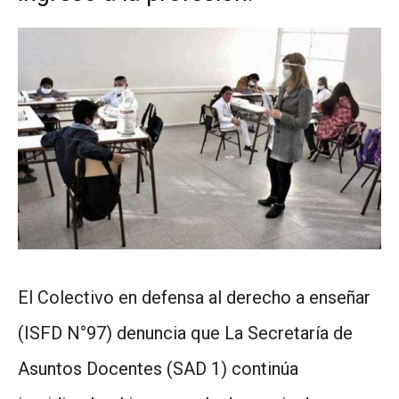
El Colectivo en defensa al derecho a enseñar
(ISFD N°97) denuncia que La Secretaría de
Asuntos Docentes (SAD 1) continúa