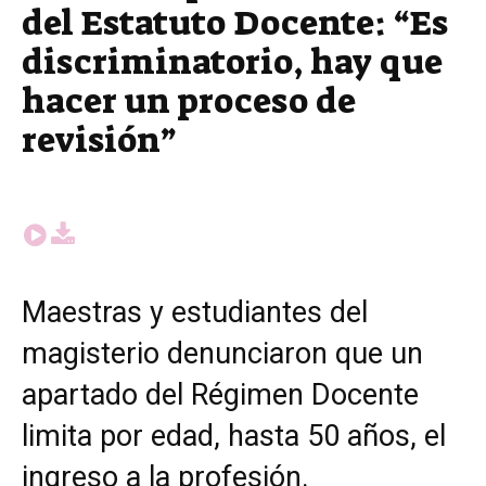
del Estatuto Docente: “Es
discriminatorio, hay que
hacer un proceso de
revisión”
Maestras y estudiantes del
magisterio denunciaron que un
apartado del Régimen Docente
limita por edad, hasta 50 años, el
ingreso a la profesión.