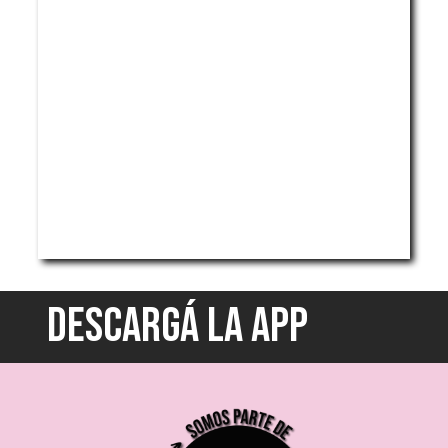
DESCARGÁ LA APP