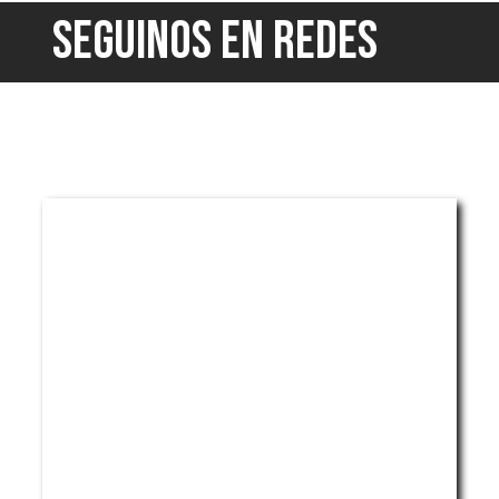
SEGUINOS EN REDES