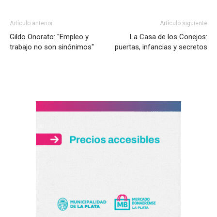
Artículo anterior
Artículo siguiente
Gildo Onorato: "Empleo y
La Casa de los Conejos:
trabajo no son sinónimos"
puertas, infancias y secretos