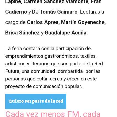
Lapine, Carmen Sánchez Viamonte, Fran
Cadierno
y
DJ Tomás Gaimaro
. Lecturas a
cargo de
Carlos Aprea, Martín Goyeneche,
Brisa Sánchez
y
Guadalupe Acuña.
La feria contará con la participación de
emprendimientos gastronómicos, textiles,
artísticos y literarios que son parte de la Red
Futura, una comunidad compartida por las
personas que están cerca y creen en este
proyecto de comunicación popular.
Quiero ser parte de la red
Cada vez menos FM, cada