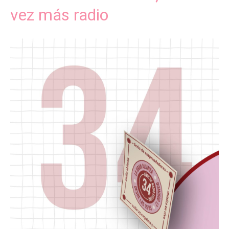
vez más radio