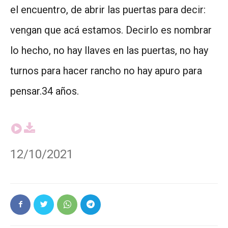
el encuentro, de abrir las puertas para decir:
vengan que acá estamos. Decirlo es nombrar
lo hecho, no hay llaves en las puertas, no hay
turnos para hacer rancho no hay apuro para
pensar.34 años.
12/10/2021