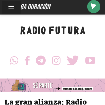
larga duración
RADIO FUTURA
La gran alianza: Radio