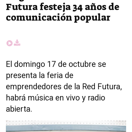
Futura festeja 34 años de
comunicación popular
El domingo 17 de octubre se
presenta la feria de
emprendedores de la Red Futura,
habrá música en vivo y radio
abierta.