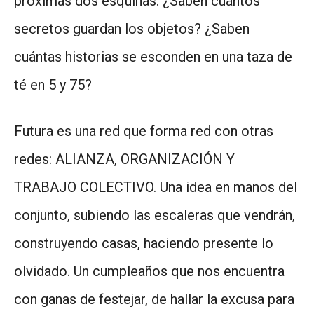
próximas dos esquinas. ¿Saben cuántos
secretos guardan los objetos? ¿Saben
cuántas historias se esconden en una taza de
té en 5 y 75?
Futura es una red que forma red con otras
redes: ALIANZA, ORGANIZACIÓN Y
TRABAJO COLECTIVO. Una idea en manos del
conjunto, subiendo las escaleras que vendrán,
construyendo casas, haciendo presente lo
olvidado. Un cumpleaños que nos encuentra
con ganas de festejar, de hallar la excusa para