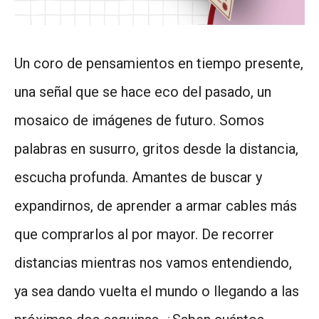
Un coro de pensamientos en tiempo presente,
una señal que se hace eco del pasado, un
mosaico de imágenes de futuro. Somos
palabras en susurro, gritos desde la distancia,
escucha profunda. Amantes de buscar y
expandirnos, de aprender a armar cables más
que comprarlos al por mayor. De recorrer
distancias mientras nos vamos entendiendo,
ya sea dando vuelta el mundo o llegando a las