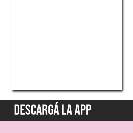
DESCARGÁ LA APP