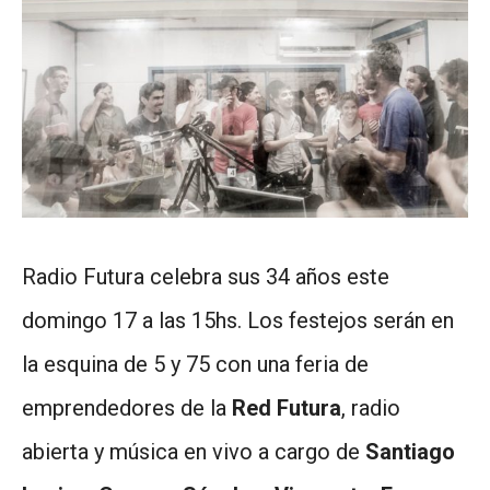
Radio Futura celebra sus 34 años este
domingo 17 a las 15hs. Los festejos serán en
la esquina de 5 y 75 con una feria de
emprendedores de la
Red Futura
, radio
abierta y música en vivo a cargo de
Santiago