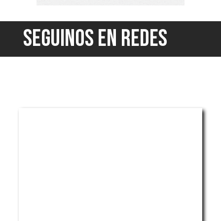
SEGUINOS EN REDES