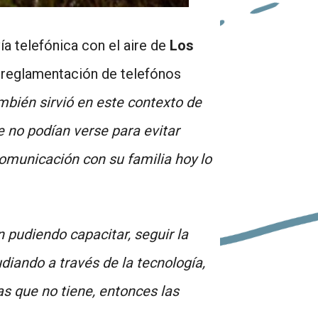
ía telefónica con el aire de
Los
a reglamentación de telefónos
ambién sirvió en este contexto de
 no podían verse para evitar
omunicación con su familia hoy lo
 pudiendo capacitar, seguir la
diando a través de la tecnología,
s que no tiene, entonces las