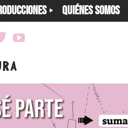
RODUCCIONES
QUIÉNES SOMOS
URA