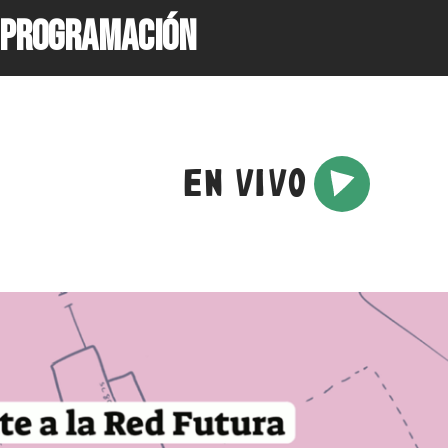
PROGRAMACIÓN
EN VIVO