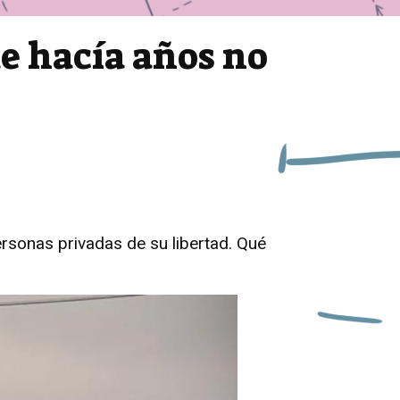
ue hacía años no
ersonas privadas de su libertad. Qué