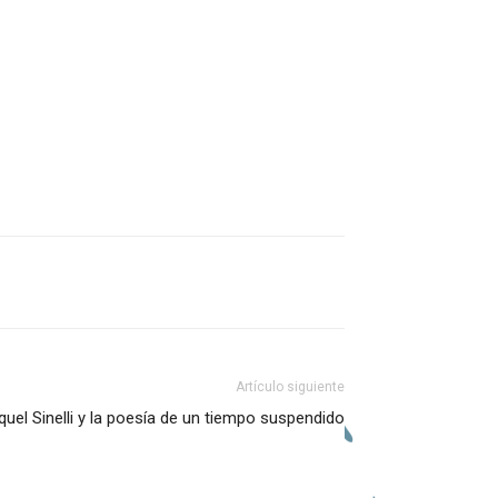
Artículo siguiente
quel Sinelli y la poesía de un tiempo suspendido