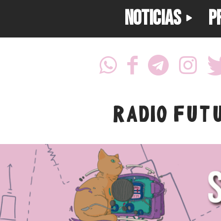
NOTICIAS
P
RADIO FUT