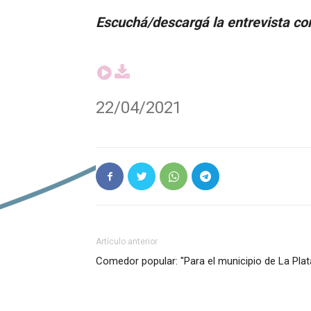
Escuchá/descargá la entrevista co
22/04/2021
Artículo anterior
Comedor popular: "Para el municipio de La Plat