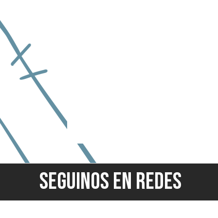
SEGUINOS EN REDES