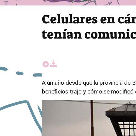
Celulares en cá
tenían comunic
A un año desde que la provincia de Bu
beneficios trajo y cómo se modificó e