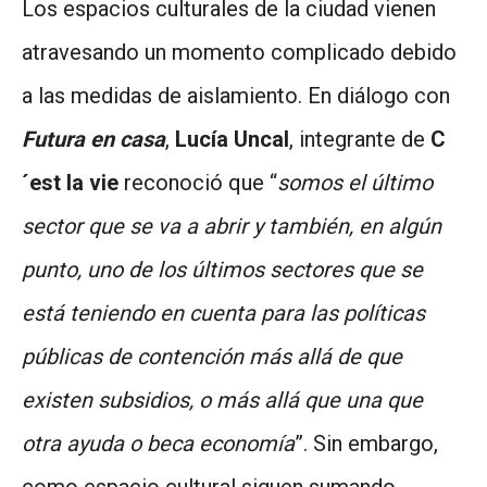
Los espacios culturales de la ciudad vienen
atravesando un momento complicado debido
a las medidas de aislamiento. En diálogo con
Futura en casa
,
Lucía Uncal
, integrante de
C
´est la vie
reconoció que “
somos el último
sector que se va a abrir y también, en algún
punto, uno de los últimos sectores que se
está teniendo en cuenta para las políticas
públicas de contención más allá de que
existen subsidios, o más allá que una que
otra ayuda o beca economía
”. Sin embargo,
como espacio cultural siguen sumando