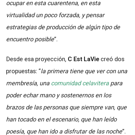
ocupar en esta cuarentena, en esta
virtualidad un poco forzada, y pensar
estrategias de producción de algún tipo de
encuentro posible
”.
Desde esa proyección,
C Est LaVie
creó dos
propuestas: “
la primera tiene que ver con una
membresía, una
comunidad celavitera
para
poder echar mano y sostenernos en los
brazos de las personas que siempre van, que
han tocado en el escenario, que han leído
poesía, que han ido a disfrutar de las noche
”.