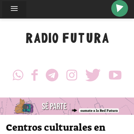
RADIO FUTURA
Centros culturales en