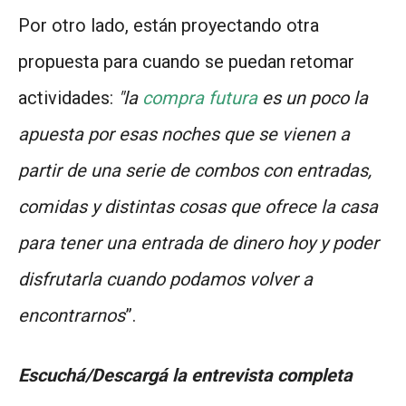
Por otro lado, están proyectando otra
propuesta para cuando se puedan retomar
actividades:
"la
compra futura
es un poco la
apuesta por esas noches que se vienen a
partir de una serie de combos con entradas,
comidas y distintas cosas que ofrece la casa
para tener una entrada de dinero hoy y poder
disfrutarla cuando podamos volver a
encontrarnos
”.
Escuchá/Descargá la entrevista completa