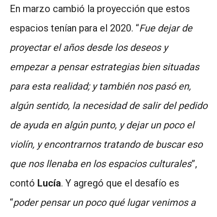
En marzo cambió la proyección que estos
espacios tenían para el 2020. “
Fue dejar de
proyectar el años desde los deseos y
empezar a pensar estrategias bien situadas
para esta realidad; y también nos pasó en,
algún sentido, la necesidad de salir del pedido
de ayuda en algún punto, y dejar un poco el
violín, y encontrarnos tratando de buscar eso
que nos llenaba en los espacios culturales
”,
contó
Lucía
. Y agregó que el desafío es
“
poder pensar un poco qué lugar venimos a