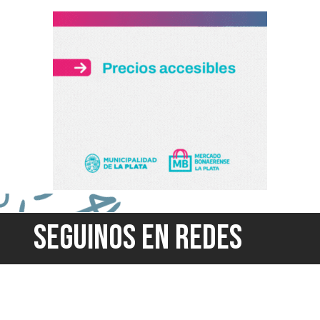
SEGUINOS EN REDES