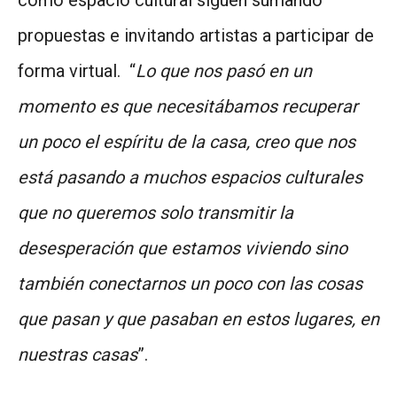
propuestas e invitando artistas a participar de
forma virtual. “
Lo que nos pasó en un
momento es que necesitábamos recuperar
un poco el espíritu de la casa, creo que nos
está pasando a muchos espacios culturales
que no queremos solo transmitir la
desesperación que estamos viviendo sino
también conectarnos un poco con las cosas
que pasan y que pasaban en estos lugares, en
nuestras casas
”.