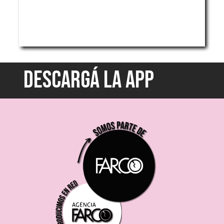
DESCARGÁ LA APP