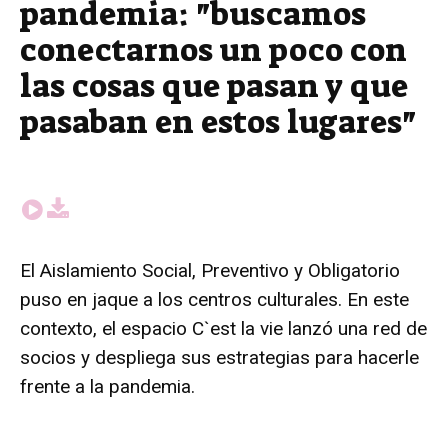
pandemia: "buscamos
conectarnos un poco con
las cosas que pasan y que
pasaban en estos lugares"
El Aislamiento Social, Preventivo y Obligatorio
puso en jaque a los centros culturales. En este
contexto, el espacio C`est la vie lanzó una red de
socios y despliega sus estrategias para hacerle
frente a la pandemia.