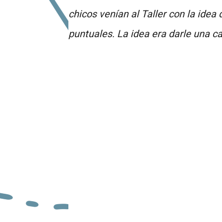
chicos venían al Taller con la idea
puntuales. La idea era darle una cal