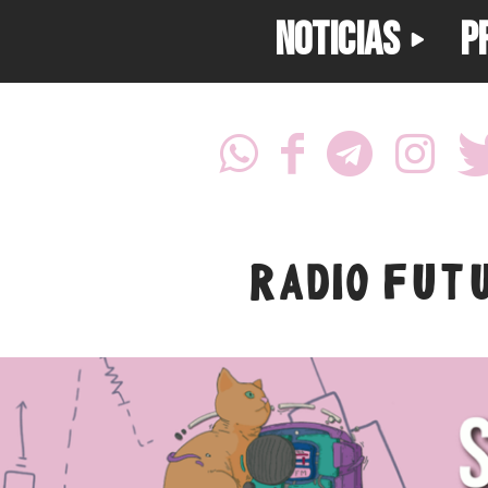
NOTICIAS
P
RADIO FUT