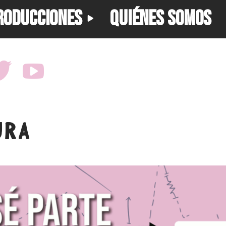
RODUCCIONES
QUIÉNES SOMOS
URA