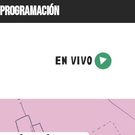
PROGRAMACIÓN
EN VIVO