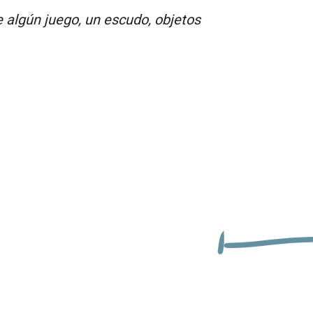
e algún juego, un escudo, objetos