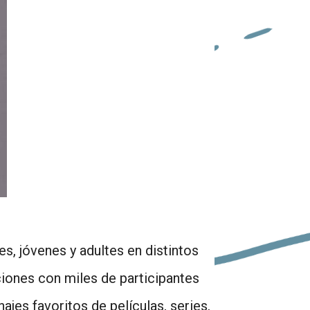
es, jóvenes y adultes en distintos
iones con miles de participantes
jes favoritos de películas, series,