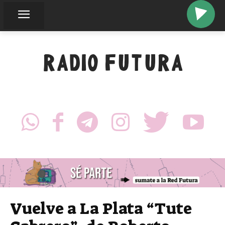
RADIO FUTURA
Vuelve a La Plata “Tute