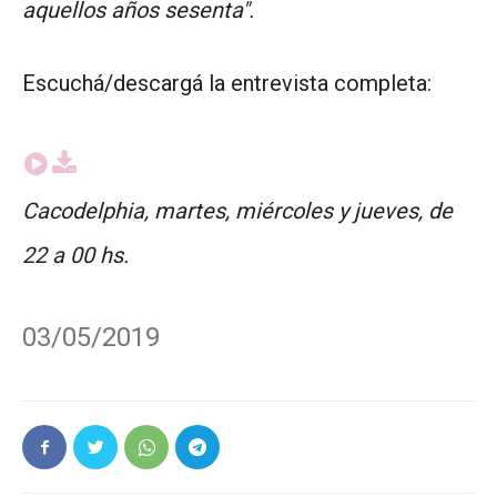
aquellos años sesenta".
Escuchá/descargá la entrevista completa:
Cacodelphia, martes, miércoles y jueves, de
22 a 00 hs.
03/05/2019