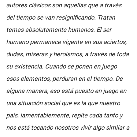
autores clásicos son aquellas que a través
del tiempo se van resignificando. Tratan
temas absolutamente humanos. El ser
humano permanece vigente en sus aciertos,
dudas, miseras y heroísmos, a través de toda
su existencia. Cuando se ponen en juego
esos elementos, perduran en el tiempo. De
alguna manera, eso está puesto en juego en
una situación social que es la que nuestro
país, lamentablemente, repite cada tanto y
nos está tocando nosotros vivir algo similar a