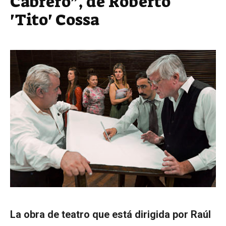
Cabrero”, de Roberto
'Tito' Cossa
La obra de teatro que está dirigida por Raúl