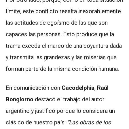
límite, este conflicto resalta inexorablemente
las actitudes de egoísmo de las que son
capaces las personas. Esto produce que la
trama exceda el marco de una coyuntura dada
y transmita las grandezas y las miserias que
forman parte de la misma condición humana.
En comunicación con
Cacodelphia
,
Raúl
Bongiorno
destacó el trabajo del autor
argentino y justificó porque lo considera un
clásico de nuestro país:
"Las obras de los