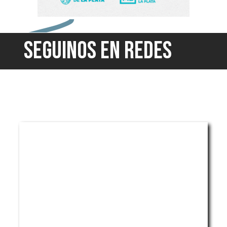
SEGUINOS EN REDES