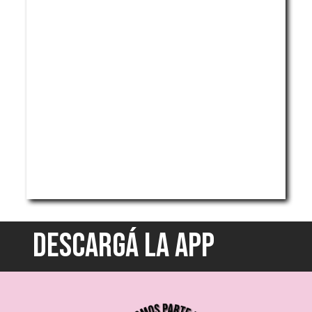
DESCARGÁ LA APP