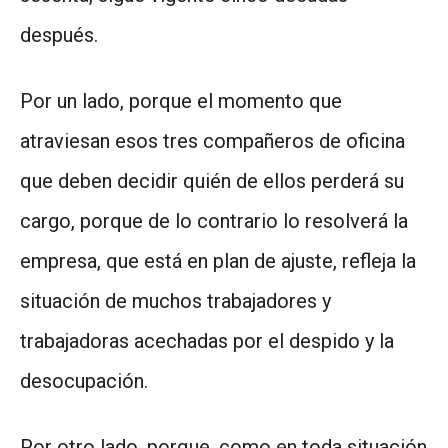
después.
Por un lado, porque el momento que
atraviesan esos tres compañeros de oficina
que deben decidir quién de ellos perderá su
cargo, porque de lo contrario lo resolverá la
empresa, que está en plan de ajuste, refleja la
situación de muchos trabajadores y
trabajadoras acechadas por el despido y la
desocupación.
Por otro lado, porque, como en toda situación