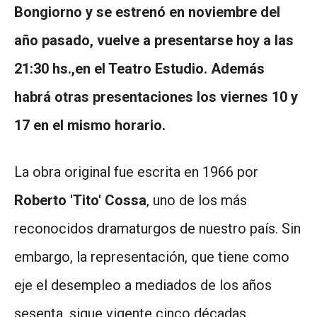
Bongiorno y se estrenó en noviembre del
año pasado, vuelve a presentarse hoy a las
21:30 hs.,en el Teatro Estudio. Además
habrá otras presentaciones los viernes 10 y
17 en el mismo horario.
La obra original fue escrita en 1966 por
Roberto 'Tito' Cossa
, uno de los más
reconocidos dramaturgos de nuestro país. Sin
embargo, la representación, que tiene como
eje el desempleo a mediados de los años
sesenta, sigue vigente cinco décadas