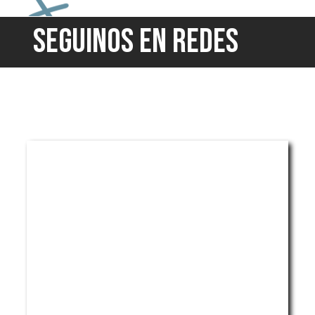
SEGUINOS EN REDES