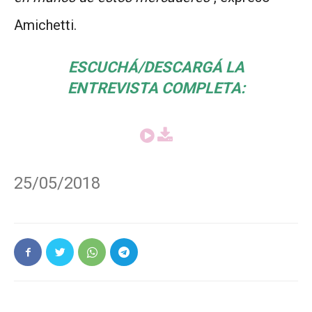
Amichetti.
ESCUCHÁ/DESCARGÁ LA
ENTREVISTA COMPLETA:
25/05/2018