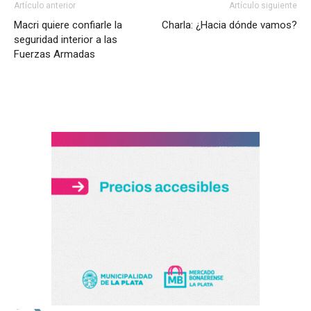
Artículo anterior
Artículo siguiente
Macri quiere confiarle la
Charla: ¿Hacia dónde vamos?
seguridad interior a las
Fuerzas Armadas