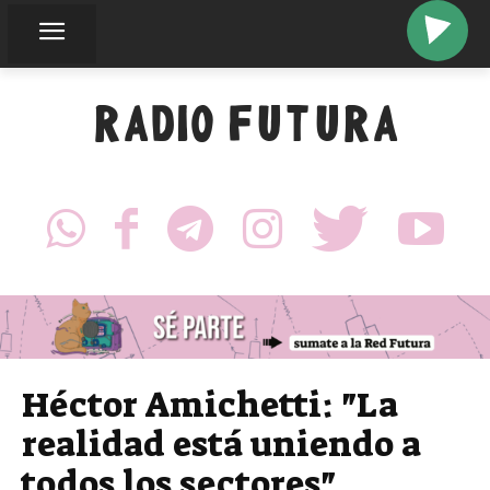
RADIO FUTURA
Héctor Amichetti: "La
realidad está uniendo a
todos los sectores"