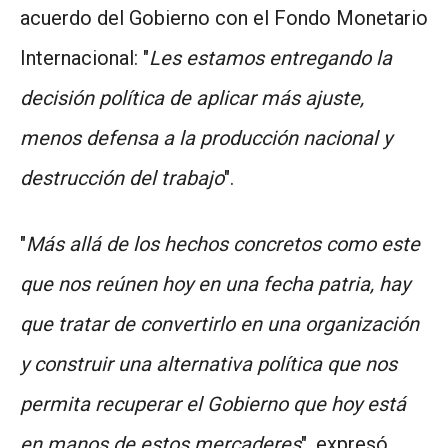
acuerdo del Gobierno con el Fondo Monetario
Internacional: "
Les estamos entregando la
decisión política de aplicar más ajuste,
menos defensa a la producción nacional y
destrucción del trabajo
".
"
Más allá de los hechos concretos como este
que nos reúnen hoy en una fecha patria, hay
que tratar de convertirlo en una organización
y construir una alternativa política que nos
permita recuperar el Gobierno que hoy está
en manos de estos mercaderes
", expresó