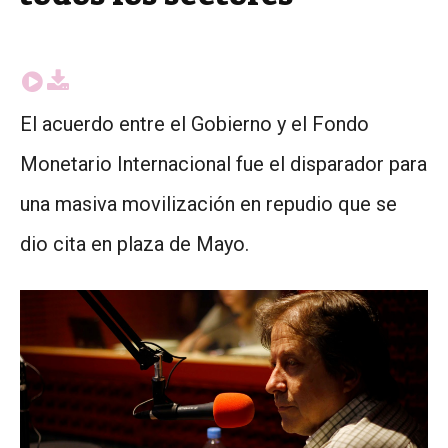
El acuerdo entre el Gobierno y el Fondo
Monetario Internacional fue el disparador para
una masiva movilización en repudio que se
dio cita en plaza de Mayo.