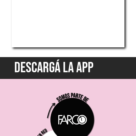
DESCARGÁ LA APP