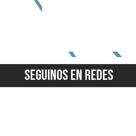
SEGUINOS EN REDES