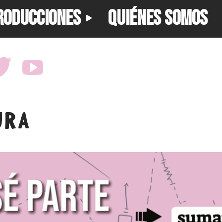
RODUCCIONES
QUIÉNES SOMOS
URA