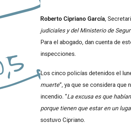
Roberto Cipriano García
, Secretar
judiciales y del Ministerio de Seg
Para el abogado, dan cuenta de est
inspecciones.
Los cinco policías detenidos el lun
muerte
”, ya que se considera que 
incendio. “
La excusa es que habían 
porque tienen que estar en un luga
sostuvo Cipriano.