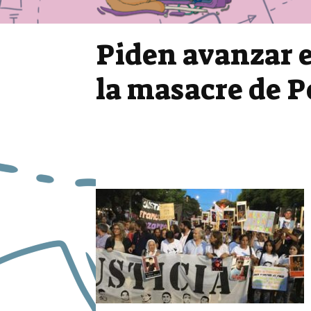
Piden avanzar e
la masacre de 