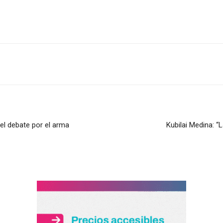
 el debate por el arma
Kubilai Medina: 