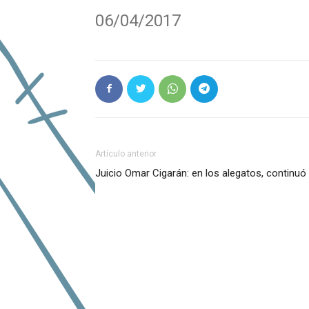
06/04/2017
Artículo anterior
Juicio Omar Cigarán: en los alegatos, continuó