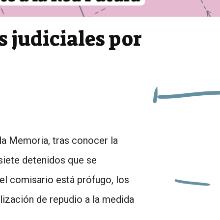
 judiciales por
 la Memoria, tras conocer la
 siete detenidos que se
el comisario está prófugo, los
ización de repudio a la medida