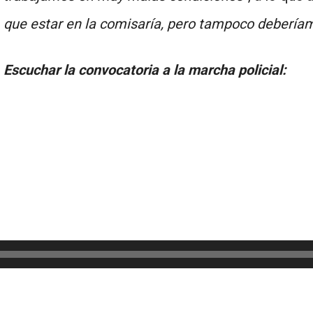
que estar en la comisaría, pero tampoco deberíam
Escuchar la convocatoria a la marcha policial: