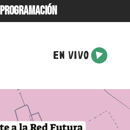
PROGRAMACIÓN
EN VIVO