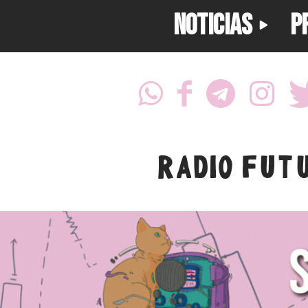
NOTICIAS
P
RADIO FUT