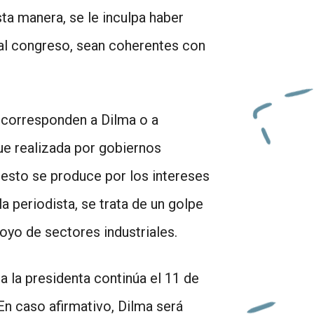
ta manera, se le inculpa haber
 al congreso, sean coherentes con
a corresponden a Dilma o a
ue realizada por gobiernos
esto se produce por los intereses
a periodista, se trata de un golpe
oyo de sectores industriales.
 la presidenta continúa el 11 de
En caso afirmativo, Dilma será