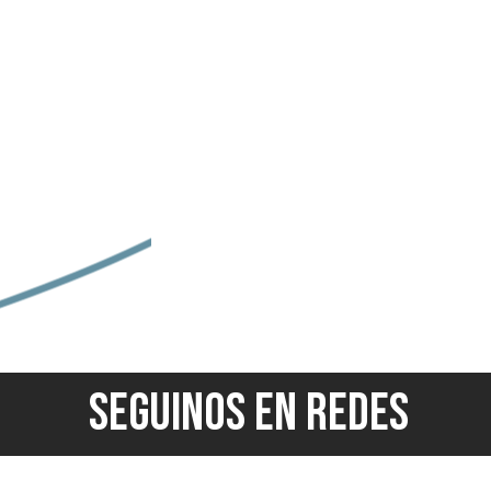
SEGUINOS EN REDES