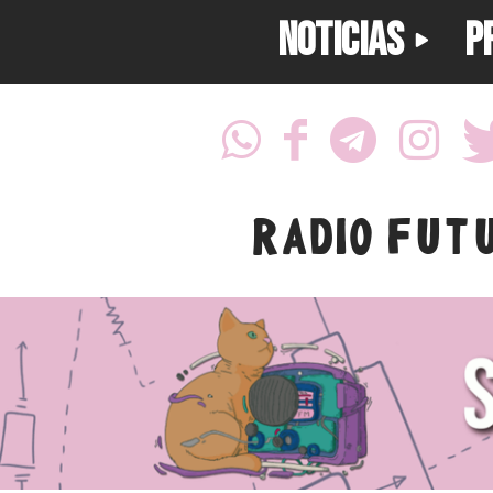
NOTICIAS
P
RADIO FUT