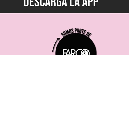
DESCARGÁ LA APP