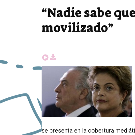
“Nadie sabe que
movilizado”
se presenta en la cobertura mediáti