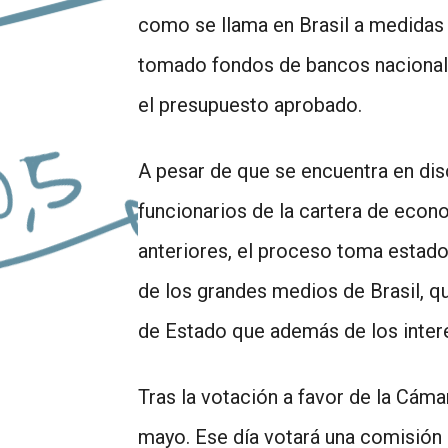
como se llama en Brasil a medidas t
tomado fondos de bancos nacionale
el presupuesto aprobado.
A pesar de que se encuentra en dis
funcionarios de la cartera de econ
anteriores, el proceso toma estado
de los grandes medios de Brasil, qu
de Estado que además de los intere
Tras la votación a favor de la Cám
mayo. Ese día votará una comisión 