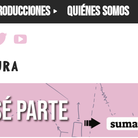
RODUCCIONES
QUIÉNES SOMOS
URA