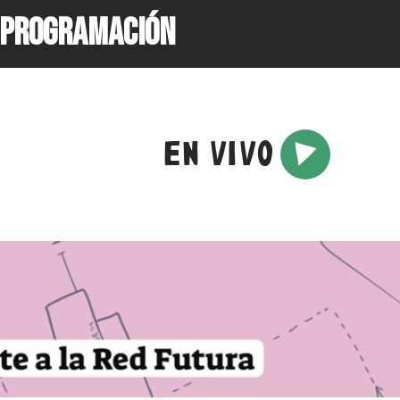
PROGRAMACIÓN
EN VIVO