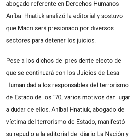
abogado referente en Derechos Humanos
Aníbal Hnatiuk analizó la editorial y sostuvo
que Macri será presionado por diversos
sectores para detener los juicios.
Pese a los dichos del presidente electo de
que se continuará con los Juicios de Lesa
Humanidad a los responsables del terrorismo
de Estado de los `70, varios motivos dan lugar
a dudar de ellos. Aníbal Hnatiuk, abogado de
víctima del terrorismo de Estado, manifestó
su repudio a la editorial del diario La Nación y