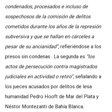
condenados, procesados e incluso de
sospechosos de la comisión de delitos
cometidos durante los años de la represión
subversiva y que se hallan en cárceles a
pesar de su ancianidad”
, refieriéndose a los
presos sin condenas . La segunda es
“los
actos de persecución contra magistrados
judiciales en actividad o retiro”
, señalando a
los jueces acusados por delitos de lesa
humanidad Pedro Hooft de Mar del Plata y
Néstor Montezanti de Bahía Blanca.