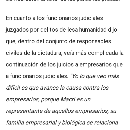
En cuanto a los funcionarios judiciales
juzgados por delitos de lesa humanidad dijo
que, dentro del conjunto de responsables
civiles de la dictadura, veía más complicada la
continuación de los juicios a empresarios que
a funcionarios judiciales.
“Yo lo que veo más
difícil es que avance la causa contra los
empresarios, porque Macri es un
representante de aquellos empresarios, su
familia empresarial y biológica se relaciona