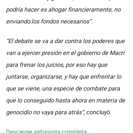
podría hacer es ahogar financieramente, no
enviando los fondos necesarios”.
“El debate se va a dar contra los poderes que
van a ejercer presión en el gobierno de Macri
para frenar los juicios, por eso hay que
juntarse, organizarse, y hay que enfrentar lo
que se viene, una especie de combate para
que lo conseguido hasta ahora en materia de
genocidio no vaya para atrás”,
concluyó.
Descargar entrevista completa