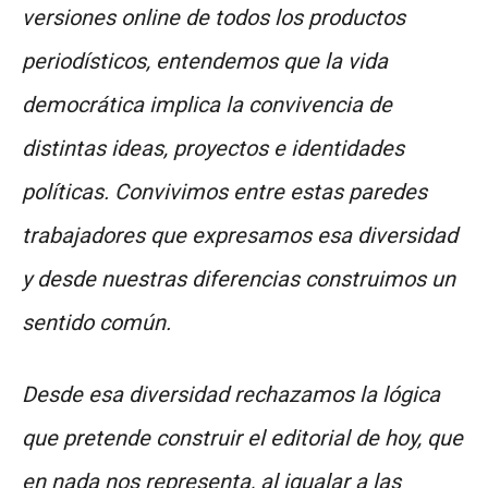
versiones online de todos los productos
periodísticos, entendemos que la vida
democrática implica la convivencia de
distintas ideas, proyectos e identidades
políticas. Convivimos entre estas paredes
trabajadores que expresamos esa diversidad
y desde nuestras diferencias construimos un
sentido común.
Desde esa diversidad rechazamos la lógica
que pretende construir el editorial de hoy, que
en nada nos representa, al igualar a las