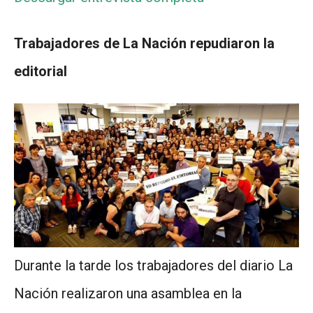
Trabajadores de La Nación repudiaron la
editorial
Durante la tarde los trabajadores del diario La
Nación realizaron una asamblea en la