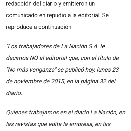
redacción del diario y emitieron un
comunicado en repudio a la editorial. Se
reproduce a continuación:
"Los trabajadores de La Nación S.A. le
decimos NO al editorial que, con el título de
"No más venganza" se publicó hoy, lunes 23
de noviembre de 2015, en la página 32 del
diario.
Quienes trabajamos en el diario La Nación, en
las revistas que edita la empresa, en las