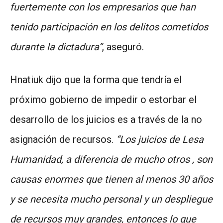
fuertemente con los empresarios que han
tenido participación en los delitos cometidos
durante la dictadura”
, aseguró.
Hnatiuk dijo que la forma que tendría el
próximo gobierno de impedir o estorbar el
desarrollo de los juicios es a través de la no
asignación de recursos.
“Los juicios de Lesa
Humanidad, a diferencia de mucho otros , son
causas enormes que tienen al menos 30 años
y se necesita mucho personal y un despliegue
de recursos muy grandes, entonces lo que