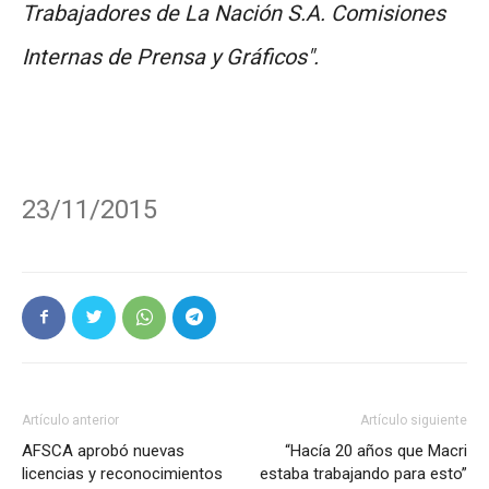
Trabajadores de La Nación S.A. Comisiones
Internas de Prensa y Gráficos".
23/11/2015
Artículo anterior
Artículo siguiente
AFSCA aprobó nuevas
“Hacía 20 años que Macri
licencias y reconocimientos
estaba trabajando para esto”