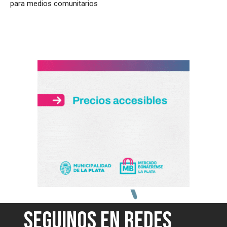
para medios comunitarios
SEGUINOS EN REDES