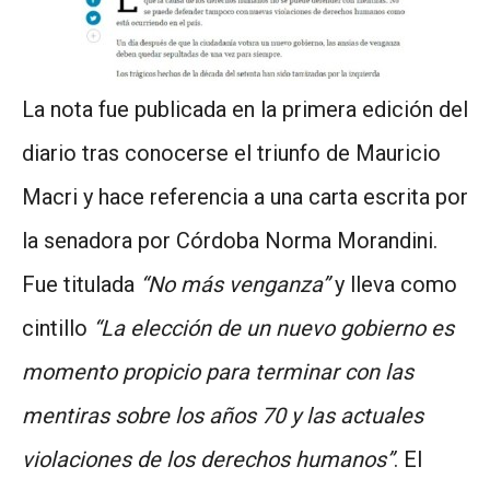
La nota fue publicada en la primera edición del
diario tras conocerse el triunfo de Mauricio
Macri y hace referencia a una carta escrita por
la senadora por Córdoba Norma Morandini.
Fue titulada
“No más venganza”
y lleva como
cintillo
“La elección de un nuevo gobierno es
momento propicio para terminar con las
mentiras sobre los años 70 y las actuales
violaciones de los derechos humanos”
. El