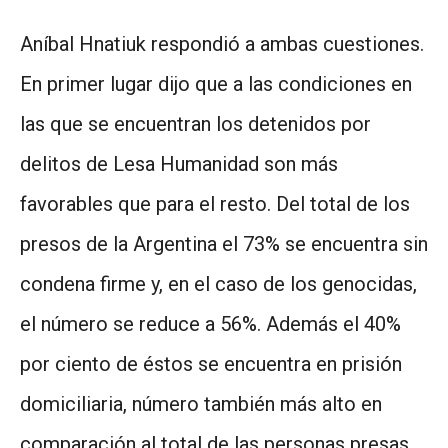
Aníbal Hnatiuk respondió a ambas cuestiones.
En primer lugar dijo que a las condiciones en
las que se encuentran los detenidos por
delitos de Lesa Humanidad son más
favorables que para el resto. Del total de los
presos de la Argentina el 73% se encuentra sin
condena firme y, en el caso de los genocidas,
el número se reduce a 56%. Además el 40%
por ciento de éstos se encuentra en prisión
domiciliaria, número también más alto en
comparación al total de las personas presas.