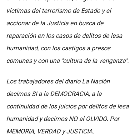
víctimas del terrorismo de Estado y el
accionar de la Justicia en busca de
reparación en los casos de delitos de lesa
humanidad, con los castigos a presos
comunes y con una "cultura de la venganza".
Los trabajadores del diario La Nación
decimos SI a la DEMOCRACIA, a la
continuidad de los juicios por delitos de lesa
humanidad y decimos NO al OLVIDO. Por
MEMORIA, VERDAD y JUSTICIA.