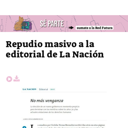
Repudio masivo a la
editorial de La Nación