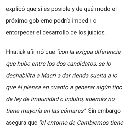
explicó que si es posible y de qué modo el
próximo gobierno podría impedir o
entorpecer el desarrollo de los juicios.
Hnatiuk afirmó que
“con la exigua diferencia
que hubo entre los dos candidatos, se lo
deshabilita a Macri a dar rienda suelta a lo
que él piensa en cuanto a generar algún tipo
de ley de impunidad o indulto, además no
tiene mayoría en las cámaras”
. Sin embargo
asegura que
“el entorno de Cambiemos tiene