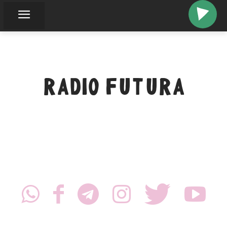
RADIO FUTURA