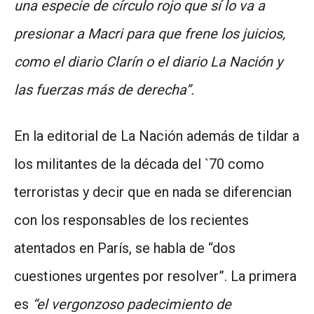
una especie de círculo rojo que sí lo va a
presionar a Macri para que frene los juicios,
como el diario Clarín o el diario La Nación y
las fuerzas más de derecha”.
En la editorial de La Nación además de tildar a
los militantes de la década del `70 como
terroristas y decir que en nada se diferencian
con los responsables de los recientes
atentados en París, se habla de “dos
cuestiones urgentes por resolver”. La primera
es
“el vergonzoso padecimiento de