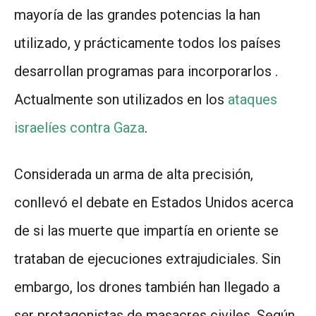
mayoría de las grandes potencias la han
utilizado, y prácticamente todos los países
desarrollan programas para incorporarlos .
Actualmente son utilizados en los
ataques
israelíes contra Gaza
.
Considerada un arma de alta precisión,
conllevó el debate en Estados Unidos acerca
de si las muerte que impartía en oriente se
trataban de ejecuciones extrajudiciales. Sin
embargo, los drones también han llegado a
ser protagonistas de masacres civiles. Según