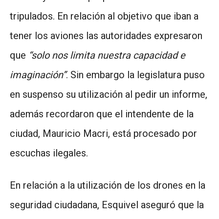
tripulados. En relación al objetivo que iban a
tener los aviones las autoridades expresaron
que
“solo nos limita nuestra capacidad e
imaginación”
. Sin embargo la legislatura puso
en suspenso su utilización al pedir un informe,
además recordaron que el intendente de la
ciudad, Mauricio Macri, está procesado por
escuchas ilegales.
En relación a la utilización de los drones en la
seguridad ciudadana, Esquivel aseguró que la