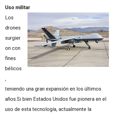
Uso militar
Los
drones
surgier
on con
fines
bélicos
,
teniendo una gran expansión en los últimos
años.Si bien Estados Unidos fue pionera en el
uso de esta tecnología, actualmente la