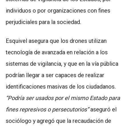
individuos o por organizaciones con fines
perjudiciales para la sociedad.
Esquivel asegura que los drones utilizan
tecnología de avanzada en relación a los
sistemas de vigilancia, y que en la vía pública
podrían llegar a ser capaces de realizar
identificaciones masivas de los ciudadanos.
“Podría ser usados por el mismo Estado para
fines represivos o persecutorios”
aseguró el
sociólogo y agregó que la recaudación de