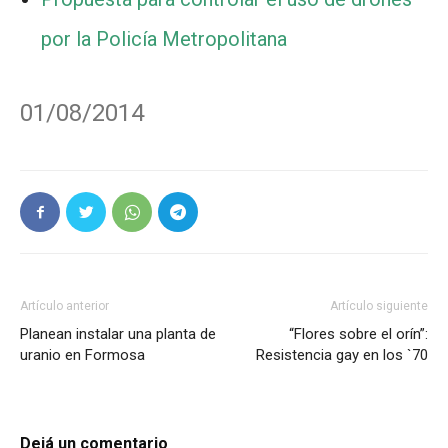
por la Policía Metropolitana
01/08/2014
Artículo anterior
Artículo siguiente
Planean instalar una planta de
“Flores sobre el orín”:
uranio en Formosa
Resistencia gay en los `70
Dejá un comentario