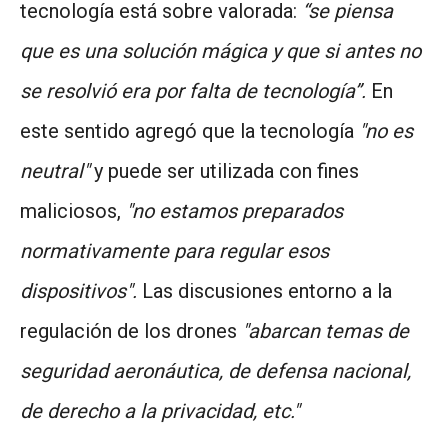
tecnología está sobre valorada:
“se piensa
que es una solución mágica y que si antes no
se resolvió era por falta de tecnología”.
En
este sentido agregó que la tecnología
"no es
neutral"
y puede ser utilizada con fines
maliciosos,
"no estamos preparados
normativamente para regular esos
dispositivos".
Las discusiones entorno a la
regulación de los drones
"abarcan temas de
seguridad aeronáutica, de defensa nacional,
de derecho a la privacidad, etc."