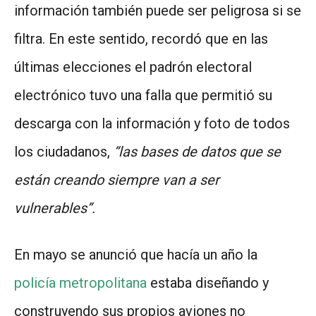
información también puede ser peligrosa si se
filtra. En este sentido, recordó que en las
últimas elecciones el padrón electoral
electrónico tuvo una falla que permitió su
descarga con la información y foto de todos
los ciudadanos,
“las bases de datos que se
están creando siempre van a ser
vulnerables”.
En mayo se anunció que hacía un año la
policía metropolitana
estaba diseñando y
construyendo sus propios aviones no