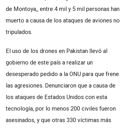
de Montoya,, entre 4 mil y 5 mil personas han
muerto a causa de los ataques de aviones no
tripulados.
El uso de los drones en Pakistan llevó al
gobierno de este país a realizar un
desesperado pedido a la ONU para que frene
las agresiones. Denunciaron que a causa de
los ataques de Estados Unidos con esta
tecnología, por lo menos 200 civiles fueron
asesinados, y que otras 330 víctimas más