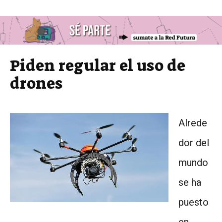
Piden regular el uso de
drones
Alrede
dor del
mundo
se ha
puesto