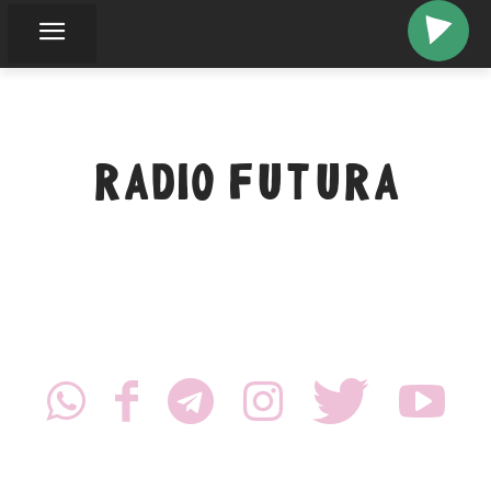
RADIO FUTURA