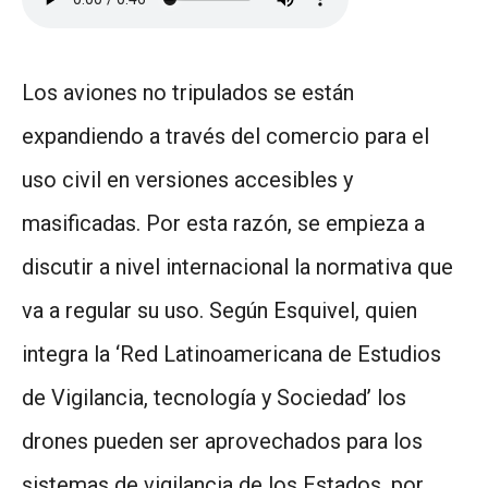
Los aviones no tripulados se están
expandiendo a través del comercio para el
uso civil en versiones accesibles y
masificadas. Por esta razón, se empieza a
discutir a nivel internacional la normativa que
va a regular su uso. Según Esquivel, quien
integra la ‘Red Latinoamericana de Estudios
de Vigilancia, tecnología y Sociedad’ los
drones pueden ser aprovechados para los
sistemas de vigilancia de los Estados, por