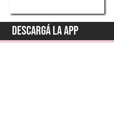
DESCARGÁ LA APP