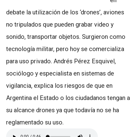
en
debate la utilización de los ‘drones’, aviones
no tripulados que pueden grabar video y
sonido, transportar objetos. Surgieron como
tecnología militar, pero hoy se comercializa
para uso privado. Andrés Pérez Esquivel,
sociólogo y especialista en sistemas de
vigilancia, explica los riesgos de que en
Argentina el Estado o los ciudadanos tengan a
su alcance drones ya que todavía no se ha
reglamentado su uso.