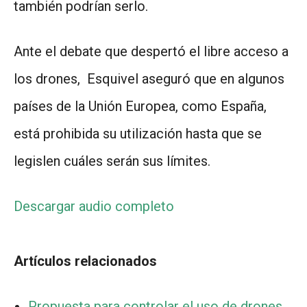
también podrían serlo.
Ante el debate que despertó el libre acceso a
los drones, Esquivel aseguró que en algunos
países de la Unión Europea, como España,
está prohibida su utilización hasta que se
legislen cuáles serán sus límites.
Descargar audio completo
Artículos relacionados
Propuesta para controlar el uso de drones