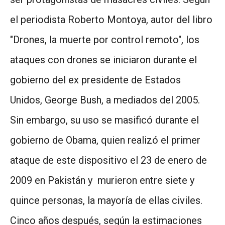
el periodista Roberto Montoya, autor del libro
"Drones, la muerte por control remoto", los
ataques con drones se iniciaron durante el
gobierno del ex presidente de Estados
Unidos, George Bush, a mediados del 2005.
Sin embargo, su uso se masificó durante el
gobierno de Obama, quien realizó el primer
ataque de este dispositivo el 23 de enero de
2009 en Pakistán y murieron entre siete y
quince personas, la mayoría de ellas civiles.
Cinco años después, según la estimaciones