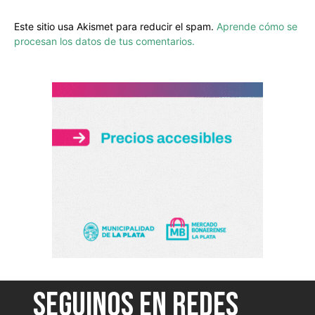
Este sitio usa Akismet para reducir el spam.
Aprende cómo se
procesan los datos de tus comentarios.
SEGUINOS EN REDES